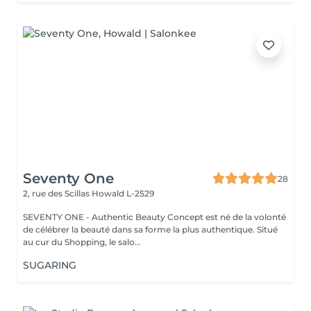
Seventy One
28
2, rue des Scillas
Howald L-2529
SEVENTY ONE - Authentic Beauty Concept est né de la volonté
de célébrer la beauté dans sa forme la plus authentique. Situé
au cur du Shopping, le salo...
SUGARING