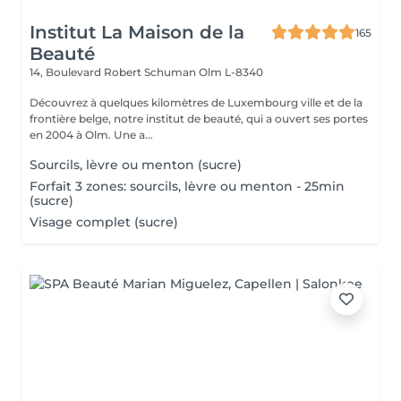
Institut La Maison de la
165
Beauté
14, Boulevard Robert Schuman
Olm L-8340
Découvrez à quelques kilomètres de Luxembourg ville et de la
frontière belge, notre institut de beauté, qui a ouvert ses portes
en 2004 à Olm. Une a...
Sourcils, lèvre ou menton (sucre)
Forfait 3 zones: sourcils, lèvre ou menton - 25min
(sucre)
Visage complet (sucre)