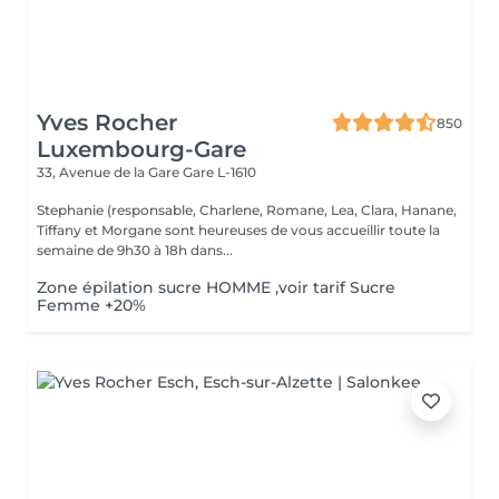
Yves Rocher
850
Luxembourg-Gare
33, Avenue de la Gare
Gare L-1610
Stephanie (responsable, Charlene, Romane, Lea, Clara, Hanane,
Tiffany et Morgane sont heureuses de vous accueillir toute la
semaine de 9h30 à 18h dans...
Zone épilation sucre HOMME ,voir tarif Sucre
Femme +20%