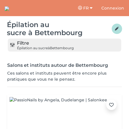
FR
Connexion
Épilation au
sucre
à
Bettembourg
Filtre
Épilation au sucre
à
Bettembourg
Salons et instituts autour de Bettembourg
Ces salons et instituts peuvent être encore plus
pratiques que vous ne le pensez.