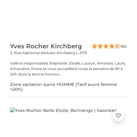
Yves Rocher Kirchberg
965
2, Rue Alphonse Weicker
Kirchberg L-2721
Valérie (responsable) Stéphanie ,Elodie, Lauryn, Amanda, Laura,
Amandine, Enora et vous accueillent toute la semaine de 9h à
20h dans la bonne humeur...
Zone epilation sucre HOMME (Tarif sucre femme
+20%)