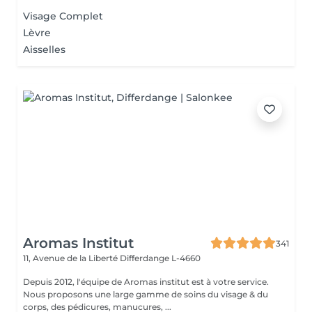
Visage Complet
Lèvre
Aisselles
Aromas Institut
341
11, Avenue de la Liberté
Differdange L-4660
Depuis 2012, l'équipe de Aromas institut est à votre service.
Nous proposons une large gamme de soins du visage & du
corps, des pédicures, manucures, ...