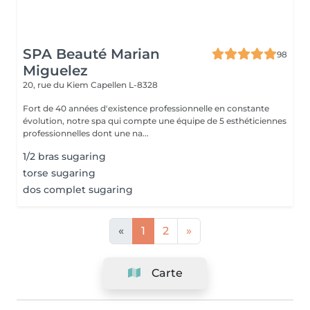
SPA Beauté Marian
98
Miguelez
20, rue du Kiem
Capellen L-8328
Fort de 40 années d'existence professionnelle en constante
évolution, notre spa qui compte une équipe de 5 esthéticiennes
professionnelles dont une na...
1/2 bras sugaring
torse sugaring
dos complet sugaring
«
1
2
»
Carte