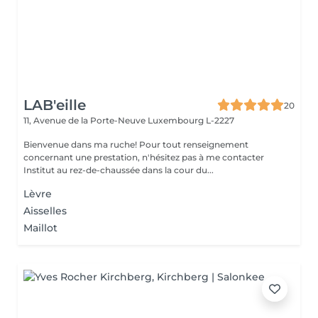
LAB'eille
20
11, Avenue de la Porte-Neuve
Luxembourg L-2227
Bienvenue dans ma ruche! Pour tout renseignement
concernant une prestation, n'hésitez pas à me contacter
Institut au rez-de-chaussée dans la cour du...
Lèvre
Aisselles
Maillot