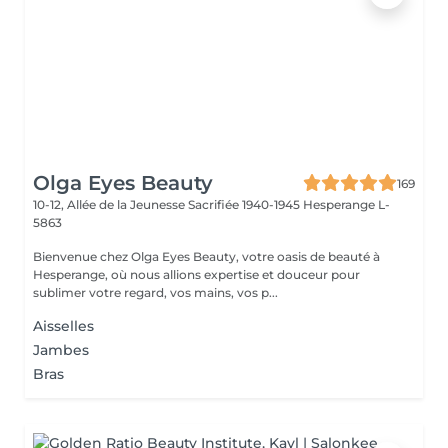
Olga Eyes Beauty
169
10-12, Allée de la Jeunesse Sacrifiée 1940-1945
Hesperange L-
5863
Bienvenue chez Olga Eyes Beauty, votre oasis de beauté à
Hesperange, où nous allions expertise et douceur pour
sublimer votre regard, vos mains, vos p...
Aisselles
Jambes
Bras