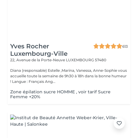
Yves Rocher
613
Luxembourg-Ville
22, Avenue de la Porte-Neuve
LUXEMBOURG 57480
Diana (responsable) Estelle ,Marina, Vanessa, Anne-Sophie vous
accueille toute la semaine de 9h30 à 18h dans la bonne humeur
! Langue : Français Ang...
Zone épilation sucre HOMME , voir tarif Sucre
Femme +20%