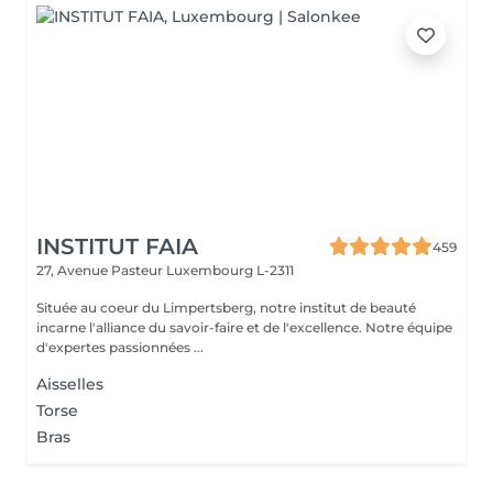
INSTITUT FAIA
459
27, Avenue Pasteur
Luxembourg L-2311
Située au coeur du Limpertsberg, notre institut de beauté
incarne l'alliance du savoir-faire et de l'excellence. Notre équipe
d'expertes passionnées ...
Aisselles
Torse
Bras