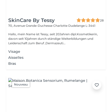
SkinCare By Tessy
28
70, Avenue Grande-Duchesse Charlotte
Dudelange L-3441
Hallo, mein Name ist Tessy, seit 20Jahren dipl.Kosmetikerin,
davon seit 10jahren durch ständige Weiterbildungen und
Leidenschaft zum Beruf ,Dermazeuti...
Visage
Aisselles
Bras
Nouveau