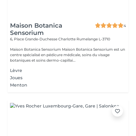
Maison Botanica
4
Sensorium
6, Place Grande-Duchesse Charlotte
Rumelange L-3710
Maison Botanica Sensorium Maison Botanica Sensorium est un
centre spécialisé en pédicure médicale, soins du visage
botaniques et soins dermo-capillai...
Lèvre
Joues
Menton