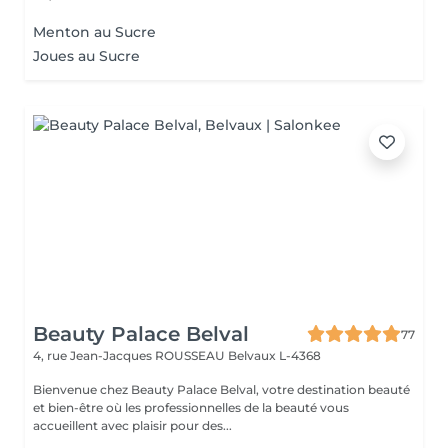
Menton au Sucre
Joues au Sucre
Beauty Palace Belval
77
4, rue Jean-Jacques ROUSSEAU
Belvaux L-4368
Bienvenue chez Beauty Palace Belval, votre destination beauté
et bien-être où les professionnelles de la beauté vous
accueillent avec plaisir pour des...