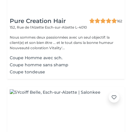
Pure Creation Hair
162
152, Rue de l'Alzette
Esch-sur-Alzette L-4010
Nous sommes deux passionnées avec un seul objectif: la
client(e) et son bien être ... et le tout dans la bonne humeur
Nouveauté coloration Vitality'...
Coupe Homme avec sch.
Coupe homme sans shamp
Coupe tondeuse