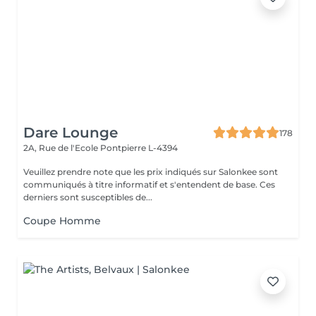
Dare Lounge
178
2A, Rue de l'Ecole
Pontpierre L-4394
Veuillez prendre note que les prix indiqués sur Salonkee sont
communiqués à titre informatif et s'entendent de base. Ces
derniers sont susceptibles de...
Coupe Homme