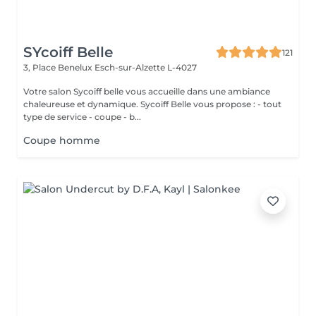
SYcoiff Belle
121
3, Place Benelux
Esch-sur-Alzette L-4027
Votre salon Sycoiff belle vous accueille dans une ambiance
chaleureuse et dynamique. Sycoiff Belle vous propose : - tout
type de service - coupe - b...
Coupe homme