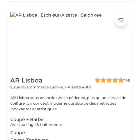
AR Lisboa
196
7, rue du Commerce
Esch-sur-Alzette 4067
AR Lisboa vous accorde une expérience, plus qu'un service de
coiffure. Un concept moderne qui aborde des méthodes
innovantes et artistiques.
Coupe + Barbe
Avec coiffage & traitements
Coupe