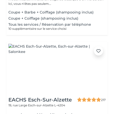
Ici, vous n'êtes pas seulem...
Coupe + Barbe + Coiffage (shampooing inclus)
Coupe + Coiffage (shampooing inclus)
Tous les services / Réservation par téléphone
10 supplémentaire sur le service choisi
EACHS Esch-Sur-Alzette
217
19, rue Large
Esch-sur-Alzette L-4204