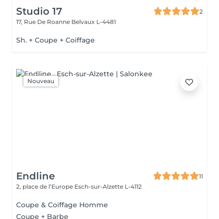
Studio 17
2
17, Rue De Roanne
Belvaux L-4481
Sh. + Coupe + Coiffage
Nouveau
Endline
11
2, place de l’Europe
Esch-sur-Alzette L-4112
Coupe & Coiffage Homme
Coupe + Barbe