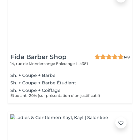
Fida Barber Shop
149
14, rue de Mondercange
Ehlerange L-4381
Sh. + Coupe + Barbe
Sh. + Coupe + Barbe Étudiant
Sh. + Coupe + Coiffage
Étudiant -20% (sur présentation d'un justificatif)