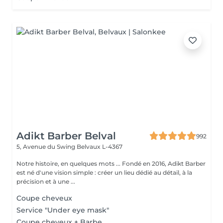
Adikt Barber Belval
992
5, Avenue du Swing
Belvaux L-4367
Notre histoire, en quelques mots ... Fondé en 2016, Adikt Barber
est né d'une vision simple : créer un lieu dédié au détail, à la
précision et à une ...
Coupe cheveux
Service "Under eye mask"
Coupe cheveux + Barbe