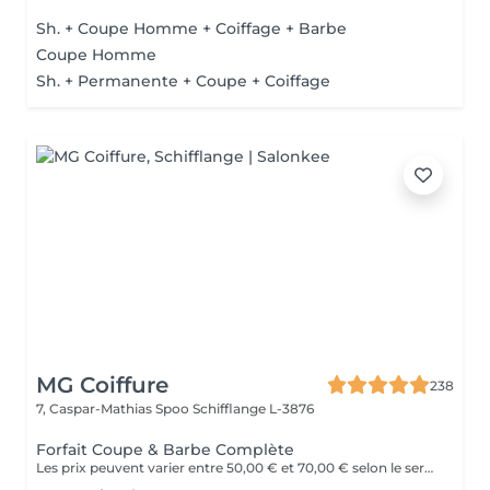
Sh. + Coupe Homme + Coiffage + Barbe
Coupe Homme
Sh. + Permanente + Coupe + Coiffage
MG Coiffure
238
7, Caspar-Mathias Spoo
Schifflange L-3876
Forfait Coupe & Barbe Complète
Les prix peuvent varier entre 50,00 € et 70,00 € selon le service