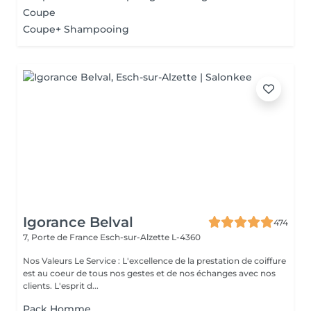
Coupe
Coupe+ Shampooing
Igorance Belval
474
7, Porte de France
Esch-sur-Alzette L-4360
Nos Valeurs Le Service : L'excellence de la prestation de coiffure
est au coeur de tous nos gestes et de nos échanges avec nos
clients. L'esprit d...
Pack Homme