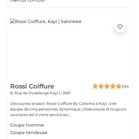
Haircut contour
Rossi Coiffure
204
8, Rue de Dudelange
Kayl L-3631
Découvrez le salon Rossi Coiffure By Caterina à Kayl. Une
équipe de cinq personnes dynamique, chaleureuse et toujours
souriante est à votre service po...
Coupe homme
Coupe tendeuse