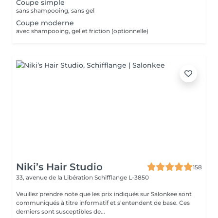
Coupe simple
sans shampooing, sans gel
Coupe moderne
avec shampooing, gel et friction (optionnelle)
Niki’s Hair Studio
158
33, avenue de la Libération
Schifflange L-3850
Veuillez prendre note que les prix indiqués sur Salonkee sont
communiqués à titre informatif et s'entendent de base. Ces
derniers sont susceptibles de...