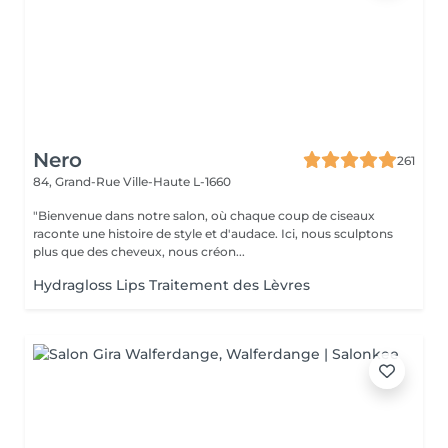
Nero
261
84, Grand-Rue
Ville-Haute L-1660
"Bienvenue dans notre salon, où chaque coup de ciseaux
raconte une histoire de style et d'audace. Ici, nous sculptons
plus que des cheveux, nous créon...
Hydragloss Lips Traitement des Lèvres