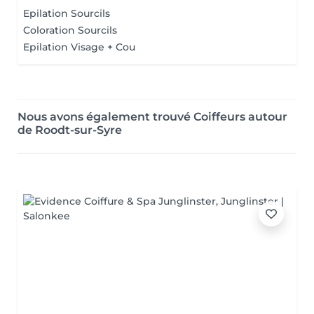
Epilation Sourcils
Coloration Sourcils
Epilation Visage + Cou
Nous avons également trouvé Coiffeurs autour
de Roodt-sur-Syre