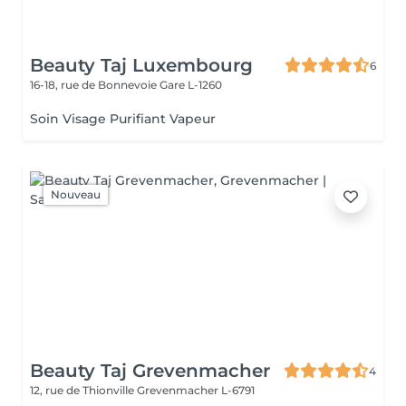
Beauty Taj Luxembourg
6
16-18, rue de Bonnevoie
Gare L-1260
Soin Visage Purifiant Vapeur
Nouveau
Beauty Taj Grevenmacher
4
12, rue de Thionville
Grevenmacher L-6791