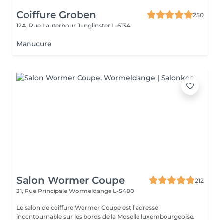
Coiffure Groben
250
12A, Rue Lauterbour
Junglinster L-6134
Manucure
Salon Wormer Coupe
212
31, Rue Principale
Wormeldange L-5480
Le salon de coiffure Wormer Coupe est l'adresse
incontournable sur les bords de la Moselle luxembourgeoise.