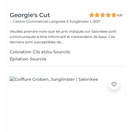
Georgie's Cut
491
-, Centre Commercial Langwies ll
Junglinster L-6131
Veuillez prendre note que les prix indiqués sur Salonkee sont
communiqués à titre informatif et s'entendent de base. Ces
derniers sont susceptibles de...
Coloration Cils et/ou Sourcils
Épilation Sourcils