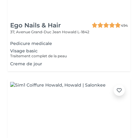
Ego Nails & Hair
494
37, Avenue Grand-Duc Jean
Howald L-1842
Pedicure medicale
Visage basic
Traitement complet de la peau
Creme de jour