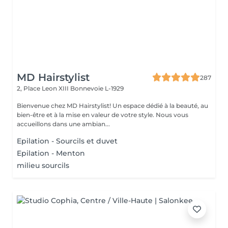
MD Hairstylist
287
2, Place Leon XIII
Bonnevoie L-1929
Bienvenue chez MD Hairstylist! Un espace dédié à la beauté, au
bien-être et à la mise en valeur de votre style. Nous vous
accueillons dans une ambian...
Epilation - Sourcils et duvet
Epilation - Menton
milieu sourcils