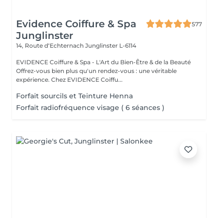
Evidence Coiffure & Spa
577
Junglinster
14, Route d‘Echternach
Junglinster L-6114
EVIDENCE Coiffure & Spa - L'Art du Bien-Être & de la Beauté
Offrez-vous bien plus qu'un rendez-vous : une véritable
expérience. Chez EVIDENCE Coiffu...
Forfait sourcils et Teinture Henna
Forfait radiofréquence visage ( 6 séances )