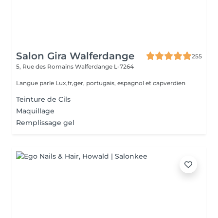
Salon Gira Walferdange
255
5, Rue des Romains
Walferdange L-7264
Langue parle Lux,fr,ger, portugais, espagnol et capverdien
Teinture de Cils
Maquillage
Remplissage gel