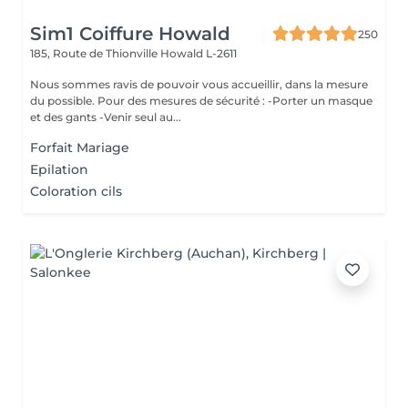
Sim1 Coiffure Howald
250
185, Route de Thionville
Howald L-2611
Nous sommes ravis de pouvoir vous accueillir, dans la mesure
du possible. Pour des mesures de sécurité : -Porter un masque
et des gants -Venir seul au...
Forfait Mariage
Epilation
Coloration cils