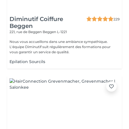
Diminutif Coiffure
229
Beggen
221, rue de Beggen
Beggen L-1221
Nous vous accueillons dans une ambiance sympathique.
L'équipe Diminutif suit régulièrement des formations pour
vous garantir un service de qualité.
Epilation Sourcils