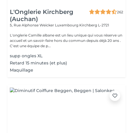
L'Onglerie Kirchberg
262
(Auchan)
5, Rue Alphonse Weicker Luxembourg
Kirchberg L-2721
L'onglerie Camille albane est un lieu unique qui vous réserve un
accueil et un savoir-faire hors du commun depuis déjà 20 ans .
C'est une équipe de p...
supp ongles XL
Retard 15 minutes (et plus)
Maquillage