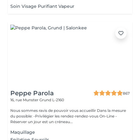
Soin Visage Purifiant Vapeur
Peppe Parola
867
16, rue Munster
Grund L-2160
Nous sommes ravis de pouvoir vous accueillir Dans la mesure
du possible: -Privilégier les rendez-rendez-vous On-Line -
Réserver un jour est un créneau...
Maquillage
Epilation Sourcils