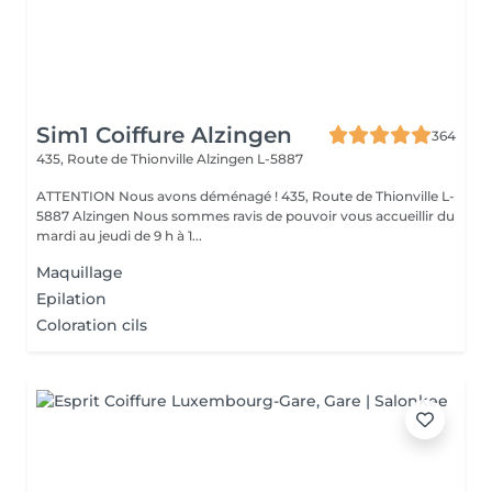
Sim1 Coiffure Alzingen
364
435, Route de Thionville
Alzingen L-5887
ATTENTION Nous avons déménagé ! 435, Route de Thionville L-
5887 Alzingen Nous sommes ravis de pouvoir vous accueillir du
mardi au jeudi de 9 h à 1...
Maquillage
Epilation
Coloration cils