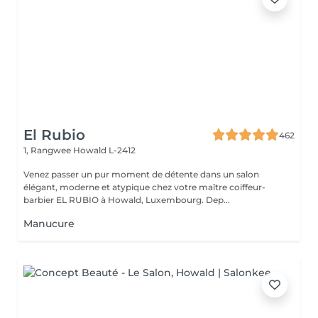
El Rubio
462
1, Rangwee
Howald L-2412
Venez passer un pur moment de détente dans un salon
élégant, moderne et atypique chez votre maître coiffeur-
barbier EL RUBIO à Howald, Luxembourg. Dep...
Manucure