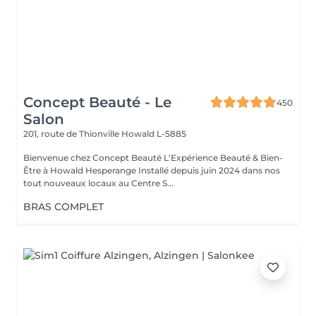
Concept Beauté - Le
450
Salon
201, route de Thionville
Howald L-5885
Bienvenue chez Concept Beauté L'Expérience Beauté & Bien-
Être à Howald Hesperange Installé depuis juin 2024 dans nos
tout nouveaux locaux au Centre S...
BRAS COMPLET