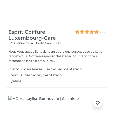
Esprit Coiffure
308
Luxembourg-Gare
52, Avenue de la Liberté
Gare L-1930
Nous vous accueillons dans un cadre chaleureux avec ou sans
rendez-vous. Notre équipe suit des stages pour répondre à
l'attente de nos clients sur les...
Contour des lèvres Dermopigmentation
Sourcils Dermopigmentation
Eyeliner