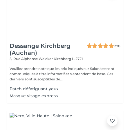
Dessange Kirchberg
278
(Auchan)
5, Rue Alphonse Weicker
Kirchberg L-2721
Veuillez prendre note que les prix indiqués sur Salonkee sont
communiqués à titre informatif et s'entendent de base. Ces
derniers sont susceptibles de...
Patch défatiguant yeux
Masque visage express