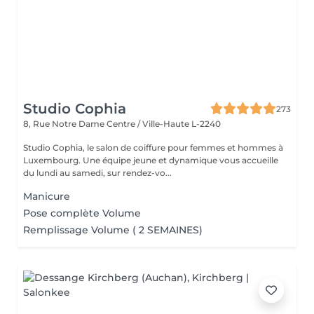
Studio Cophia
273
8, Rue Notre Dame
Centre / Ville-Haute L-2240
Studio Cophia, le salon de coiffure pour femmes et hommes à
Luxembourg. Une équipe jeune et dynamique vous accueille
du lundi au samedi, sur rendez-vo...
Manicure
Pose complète Volume
Remplissage Volume ( 2 SEMAINES)