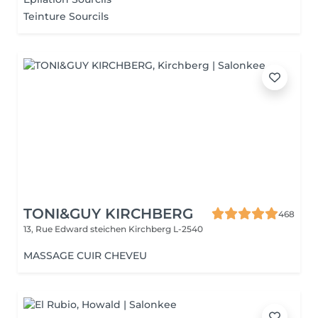
Teinture Sourcils
TONI&GUY KIRCHBERG
468
13, Rue Edward steichen
Kirchberg L-2540
MASSAGE CUIR CHEVEU