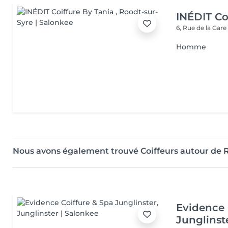
INÉDIT Co
6, Rue de la Gar
Homme
Nous avons également trouvé Coiffeurs autour de 
Evidence 
Junglinst