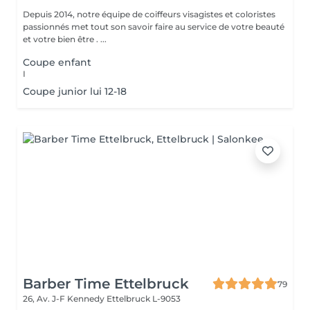
Depuis 2014, notre équipe de coiffeurs visagistes et coloristes
passionnés met tout son savoir faire au service de votre beauté
et votre bien être . ...
Coupe enfant
I
Coupe junior lui 12-18
Barber Time Ettelbruck
79
26, Av. J-F Kennedy
Ettelbruck L-9053