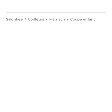
Salonkee
Coiffeurs
Marnach
Coupe enfant