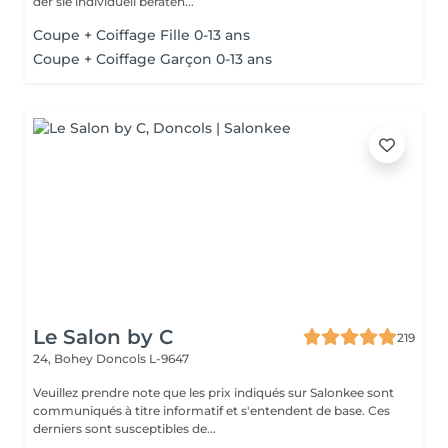
der sie individuell beraten...
Coupe + Coiffage Fille 0-13 ans
Coupe + Coiffage Garçon 0-13 ans
Le Salon by C
219
24, Bohey
Doncols L-9647
Veuillez prendre note que les prix indiqués sur Salonkee sont
communiqués à titre informatif et s'entendent de base. Ces
derniers sont susceptibles de...