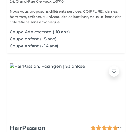
24, Grand-Rue
Clervaux L-9710
Nous vous proposons différents services: COIFFURE : dames,
hommes, enfants. Au niveau des colorations, nous utilisons des
colorations sans amoniaque...
Coupe Adolescente (-18 ans)
Coupe enfant (- 5 ans)
Coupe enfant (- 14 ans)
HairPassion
59