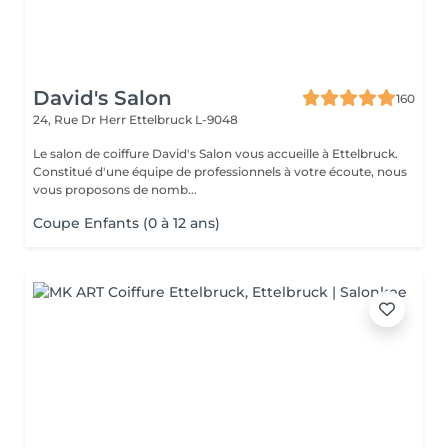
David's Salon
160
24, Rue Dr Herr
Ettelbruck L-9048
Le salon de coiffure David's Salon vous accueille à Ettelbruck.
Constitué d'une équipe de professionnels à votre écoute, nous
vous proposons de nomb...
Coupe Enfants (0 à 12 ans)