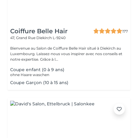
Coiffure Belle Hair
177
47, Grand Rue
Diekirch L-9240
Bienvenue au Salon de Coiffure Belle Hair situé à Diekirch au
Luxembourg. Laissez-nous vous inspirer avec nos conseils et
notre expertise. Grâce à l...
Coupe enfant (0 à 9 ans)
ohne Haare waschen
Coupe Garçon (10 à 15 ans)