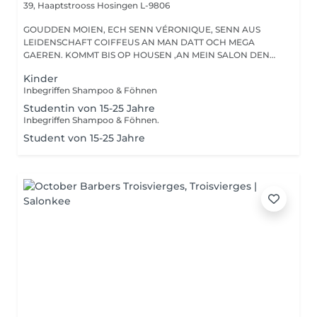
39, Haaptstrooss
Hosingen L-9806
GOUDDEN MOIEN, ECH SENN VÉRONIQUE, SENN AUS
LEIDENSCHAFT COIFFEUS AN MAN DATT OCH MEGA
GAEREN. KOMMT BIS OP HOUSEN ,AN MEIN SALON DEN
HAIRPASSION,...
Kinder
Inbegriffen Shampoo & Föhnen
Studentin von 15-25 Jahre
Inbegriffen Shampoo & Föhnen.
Student von 15-25 Jahre