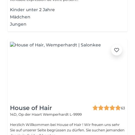
Kinder unter 2 Jahre
Mädchen
Jungen
House of Hair
63
14D, Op der Haart
Wemperhardt L-9999
Herzlich Willkommen bei House of Hair ! Wir freuen uns sehr
Sie auf unserer Seite begrüssen zu dürfen. Sie suchen jemanden