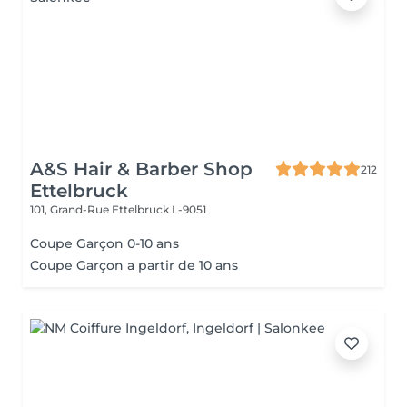
A&S Hair & Barber Shop
212
Ettelbruck
101, Grand-Rue
Ettelbruck L-9051
Coupe Garçon 0-10 ans
Coupe Garçon a partir de 10 ans