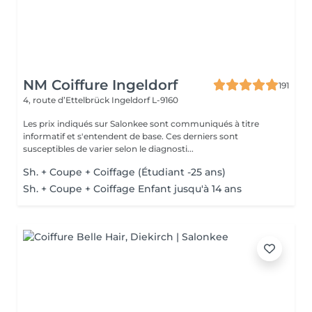
NM Coiffure Ingeldorf
191
4, route d’Ettelbrück
Ingeldorf L-9160
Les prix indiqués sur Salonkee sont communiqués à titre
informatif et s'entendent de base. Ces derniers sont
susceptibles de varier selon le diagnosti...
Sh. + Coupe + Coiffage (Étudiant -25 ans)
Sh. + Coupe + Coiffage Enfant jusqu'à 14 ans