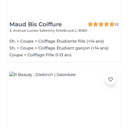
Maud Bis Coiffure
53
3, Avenue Lucien Salentiny
Ettelbruck L-9080
Sh. + Coupe + Coiffage Étudiante fille (+14 ans)
Sh. + Coupe + Coiffage Étudiant garçon (+14 ans)
Coupe + Coiffage Fille 0-13 ans