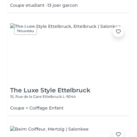
Coupe etudiant -13 joer garcon
Nouveau
The Luxe Style Ettelbruck
15, Rue de la Gare
Ettelbruck L-9044
Coupe + Coiffage Enfant