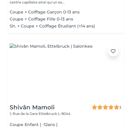
centre capillaire ainsi qu'un es...
Coupe + Coiffage Garçon 0-13 ans
Coupe + Coiffage Fille 0-13 ans
Sh. + Coupe + Coiffage Étudiant (+14 ans)
Shivân Mamoli
3
1, Rue de la Gare
Ettelbruck L-9044
Coupe Enfant ( -12ans )