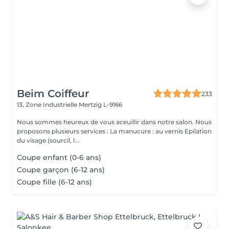
Beim Coiffeur
233
13, Zone Industrielle
Mertzig L-9166
Nous sommes heureux de vous aceuillir dans notre salon. Nous
proposons plusieurs services : La manucure : au vernis Epilation
du visage (sourcil, l...
Coupe enfant (0-6 ans)
Coupe garçon (6-12 ans)
Coupe fille (6-12 ans)