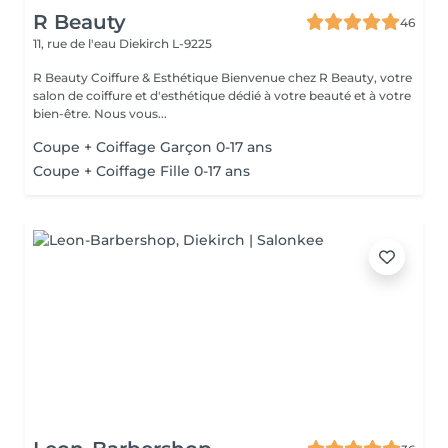
R Beauty
46
11, rue de l'eau
Diekirch L-9225
R Beauty Coiffure & Esthétique Bienvenue chez R Beauty, votre
salon de coiffure et d'esthétique dédié à votre beauté et à votre
bien-être. Nous vous...
Coupe + Coiffage Garçon 0-17 ans
Coupe + Coiffage Fille 0-17 ans