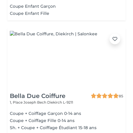
Coupe Enfant Garçon
Coupe Enfant Fille
Bella Due Coiffure
85
1, Place Joseph Bech
Diekirch L-9211
Coupe + Coiffage Garçon 0-14 ans
Coupe + Coiffage Fille 0-14 ans
Sh. + Coupe + Coiffage Étudiant 15-18 ans