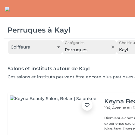
Perruques
à
Kayl
Catégories
Choisir u
Coiffeurs
Perruques
Kayl
Salons et instituts autour de Kayl
Ces salons et instituts peuvent être encore plus pratiques
Keyna Be
104, Avenue du 
Bienvenue chez K
expérience exclu
bien-être. Dans n