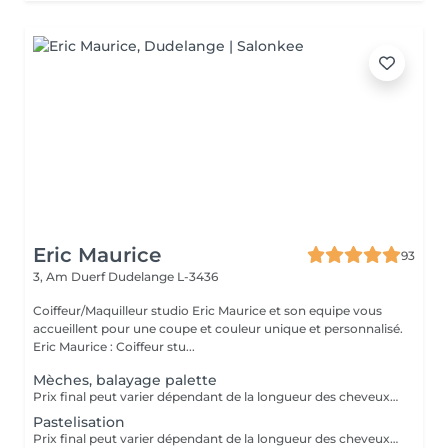
Eric Maurice
93
3, Am Duerf
Dudelange L-3436
Coiffeur/Maquilleur studio Eric Maurice et son equipe vous
accueillent pour une coupe et couleur unique et personnalisé.
Eric Maurice : Coiffeur stu...
Mèches, balayage palette
Prix final peut varier dépendant de la longueur des cheveux et de la quantité de produits finalement utilisées.
Pastelisation
Prix final peut varier dépendant de la longueur des cheveux et de la quantité de produits finalement utilisées.