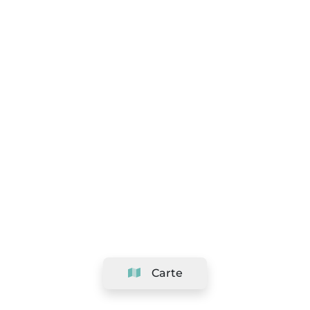
Carte