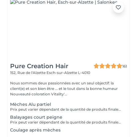
Pure Creation Hair
161
152, Rue de l'Alzette
Esch-sur-Alzette L-4010
Nous sommes deux passionnées avec un seul objectif: la
client(e) et son bien être ... et le tout dans la bonne humeur
Nouveauté coloration Vitality'...
Mèches Alu partiel
Prix peut varier dépendant de la quantité de produits finalement utilisées.
Balayages court peigne
Prix peut varier dépendant de la quantité de produits finalement utilisées.
Coulage après mèches