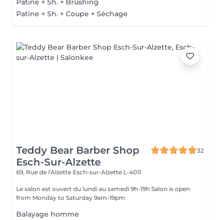
Patine + Sh. + Brushing
Patine + Sh. + Coupe + Séchage
Teddy Bear Barber Shop
32
Esch-Sur-Alzette
69, Rue de l'Alzette
Esch-sur-Alzette L-4011
Le salon est ouvert du lundi au samedi 9h-19h Salon is open
from Monday to Saturday 9am-19pm
Balayage homme