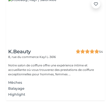
K.Beauty
54
8, rue du commerce
Kayl L-3616
Notre salon de coiffure offre une expérience intime et
accueillante où vous trouverez des prestations de coiffure
exceptionnelles pour hommes, femmes ...
Mèches
Balayage
Highlight