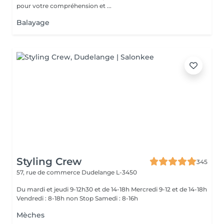
pour votre compréhension et ...
Balayage
Styling Crew
345
57, rue de commerce
Dudelange L-3450
Du mardi et jeudi 9-12h30 et de 14-18h Mercredi 9-12 et de 14-18h
Vendredi : 8-18h non Stop Samedi : 8-16h
Mèches