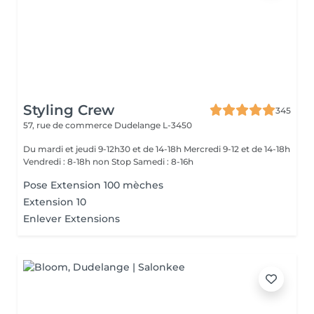
Styling Crew
345
57, rue de commerce
Dudelange L-3450
Du mardi et jeudi 9-12h30 et de 14-18h Mercredi 9-12 et de 14-18h
Vendredi : 8-18h non Stop Samedi : 8-16h
Pose Extension 100 mèches
Extension 10
Enlever Extensions