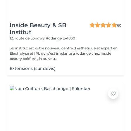
Inside Beauty & SB
60
Institut
12, route de Longwy
Rodange L-4830
SB institut est votre nouveau centre d esthétique et expert en
Électrolyse et IPL qui s'est implanté à rodange chez Inside
beauty coiffure , la ou vou...
Extensions (sur devis)