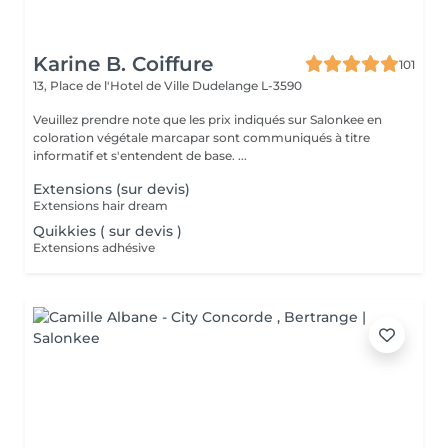
Karine B. Coiffure
101
13, Place de l'Hotel de Ville
Dudelange L-3590
Veuillez prendre note que les prix indiqués sur Salonkee en
coloration végétale marcapar sont communiqués à titre
informatif et s'entendent de base. ...
Extensions (sur devis)
Extensions hair dream
Quikkies ( sur devis )
Extensions adhésive