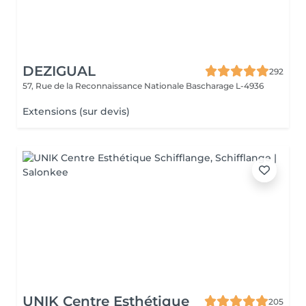
DEZIGUAL
292
57, Rue de la Reconnaissance Nationale
Bascharage L-4936
Extensions (sur devis)
UNIK Centre Esthétique
205