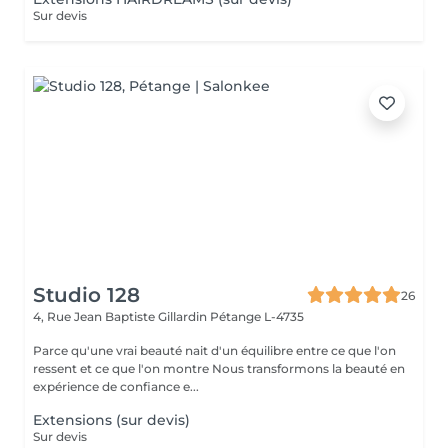
Sur devis
Studio 128
26
4, Rue Jean Baptiste Gillardin
Pétange L-4735
Parce qu'une vrai beauté nait d'un équilibre entre ce que l'on
ressent et ce que l'on montre Nous transformons la beauté en
expérience de confiance e...
Extensions (sur devis)
Sur devis