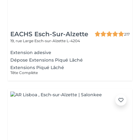
EACHS Esch-Sur-Alzette
217
19, rue Large
Esch-sur-Alzette L-4204
Extension adesive
Dépose Extensions Piqué Lâché
Extensions Piqué Lâché
Tête Complète