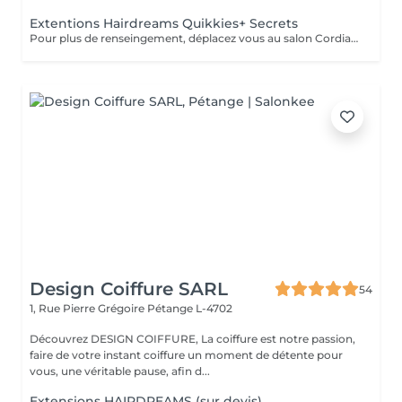
Extentions Hairdreams Quikkies+ Secrets
Pour plus de renseingement, déplacez vous au salon Cordialement
Design Coiffure SARL
54
1, Rue Pierre Grégoire
Pétange L-4702
Découvrez DESIGN COIFFURE, La coiffure est notre passion,
faire de votre instant coiffure un moment de détente pour
vous, une véritable pause, afin d...
Extensions HAIRDREAMS (sur devis)