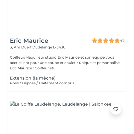
Eric Maurice
93
3, Am Duerf
Dudelange L-3436
Coiffeur/Maquilleur studio Eric Maurice et son equipe vous
accueillent pour une coupe et couleur unique et personnalisé.
Eric Maurice : Coiffeur stu...
Extension (la mèche)
Pose / Dépose / Traitement compris