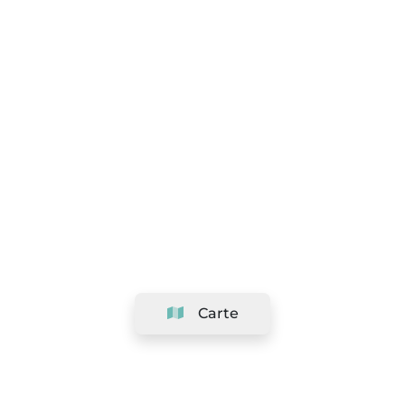
Carte