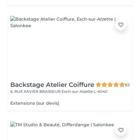
Backstage Atelier Coiffure
83
6, RUE XAVIER BRASSEUR
Esch-sur-Alzette L-4040
Extensions (sur devis)