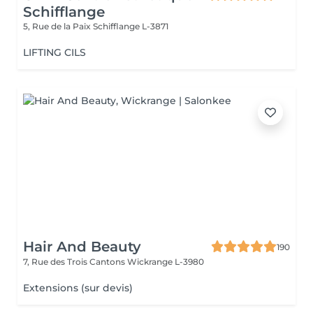
Schifflange
5, Rue de la Paix
Schifflange L-3871
LIFTING CILS
Hair And Beauty
190
7, Rue des Trois Cantons
Wickrange L-3980
Extensions (sur devis)