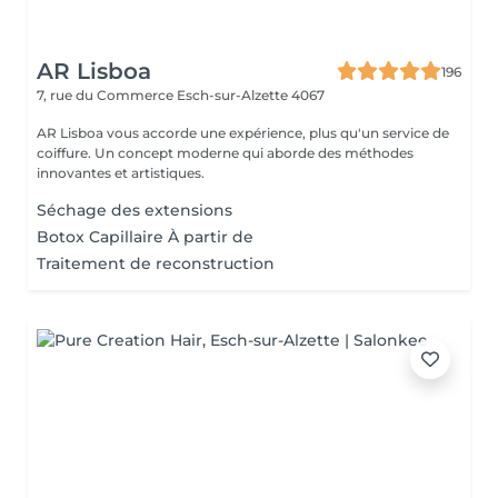
AR Lisboa
196
7, rue du Commerce
Esch-sur-Alzette 4067
AR Lisboa vous accorde une expérience, plus qu'un service de
coiffure. Un concept moderne qui aborde des méthodes
innovantes et artistiques.
Séchage des extensions
Botox Capillaire À partir de
Traitement de reconstruction