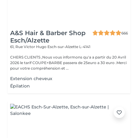
A&S Hair & Barber Shop
666
Esch/Alzette
61, Rue Victor Hugo
Esch-sur-Alzette L-4141
CHERS CLIENTS ,Nous vous informons qu'a a partir du 20 Avril
2026 le tarif COUPE+BARBE passera de 25euro a 30 euro .Merci
pour votre compréhension et ...
Extension cheveux
Épilation