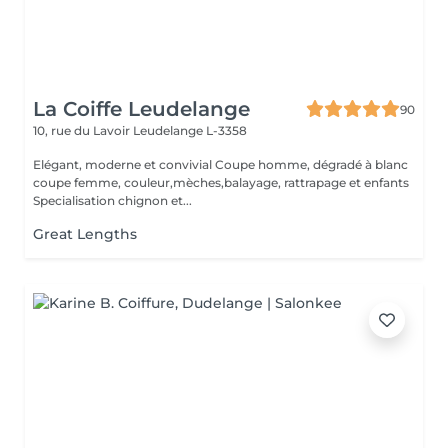
La Coiffe Leudelange
90
10, rue du Lavoir
Leudelange L-3358
Elégant, moderne et convivial Coupe homme, dégradé à blanc
coupe femme, couleur,mèches,balayage, rattrapage et enfants
Specialisation chignon et...
Great Lengths