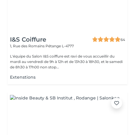
I&S Coiffure
64
1, Rue des Romains
Pétange L-4777
L'équipe du Salon I&S coiffure est ravi de vous accueillir du
mardi au vendredi de 9h à 12h et de 13h30 à 18h30, et le samedi
de 8h30 à 17h00 non stop...
Extenstions