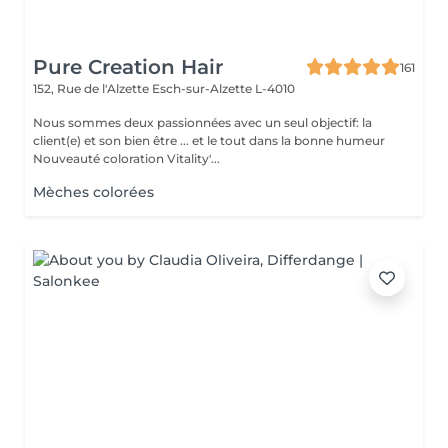
Pure Creation Hair
161
152, Rue de l'Alzette
Esch-sur-Alzette L-4010
Nous sommes deux passionnées avec un seul objectif: la
client(e) et son bien être ... et le tout dans la bonne humeur
Nouveauté coloration Vitality'...
Mèches colorées