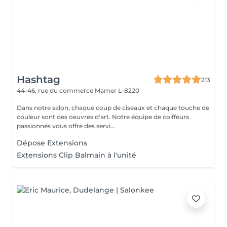
Hashtag
213
44-46, rue du commerce
Mamer L-8220
Dans notre salon, chaque coup de ciseaux et chaque touche de
couleur sont des oeuvres d'art. Notre équipe de coiffeurs
passionnés vous offre des servi...
Dépose Extensions
Extensions Clip Balmain à l'unité