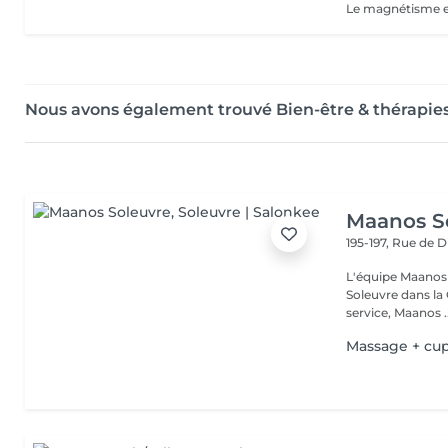
Nous avons également trouvé Bien-être & thérapies
Maanos S
195-197, Rue de 
L'équipe Maanos 
Soleuvre dans la 
service, Maanos ..
Massage + cu