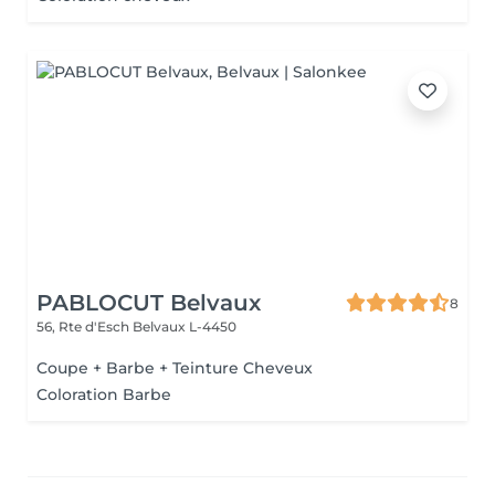
PABLOCUT Belvaux
8
56, Rte d'Esch
Belvaux L-4450
Coupe + Barbe + Teinture Cheveux
Coloration Barbe