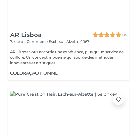
AR Lisboa
196
7, rue du Commerce
Esch-sur-Alzette 4067
AR Lisboa vous accorde une expérience, plus qu'un service de
coiffure. Un concept moderne qui aborde des méthodes
innovantes et artistiques.
COLORAÇÃO HOMME