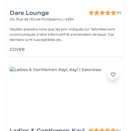
Dare Lounge
177
2A, Rue de l'Ecole
Pontpierre L-4394
Veuillez prendre note que les prix indiqués sur Salonkee sont
communiqués à titre informatif et s'entendent de base. Ces
derniers sont susceptibles de...
COVER
Ladies & Gentlemen Kayl
134