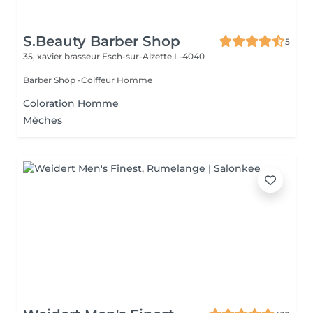
S.Beauty Barber Shop
5
35, xavier brasseur
Esch-sur-Alzette L-4040
Barber Shop -Coiffeur Homme
Coloration Homme
Mèches