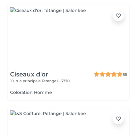
Ciseaux d'or
66
10, rue principale
Tétange L-3770
Coloration Homme