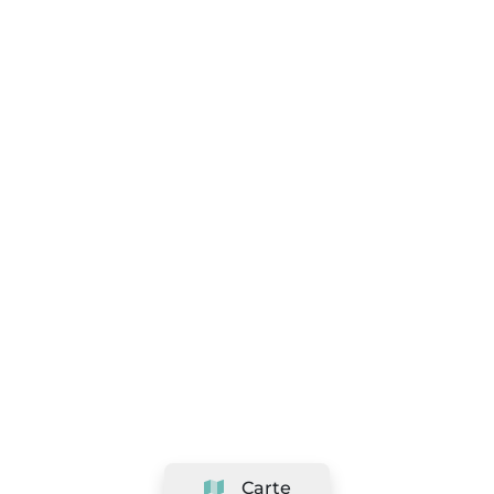
Carte