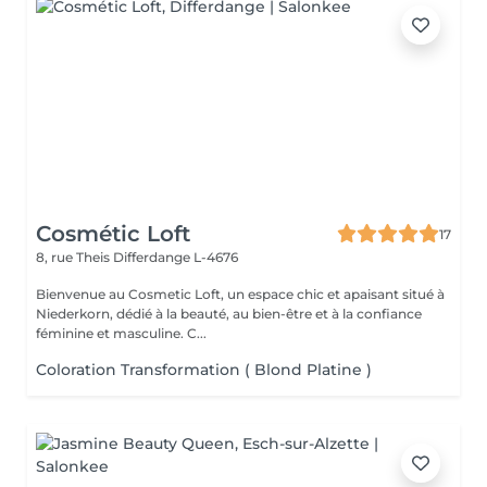
Cosmétic Loft
17
8, rue Theis
Differdange L-4676
Bienvenue au Cosmetic Loft, un espace chic et apaisant situé à
Niederkorn, dédié à la beauté, au bien-être et à la confiance
féminine et masculine. C...
Coloration Transformation ( Blond Platine )