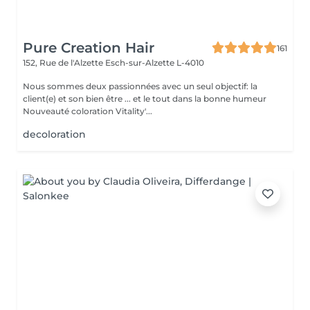
Pure Creation Hair
161
152, Rue de l'Alzette
Esch-sur-Alzette L-4010
Nous sommes deux passionnées avec un seul objectif: la
client(e) et son bien être ... et le tout dans la bonne humeur
Nouveauté coloration Vitality'...
decoloration