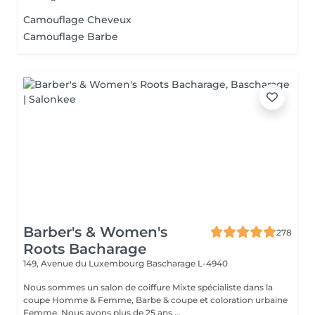
Camouflage Cheveux
Camouflage Barbe
Barber's & Women's
278
Roots Bacharage
149, Avenue du Luxembourg
Bascharage L-4940
Nous sommes un salon de coiffure Mixte spécialiste dans la
coupe Homme & Femme, Barbe & coupe et coloration urbaine
Femme. Nous avons plus de 25 ans ...