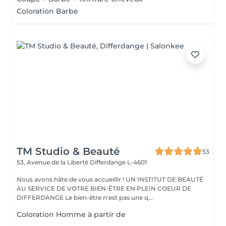
Coloration Barbe
TM Studio & Beauté
53
53, Avenue de la Liberté
Differdange L-4601
Nous avons hâte de vous accueillir ! UN INSTITUT DE BEAUTÉ
AU SERVICE DE VOTRE BIEN-ÊTRE EN PLEIN COEUR DE
DIFFERDANGE Le bien-être n'est pas une q...
Coloration Homme à partir de