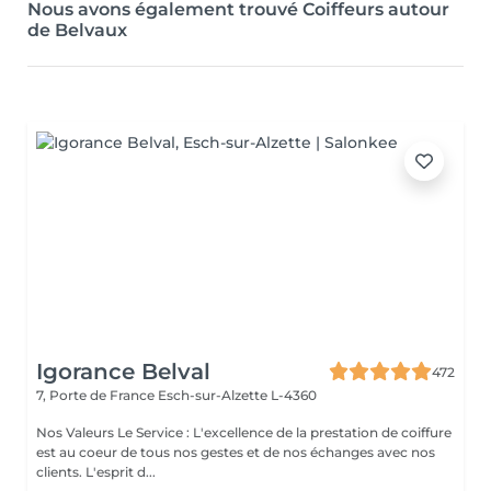
Nous avons également trouvé Coiffeurs autour
de Belvaux
Igorance Belval
472
7, Porte de France
Esch-sur-Alzette L-4360
Nos Valeurs Le Service : L'excellence de la prestation de coiffure
est au coeur de tous nos gestes et de nos échanges avec nos
clients. L'esprit d...