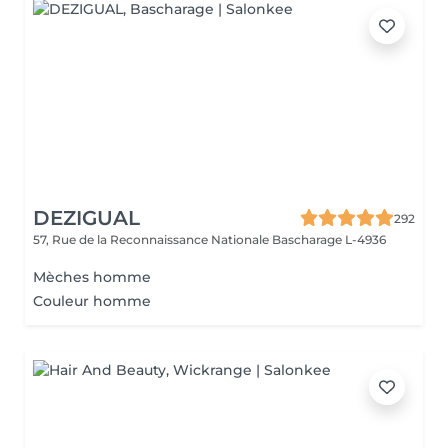
DEZIGUAL
292
57, Rue de la Reconnaissance Nationale
Bascharage L-4936
Mèches homme
Couleur homme