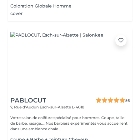
Coloration Globale Homme
cover
PABLOCUT
56
7, Rue d’Audun
Esch-sur-Alzette L-4018
Votre salon de coiffure spécialisé pour hommes. Coupe, taille
de barbe, rasage.... Nos barbiers expérimentés vous accueillent
dans une ambiance chale...
Coupe + Barbe + Teinture Cheveux