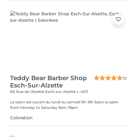
Teddy Bear Barber Shop
32
Esch-Sur-Alzette
69, Rue de l'Alzette
Esch-sur-Alzette L-4011
Le salon est ouvert du lundi au samedi 9h-19h Salon is open
from Monday to Saturday 9am-19pm
Coloration