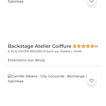
Backstage Atelier Coiffure
85
6, RUE XAVIER BRASSEUR
Esch-sur-Alzette L-4040
Extensions (sur devis)