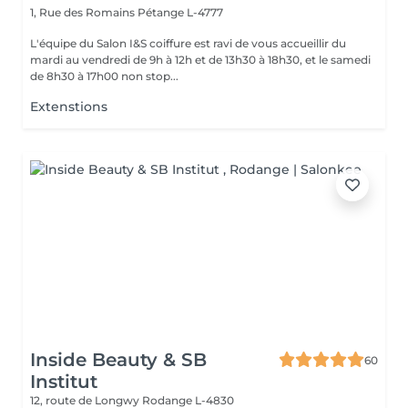
1, Rue des Romains
Pétange L-4777
L'équipe du Salon I&S coiffure est ravi de vous accueillir du
mardi au vendredi de 9h à 12h et de 13h30 à 18h30, et le samedi
de 8h30 à 17h00 non stop...
Extenstions
Inside Beauty & SB
60
Institut
12, route de Longwy
Rodange L-4830