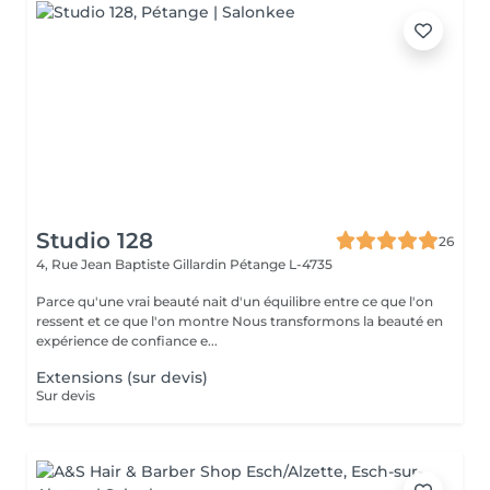
Studio 128
26
4, Rue Jean Baptiste Gillardin
Pétange L-4735
Parce qu'une vrai beauté nait d'un équilibre entre ce que l'on
ressent et ce que l'on montre Nous transformons la beauté en
expérience de confiance e...
Extensions (sur devis)
Sur devis