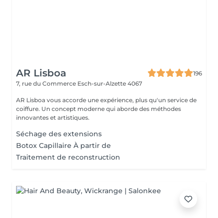
AR Lisboa
196
7, rue du Commerce
Esch-sur-Alzette 4067
AR Lisboa vous accorde une expérience, plus qu'un service de
coiffure. Un concept moderne qui aborde des méthodes
innovantes et artistiques.
Séchage des extensions
Botox Capillaire À partir de
Traitement de reconstruction