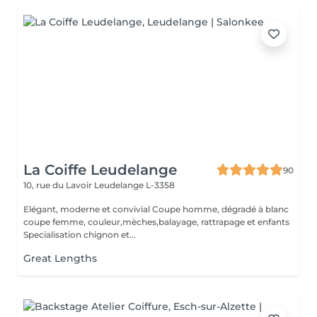
La Coiffe Leudelange
90
10, rue du Lavoir
Leudelange L-3358
Elégant, moderne et convivial Coupe homme, dégradé à blanc
coupe femme, couleur,mèches,balayage, rattrapage et enfants
Specialisation chignon et...
Great Lengths