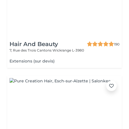
Hair And Beauty
190
7, Rue des Trois Cantons
Wickrange L-3980
Extensions (sur devis)