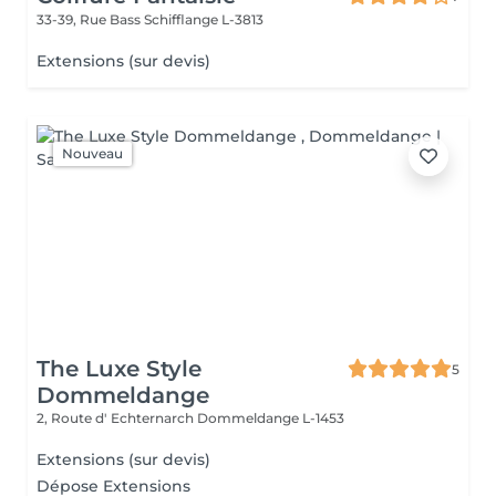
33-39, Rue Bass
Schifflange L-3813
Extensions (sur devis)
Nouveau
The Luxe Style
5
Dommeldange
2, Route d' Echternarch
Dommeldange L-1453
Extensions (sur devis)
Dépose Extensions