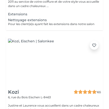
2011 au service de votre coiffure et de votre style vous accueille
dans un cadre chaleureux ...
Extensions
Nettoyage extensions
Pour les client(e)s ayant fait les extensions dans notre salon
Kozi
165
6, rue du Bois
Eischen L-8463
Justine et Laurence vous accueillent dans un cadre chaleureux