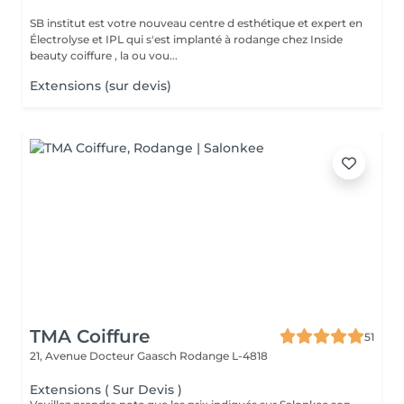
SB institut est votre nouveau centre d esthétique et expert en
Électrolyse et IPL qui s'est implanté à rodange chez Inside
beauty coiffure , la ou vou...
Extensions (sur devis)
TMA Coiffure
51
21, Avenue Docteur Gaasch
Rodange L-4818
Extensions ( Sur Devis )