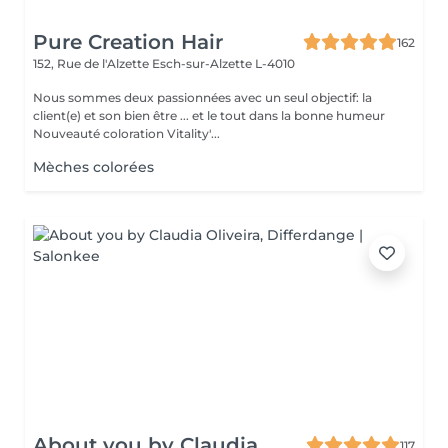
Pure Creation Hair
162
152, Rue de l'Alzette
Esch-sur-Alzette L-4010
Nous sommes deux passionnées avec un seul objectif: la
client(e) et son bien être ... et le tout dans la bonne humeur
Nouveauté coloration Vitality'...
Mèches colorées
About you by Claudia
117