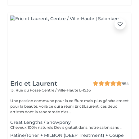
Eric et Laurent
954
13, Rue du Fossé
Centre / Ville-Haute L-1536
Une passion commune pour la coiffure mais plus généralement
pour la beauté, voilà ce qui a réuni Eric&Laurent, ces deux
artistes dont la renommée n'es...
Great Lengths / Showpony
Cheveux 100% naturels Devis gratuit dans notre salon sans RDV
Patine/Toner + MILBON (DEEP Treatment) + Coupe