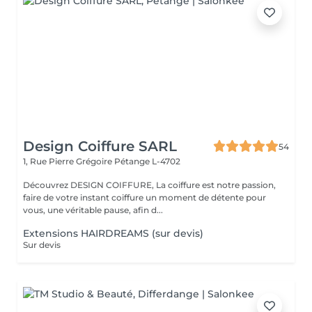
Design Coiffure SARL
54
1, Rue Pierre Grégoire
Pétange L-4702
Découvrez DESIGN COIFFURE, La coiffure est notre passion,
faire de votre instant coiffure un moment de détente pour
vous, une véritable pause, afin d...
Extensions HAIRDREAMS (sur devis)
Sur devis