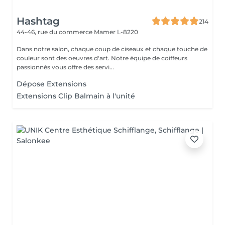
Hashtag
214
44-46, rue du commerce
Mamer L-8220
Dans notre salon, chaque coup de ciseaux et chaque touche de
couleur sont des oeuvres d'art. Notre équipe de coiffeurs
passionnés vous offre des servi...
Dépose Extensions
Extensions Clip Balmain à l'unité