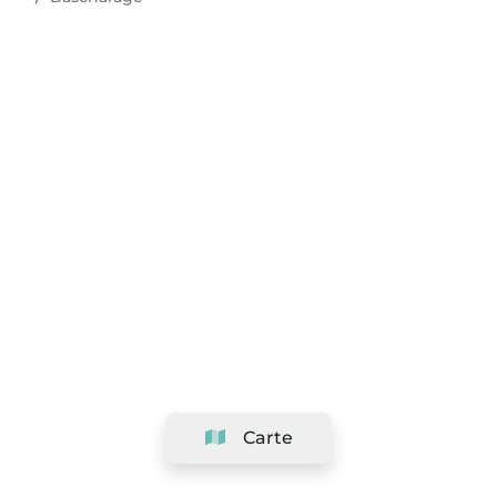
Carte