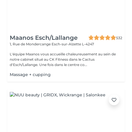
Maanos Esch/Lallange
532
1, Rue de Mondercange
Esch-sur-Alzette L-4247
L'équipe Maanos vous accueille chaleureusement au sein de
notre cabinet situé au CK Fitness dans le Cactus
d'Esch/Lallange. Une fois dans le centre co...
Massage + cupping