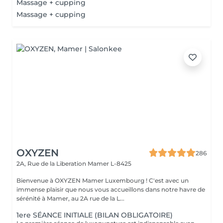
Massage + cupping
Massage + cupping
OXYZEN
286
2A, Rue de la Liberation
Mamer L-8425
Bienvenue à OXYZEN Mamer Luxembourg ! C'est avec un
immense plaisir que nous vous accueillons dans notre havre de
sérénité à Mamer, au 2A rue de la L...
1ere SÉANCE INITIALE (BILAN OBLIGATOIRE)