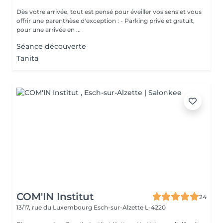
Dès votre arrivée, tout est pensé pour éveiller vos sens et vous
offrir une parenthèse d'exception : - Parking privé et gratuit,
pour une arrivée en ...
Séance découverte
Tanita
COM'IN Institut
24
13/17, rue du Luxembourg
Esch-sur-Alzette L-4220