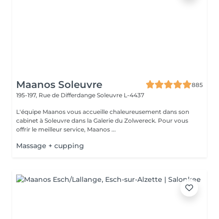
Maanos Soleuvre
885
195-197, Rue de Differdange
Soleuvre L-4437
L'équipe Maanos vous accueille chaleureusement dans son
cabinet à Soleuvre dans la Galerie du Zolwereck. Pour vous
offrir le meilleur service, Maanos ...
Massage + cupping