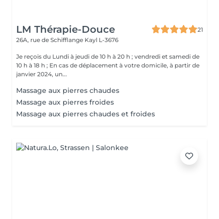
LM Thérapie-Douce
21
26A, rue de Schifflange
Kayl L-3676
Je reçois du Lundi à jeudi de 10 h à 20 h ; vendredi et samedi de
10 h à 18 h ; En cas de déplacement à votre domicile, à partir de
janvier 2024, un...
Massage aux pierres chaudes
Massage aux pierres froides
Massage aux pierres chaudes et froides