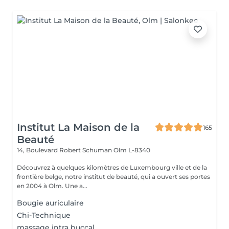
Institut La Maison de la
165
Beauté
14, Boulevard Robert Schuman
Olm L-8340
Découvrez à quelques kilomètres de Luxembourg ville et de la
frontière belge, notre institut de beauté, qui a ouvert ses portes
en 2004 à Olm. Une a...
Bougie auriculaire
Chi-Technique
massage intra buccal