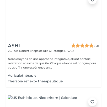
ASHI
248
29, Rue Robert krieps cellule 6
Pétange L-4702
Nous croyons en une approche intégrative, alliant confort,
relaxation et soins de qualité. Chaque séance est conçue pour
vous offrir une expérience un...
Auriculothérapie
Thérapie reflexo- thérapeutique