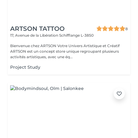
ARTSON TATTOO
8
17, Avenue de la Libération
Schifflange L-3850
Bienvenue chez ARTSON Votre Univers Artistique et Créatif
ARTSON est un concept store unique regroupant plusieurs
activités artistiques, avec une éq...
Project Study