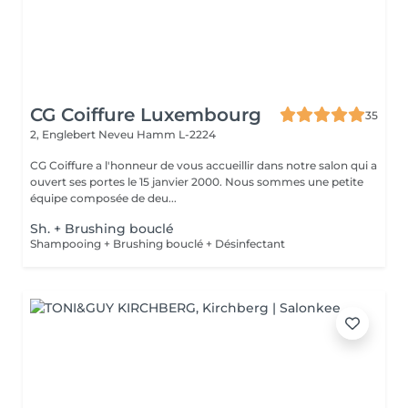
CG Coiffure Luxembourg
35
2, Englebert Neveu
Hamm L-2224
CG Coiffure a l'honneur de vous accueillir dans notre salon qui a
ouvert ses portes le 15 janvier 2000. Nous sommes une petite
équipe composée de deu...
Sh. + Brushing bouclé
Shampooing + Brushing bouclé + Désinfectant