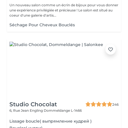
Un nouveau salon comme un écrin de bijoux pour vous donner
une expérience privilégiée et précieuse ! Le salon est situé au
coeur d'une galerie d'artis...
Séchage Pour Cheveux Bouclés
Studio Chocolat
246
6, Rue Jean Engling
Dommeldange L-1466
Lissage boucle( выпрямление кудрей )