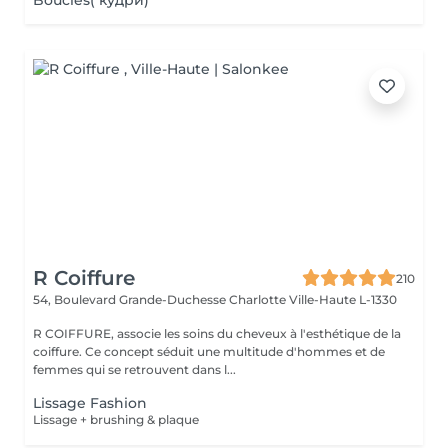
Boucles( кудри)
R Coiffure
210
54, Boulevard Grande-Duchesse Charlotte
Ville-Haute L-1330
R COIFFURE, associe les soins du cheveux à l'esthétique de la
coiffure. Ce concept séduit une multitude d'hommes et de
femmes qui se retrouvent dans l...
Lissage Fashion
Lissage + brushing & plaque