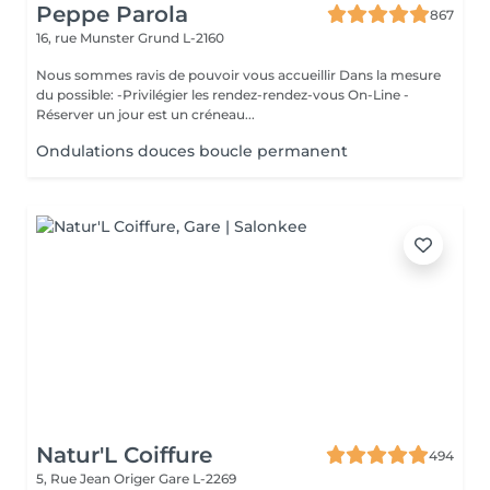
Peppe Parola
867
16, rue Munster
Grund L-2160
Nous sommes ravis de pouvoir vous accueillir Dans la mesure
du possible: -Privilégier les rendez-rendez-vous On-Line -
Réserver un jour est un créneau...
Ondulations douces boucle permanent
Natur'L Coiffure
494
5, Rue Jean Origer
Gare L-2269