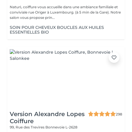
NaturL coiffure vous accueille dans une ambiance familiale et
conviviale rue Origer à Luxembourg. (à 5 min de la Gare). Notre
salon vous propose prin...
SOIN POUR CHEVEUX BOUCLES AUX HUILES
ESSENTIELLES BIO
Version Alexandre Lopes
298
Coiffure
99, Rue des Trevires
Bonnevoie L-2628