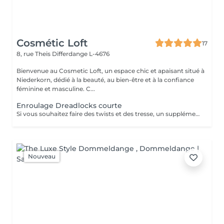
Cosmétic Loft
17
8, rue Theis
Differdange L-4676
Bienvenue au Cosmetic Loft, un espace chic et apaisant situé à
Niederkorn, dédié à la beauté, au bien-être et à la confiance
féminine et masculine. C...
Enroulage Dreadlocks courte
Si vous souhaitez faire des twists et des tresse, un supplément de 10€ sera demandé
Nouveau