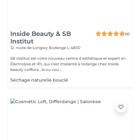
Inside Beauty & SB
60
Institut
12, route de Longwy
Rodange L-4830
SB institut est votre nouveau centre d esthétique et expert en
Électrolyse et IPL qui s'est implanté à rodange chez Inside
beauty coiffure , la ou vou...
Séchage naturelle bouclé