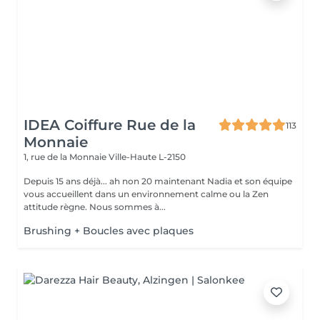
IDEA Coiffure Rue de la
113
Monnaie
1, rue de la Monnaie
Ville-Haute L-2150
Depuis 15 ans déjà... ah non 20 maintenant Nadia et son équipe
vous accueillent dans un environnement calme ou la Zen
attitude règne. Nous sommes à...
Brushing + Boucles avec plaques