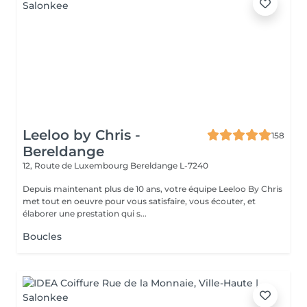
Leeloo by Chris -
158
Bereldange
12, Route de Luxembourg
Bereldange L-7240
Depuis maintenant plus de 10 ans, votre équipe Leeloo By Chris
met tout en oeuvre pour vous satisfaire, vous écouter, et
élaborer une prestation qui s...
Boucles