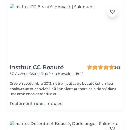
Institut CC Beauté
263
37, Avenue Grand Duc Jean
Howald L-1842
Créé en septembre 2012, notre institut de beauté est un lieu
chaleureux et convivial, où l'on vient prendre soin de soi dans
une ambiance détendue et ...
Traitement rides | ridules