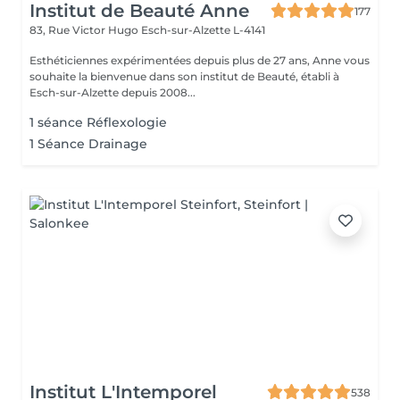
Institut de Beauté Anne
177
83, Rue Victor Hugo
Esch-sur-Alzette L-4141
Esthéticiennes expérimentées depuis plus de 27 ans, Anne vous
souhaite la bienvenue dans son institut de Beauté, établi à
Esch-sur-Alzette depuis 2008...
1 séance Réflexologie
1 Séance Drainage
Institut L'Intemporel
538