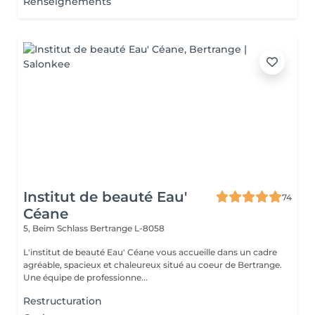
Renseignements
Institut de beauté Eau'
74
Céane
5, Beim Schlass
Bertrange L-8058
L'institut de beauté Eau' Céane vous accueille dans un cadre
agréable, spacieux et chaleureux situé au coeur de Bertrange.
Une équipe de professionne...
Restructuration