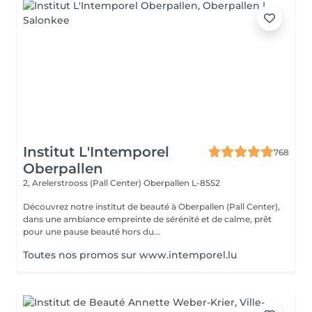
Institut L'Intemporel
768
Oberpallen
2, Arelerstrooss (Pall Center)
Oberpallen L-8552
Découvrez notre institut de beauté à Oberpallen (Pall Center),
dans une ambiance empreinte de sérénité et de calme, prêt
pour une pause beauté hors du...
Toutes nos promos sur www.intemporel.lu