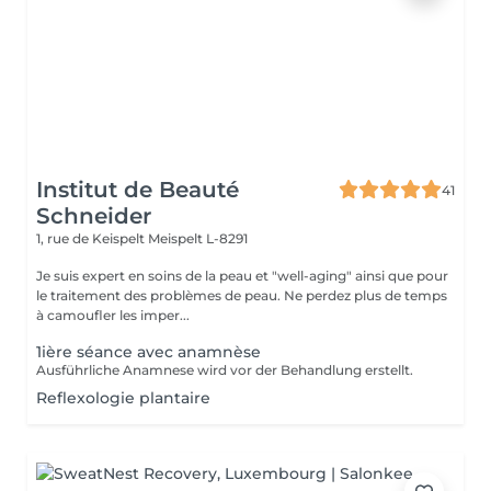
Institut de Beauté
41
Schneider
1, rue de Keispelt
Meispelt L-8291
Je suis expert en soins de la peau et "well-aging" ainsi que pour
le traitement des problèmes de peau. Ne perdez plus de temps
à camoufler les imper...
1ière séance avec anamnèse
Ausführliche Anamnese wird vor der Behandlung erstellt.
Reflexologie plantaire