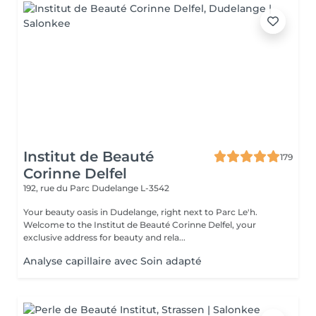
Institut de Beauté
179
Corinne Delfel
192, rue du Parc
Dudelange L-3542
Your beauty oasis in Dudelange, right next to Parc Le'h.
Welcome to the Institut de Beauté Corinne Delfel, your
exclusive address for beauty and rela...
Analyse capillaire avec Soin adapté