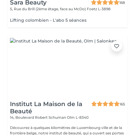
Sara Beauty
168
5, Rue du Brill (2ème étage, face au McDo)
Foetz L-3898
Lifting colombien - L'abo 5 séances
Institut La Maison de la
165
Beauté
14, Boulevard Robert Schuman
Olm L-8340
Découvrez à quelques kilomètres de Luxembourg ville et de la
frontière belge, notre institut de beauté, qui a ouvert ses portes