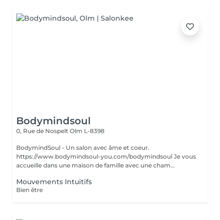
Bodymindsoul
0, Rue de Nospelt
Olm L-8398
BodymindSoul - Un salon avec âme et coeur.
https://www.bodymindsoul-you.com/bodymindsoul Je vous
accueille dans une maison de famille avec une cham...
Mouvements Intuitifs
Bien être