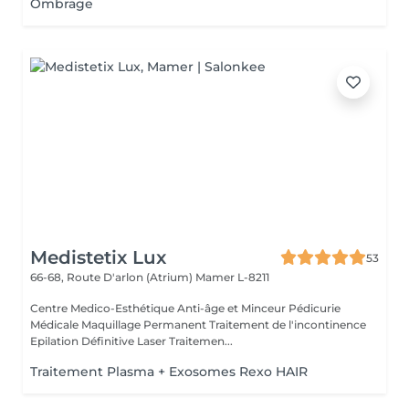
Ombrage
Medistetix Lux
53
66-68, Route D'arlon (Atrium)
Mamer L-8211
Centre Medico-Esthétique Anti-âge et Minceur Pédicurie
Médicale Maquillage Permanent Traitement de l'incontinence
Epilation Définitive Laser Traitemen...
Traitement Plasma + Exosomes Rexo HAIR