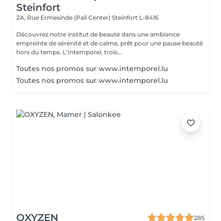
Steinfort
2A, Rue Ermesinde (Pall Center)
Steinfort L-8416
Découvrez notre institut de beauté dans une ambiance
empreinte de sérénité et de calme, prêt pour une pause beauté
hors du temps. L'Intemporel, trois...
Toutes nos promos sur www.intemporel.lu
Toutes nos promos sur www.intemporel.lu
OXYZEN
285