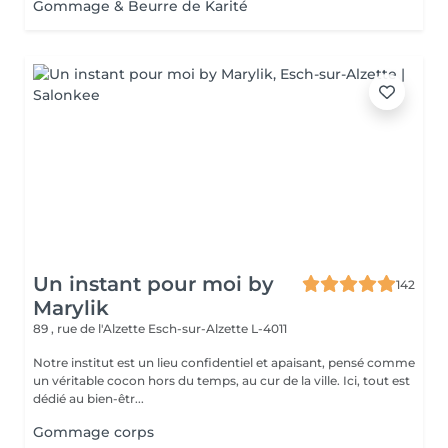
Gommage & Beurre de Karité
Un instant pour moi by
142
Marylik
89 , rue de l'Alzette
Esch-sur-Alzette L-4011
Notre institut est un lieu confidentiel et apaisant, pensé comme
un véritable cocon hors du temps, au cur de la ville. Ici, tout est
dédié au bien-êtr...
Gommage corps