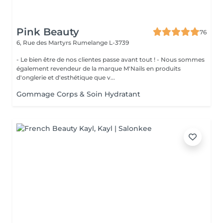
Pink Beauty
76
6, Rue des Martyrs
Rumelange L-3739
- Le bien être de nos clientes passe avant tout ! - Nous sommes
également revendeur de la marque M'Nails en produits
d'onglerie et d'esthétique que v...
Gommage Corps & Soin Hydratant