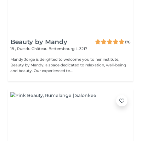
Beauty by Mandy
178
18 , Rue du Château
Bettembourg L-3217
Mandy Jorge is delighted to welcome you to her institute,
Beauty by Mandy, a space dedicated to relaxation, well-being
and beauty. Our experienced te...