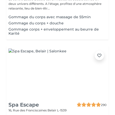
deux univers différents. A l'étage, profitez d'une atmosphère
relaxante, lieu de bien-êtr...
Gommage du corps avec massage de 55min
Gommage du corps + douche
Gommage corps + enveloppement au beurre de
Karité
Spa Escape
290
16, Rue des Franciscaines
Belair L-1539