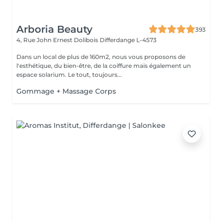
Arboria Beauty
393
4, Rue John Ernest Dolibois
Differdange L-4573
Dans un local de plus de 160m2, nous vous proposons de
l'esthétique, du bien-être, de la coiffure mais également un
espace solarium. Le tout, toujours...
Gommage + Massage Corps