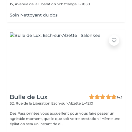
15, Avenue de la Libération
Schifflange L-3850
Soin Nettoyant du dos
Bulle de Lux
143
52, Rue de la Libération
Esch-sur-Alzette L-4210
Des Passionnées vous accueillent pour vous faire passer un
agréable moment, quelle que soit votre prestation ! Même une
épilation sera un instant de d...