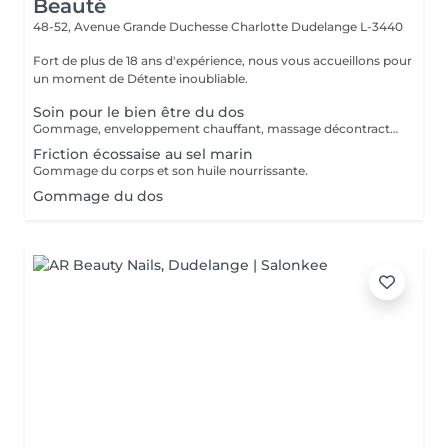
Beauté
48-52, Avenue Grande Duchesse Charlotte
Dudelange L-3440
Fort de plus de 18 ans d'expérience, nous vous accueillons pour
un moment de Détente inoubliable.
Soin pour le bien être du dos
Gommage, enveloppement chauffant, massage décontractant.
Friction écossaise au sel marin
Gommage du corps et son huile nourrissante.
Gommage du dos