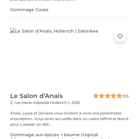
Gommage Corps
Le Salon d’Anais
255
3, rue Marie-Adelaïde
Hollerich L-2128
Anais, Laura et Doriane vous invitent à vivre une parenthèse
d'exception. Vous serez accueillis dans un cadre raffiné et feutré
pour y passer un déli...
Gommage aux épices + baume tropical