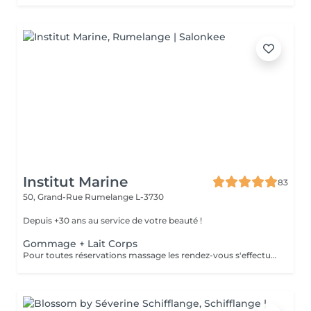
Institut Marine
83
50, Grand-Rue
Rumelange L-3730
Depuis +30 ans au service de votre beauté !
Gommage + Lait Corps
Pour toutes réservations massage les rendez-vous s'effectue par téléphone au 56 51 19 .