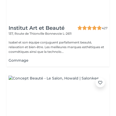
Institut Art et Beauté
427
137, Route de Thionville
Bonnevoie L-2611
Isabel et son équipe conjuguent parfaitement beauté,
relaxation et bien-être. Les meilleures marques esthétiques et
cosmétiques ainsi que la technolo...
Gommage