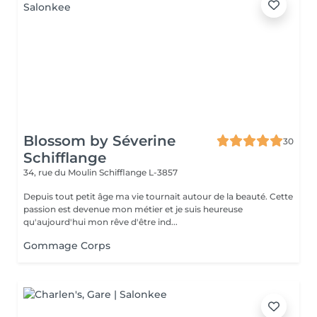
Blossom by Séverine
30
Schifflange
34, rue du Moulin
Schifflange L-3857
Depuis tout petit âge ma vie tournait autour de la beauté. Cette
passion est devenue mon métier et je suis heureuse
qu'aujourd'hui mon rêve d'être ind...
Gommage Corps