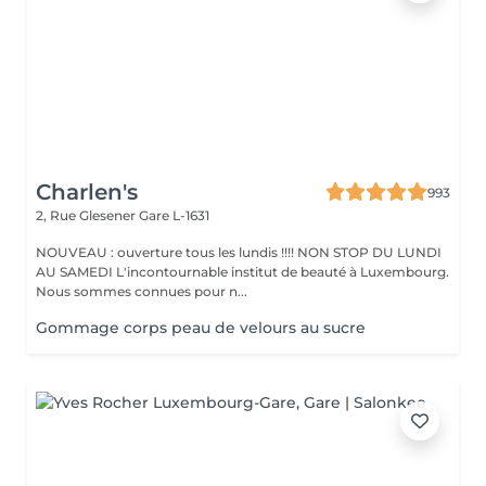
Charlen's
993
2, Rue Glesener
Gare L-1631
NOUVEAU : ouverture tous les lundis !!!! NON STOP DU LUNDI
AU SAMEDI L'incontournable institut de beauté à Luxembourg.
Nous sommes connues pour n...
Gommage corps peau de velours au sucre