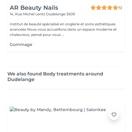
AR Beauty Nails
72
14, Rue Michel Lentz
Dudelange 3509
Institut de beauté spécialisé en onglerie et soins esthétiques
avancées Nous vous accueillons dans un espace moderne et
chaleureux, pensé pour vous ...
Gommage
We also found Body treatments around
Dudelange