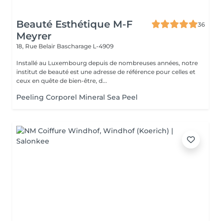
Beauté Esthétique M-F
36
Meyrer
18, Rue Belair
Bascharage L-4909
Installé au Luxembourg depuis de nombreuses années, notre
institut de beauté est une adresse de référence pour celles et
ceux en quête de bien-être, d...
Peeling Corporel Mineral Sea Peel