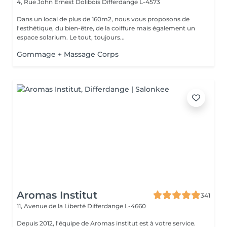
4, Rue John Ernest Dolibois
Differdange L-4573
Dans un local de plus de 160m2, nous vous proposons de
l'esthétique, du bien-être, de la coiffure mais également un
espace solarium. Le tout, toujours...
Gommage + Massage Corps
Aromas Institut
341
11, Avenue de la Liberté
Differdange L-4660
Depuis 2012, l'équipe de Aromas institut est à votre service.