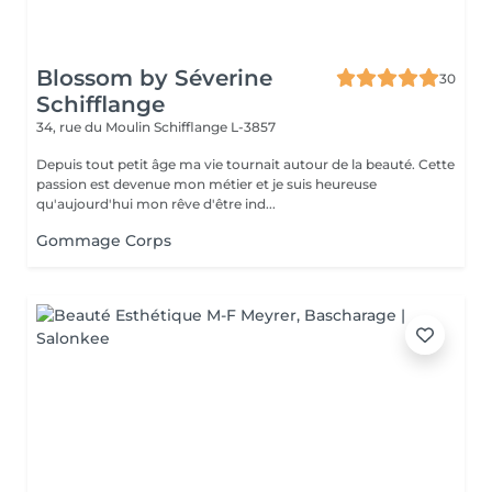
Blossom by Séverine
30
Schifflange
34, rue du Moulin
Schifflange L-3857
Depuis tout petit âge ma vie tournait autour de la beauté. Cette
passion est devenue mon métier et je suis heureuse
qu'aujourd'hui mon rêve d'être ind...
Gommage Corps