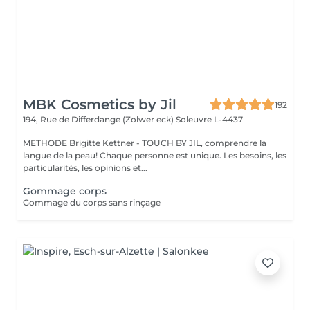
MBK Cosmetics by Jil
192
194, Rue de Differdange (Zolwer eck)
Soleuvre L-4437
METHODE Brigitte Kettner - TOUCH BY JIL, comprendre la
langue de la peau! Chaque personne est unique. Les besoins, les
particularités, les opinions et...
Gommage corps
Gommage du corps sans rinçage