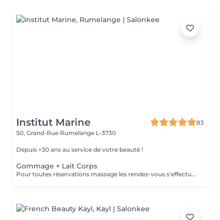
Institut Marine
83
50, Grand-Rue
Rumelange L-3730
Depuis +30 ans au service de votre beauté !
Gommage + Lait Corps
Pour toutes réservations massage les rendez-vous s'effectue par téléphone au 56 51 19 .