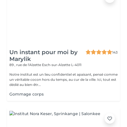
Un instant pour moi by
143
Marylik
89 , rue de l'Alzette
Esch-sur-Alzette L-4011
Notre institut est un lieu confidentiel et apaisant, pensé comme
un véritable cocon hors du temps, au cur de la ville. Ici, tout est
dédié au bien-êtr...
Gommage corps