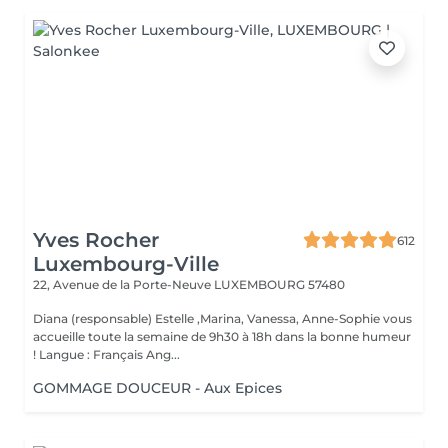
Yves Rocher
612
Luxembourg-Ville
22, Avenue de la Porte-Neuve
LUXEMBOURG 57480
Diana (responsable) Estelle ,Marina, Vanessa, Anne-Sophie vous
accueille toute la semaine de 9h30 à 18h dans la bonne humeur
! Langue : Français Ang...
GOMMAGE DOUCEUR - Aux Epices