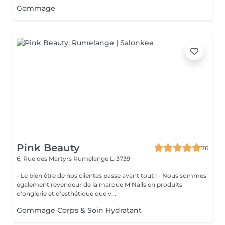
Gommage
Pink Beauty
76
6, Rue des Martyrs
Rumelange L-3739
- Le bien être de nos clientes passe avant tout ! - Nous sommes
également revendeur de la marque M'Nails en produits
d'onglerie et d'esthétique que v...
Gommage Corps & Soin Hydratant