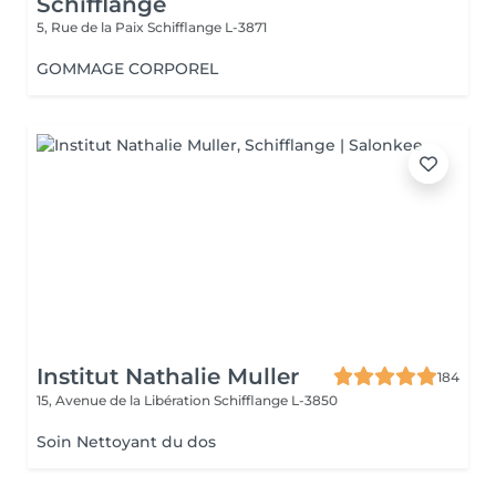
Schifflange
5, Rue de la Paix
Schifflange L-3871
GOMMAGE CORPOREL
Institut Nathalie Muller
184
15, Avenue de la Libération
Schifflange L-3850
Soin Nettoyant du dos