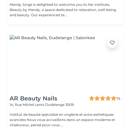
Mandy Jorge is delighted to welcome you to her institute,
Beauty by Mandy, a space dedicated to relaxation, well-being
and beauty. Our experienced te...
AR Beauty Nails
74
14, Rue Michel Lentz
Dudelange 3509
Institut de beauté spécialisé en onglerie et soins esthétiques
avancées Nous vous accueillons dans un espace moderne et
chaleureux, pensé pour vous ...