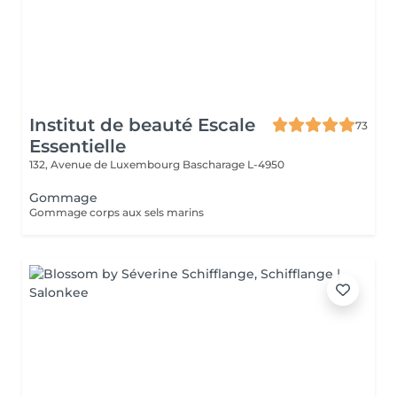
Institut de beauté Escale
73
Essentielle
132, Avenue de Luxembourg
Bascharage L-4950
Gommage
Gommage corps aux sels marins