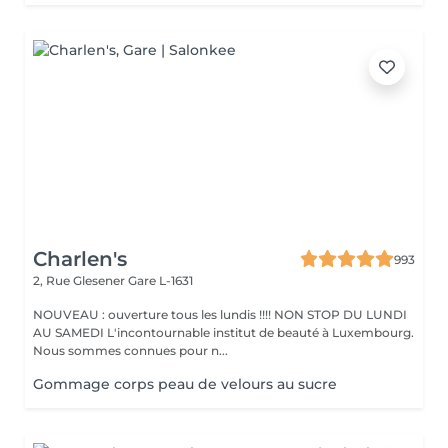
Charlen's
993
2, Rue Glesener
Gare L-1631
NOUVEAU : ouverture tous les lundis !!!! NON STOP DU LUNDI
AU SAMEDI L'incontournable institut de beauté à Luxembourg.
Nous sommes connues pour n...
Gommage corps peau de velours au sucre