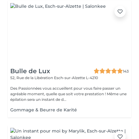
Bulle de Lux
143
52, Rue de la Libération
Esch-sur-Alzette L-4210
Des Passionnées vous accueillent pour vous faire passer un
agréable moment, quelle que soit votre prestation ! Même une
épilation sera un instant de d...
Gommage & Beurre de Karité