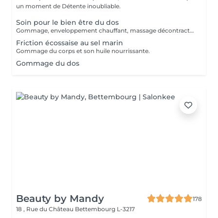
un moment de Détente inoubliable.
Soin pour le bien être du dos
Gommage, enveloppement chauffant, massage décontractant.
Friction écossaise au sel marin
Gommage du corps et son huile nourrissante.
Gommage du dos
Beauty by Mandy
178
18 , Rue du Château
Bettembourg L-3217