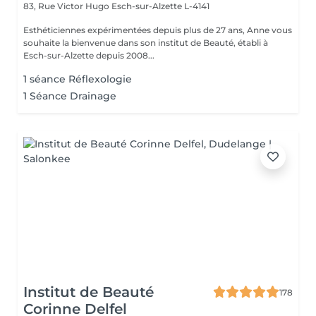
83, Rue Victor Hugo
Esch-sur-Alzette L-4141
Esthéticiennes expérimentées depuis plus de 27 ans, Anne vous
souhaite la bienvenue dans son institut de Beauté, établi à
Esch-sur-Alzette depuis 2008...
1 séance Réflexologie
1 Séance Drainage
Institut de Beauté
178
Corinne Delfel