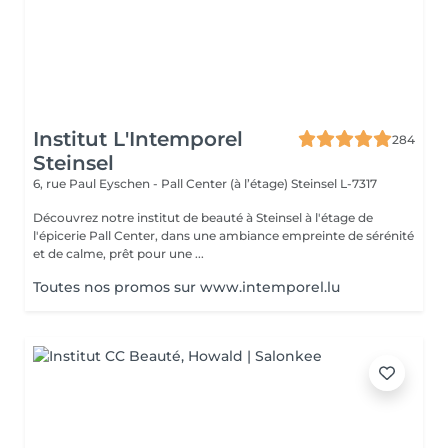
Institut L'Intemporel
284
Steinsel
6, rue Paul Eyschen - Pall Center (à l’étage)
Steinsel L-7317
Découvrez notre institut de beauté à Steinsel à l'étage de
l'épicerie Pall Center, dans une ambiance empreinte de sérénité
et de calme, prêt pour une ...
Toutes nos promos sur www.intemporel.lu