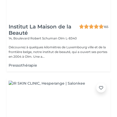
Institut La Maison de la
165
Beauté
14, Boulevard Robert Schuman
Olm L-8340
Découvrez à quelques kilomètres de Luxembourg ville et de la
frontière belge, notre institut de beauté, qui a ouvert ses portes
en 2004 à Olm. Une a...
Pressothérapie