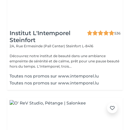
Institut L'Intemporel
536
Steinfort
2A, Rue Ermesinde (Pall Center)
Steinfort L-8416
Découvrez notre institut de beauté dans une ambiance
empreinte de sérénité et de calme, prêt pour une pause beauté
hors du temps. L'Intemporel, trois...
Toutes nos promos sur www.intemporel.lu
Toutes nos promos sur www.intemporel.lu