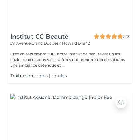
Institut CC Beauté
263
37, Avenue Grand Duc Jean
Howald L-1842
Créé en septembre 2012, notre institut de beauté est un lieu
chaleureux et convivial, où l'on vient prendre soin de soi dans
une ambiance détendue et ...
Traitement rides | ridules