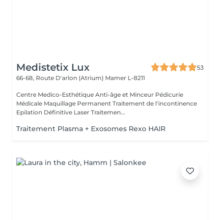
Medistetix Lux
53
66-68, Route D'arlon (Atrium)
Mamer L-8211
Centre Medico-Esthétique Anti-âge et Minceur Pédicurie
Médicale Maquillage Permanent Traitement de l'incontinence
Epilation Définitive Laser Traitemen...
Traitement Plasma + Exosomes Rexo HAIR