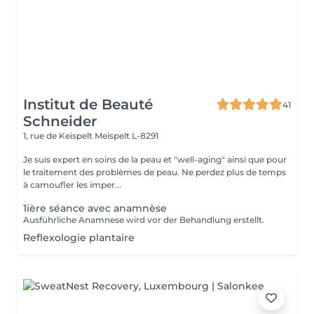
Institut de Beauté
41
Schneider
1, rue de Keispelt
Meispelt L-8291
Je suis expert en soins de la peau et "well-aging" ainsi que pour
le traitement des problèmes de peau. Ne perdez plus de temps
à camoufler les imper...
1ière séance avec anamnèse
Ausführliche Anamnese wird vor der Behandlung erstellt.
Reflexologie plantaire