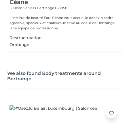
Céane
5, Beim Schlass
Bertrange L-8058
L'institut de beauté Eau' Céane vous accueille dans un cadre
agréable, spacieux et chaleureux situé au coeur de Bertrange.
Une équipe de professionne...
Restructuration
Ombrage
We also found Body treatments around
Bertrange