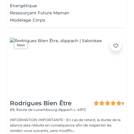
Energétique
Ressourçant Future Maman
Modelage Corps
New
Rodrigues Bien Être
8
89, Route de Luxembourg
dippach L-4972
INFORMATION IMPORTANTE : En cas de retard, la durée de la
séance sera réduite en conséquence afin de respecter les
rendez-vous suivants, sans modific...