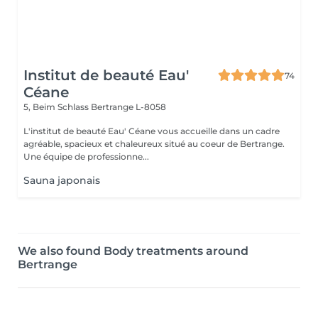
Institut de beauté Eau'
74
Céane
5, Beim Schlass
Bertrange L-8058
L'institut de beauté Eau' Céane vous accueille dans un cadre
agréable, spacieux et chaleureux situé au coeur de Bertrange.
Une équipe de professionne...
Sauna japonais
We also found Body treatments around
Bertrange