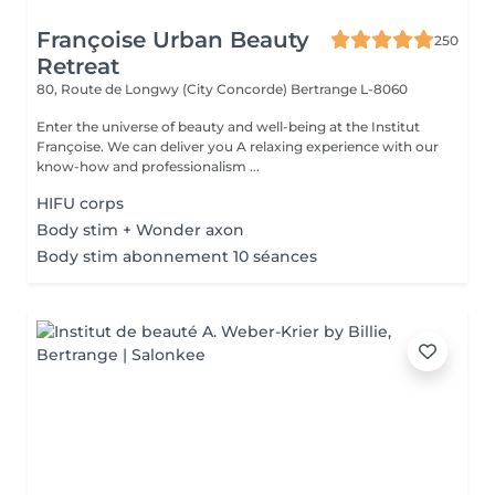
Françoise Urban Beauty
250
Retreat
80, Route de Longwy (City Concorde)
Bertrange L-8060
Enter the universe of beauty and well-being at the Institut
Françoise. We can deliver you A relaxing experience with our
know-how and professionalism ...
HIFU corps
Body stim + Wonder axon
Body stim abonnement 10 séances