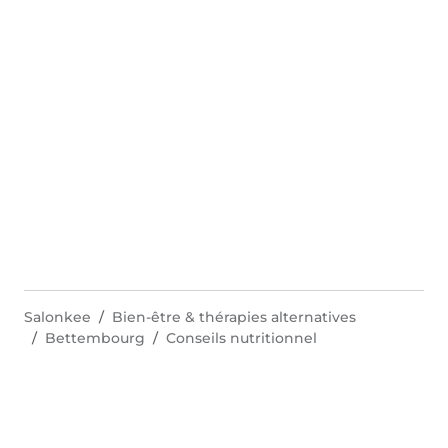
Salonkee
Bien-être & thérapies alternatives
Bettembourg
Conseils nutritionnel