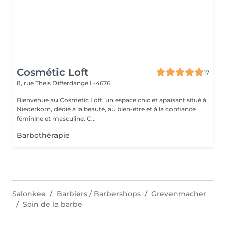
Cosmétic Loft
17
8, rue Theis
Differdange L-4676
Bienvenue au Cosmetic Loft, un espace chic et apaisant situé à
Niederkorn, dédié à la beauté, au bien-être et à la confiance
féminine et masculine. C...
Barbothérapie
Salonkee
Barbiers / Barbershops
Grevenmacher
Soin de la barbe