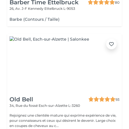
Barber Time Ettelbruck
80
26, Av. J-F Kennedy
Ettelbruck L-9053
Barbe (Contours / Taille)
Old Bell
93
34, Rue du fossé
Esch-sur-Alzette L-3260
Rejoignez une clientèle mature qui exprime expérience de vie,
pour connaisseurs et ceux qui désirent le devenir. Large choix
en coupes de cheveux au c...