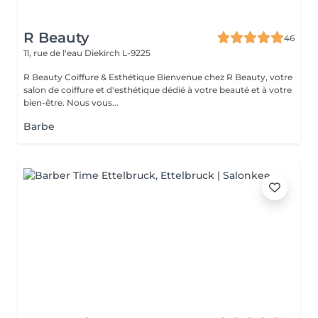
R Beauty
46
11, rue de l'eau
Diekirch L-9225
R Beauty Coiffure & Esthétique Bienvenue chez R Beauty, votre
salon de coiffure et d'esthétique dédié à votre beauté et à votre
bien-être. Nous vous...
Barbe