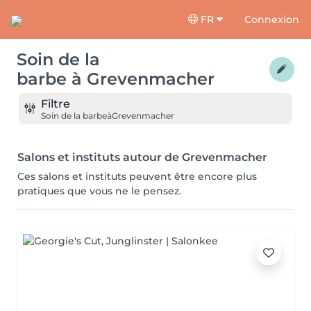
FR
Connexion
Soin de la
barbe
à
Grevenmacher
Filtre
Soin de la barbe
à
Grevenmacher
Salons et instituts autour de Grevenmacher
Ces salons et instituts peuvent être encore plus
pratiques que vous ne le pensez.