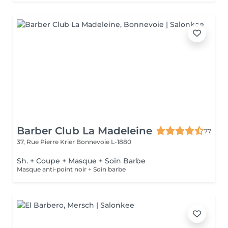
Barber Club La Madeleine
77
37, Rue Pierre Krier
Bonnevoie L-1880
Sh. + Coupe + Masque + Soin Barbe
Masque anti-point noir + Soin barbe