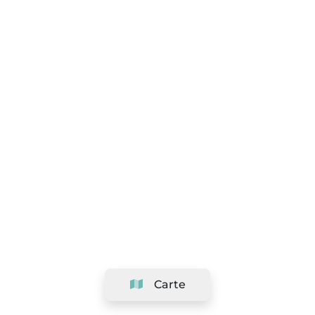
Carte