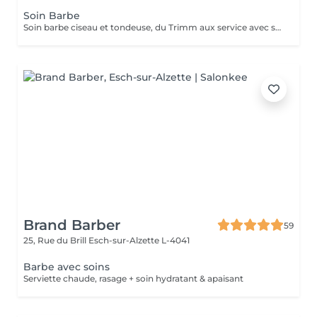
Soin Barbe
Soin barbe ciseau et tondeuse, du Trimm aux service avec serviettes chaudes
Brand Barber
59
25, Rue du Brill
Esch-sur-Alzette L-4041
Barbe avec soins
Serviette chaude, rasage + soin hydratant & apaisant