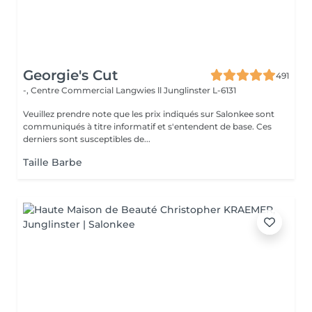
Georgie's Cut
491
-, Centre Commercial Langwies ll
Junglinster L-6131
Veuillez prendre note que les prix indiqués sur Salonkee sont
communiqués à titre informatif et s'entendent de base. Ces
derniers sont susceptibles de...
Taille Barbe