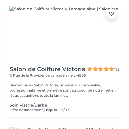
Salon de Coiffure Victoria
132
7, Rue de la Providence
Lamadelaine L-4885
Bienvenue au Salon Victoria, un salon où convivialité,
professionnalisme et bien-être sont au coeur de notre métier.
Nous accueillons toute la famille...
Soin visage/Barbe
Offre de lancement jusqu au 23/07