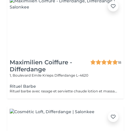
Maximilien Coiffure -
18
Differdange
1, Boulevard Emile Krieps
Differdange L-4620
Rituel Barbe
Rituel barbe avec rasage et serviette chaude lotion et massage