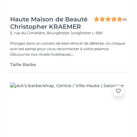
Haute Maison de Beauté
65
Christopher KRAEMER
5, rue du Cimetière, Bourglinster
Junglinster L-6161
Plongez dans un univers de bien-être et de détente, où chaque
soin est pensé pour vous reconnecter à votre essence.
Découvrez nos rituels holistiques,...
Taille Barbe