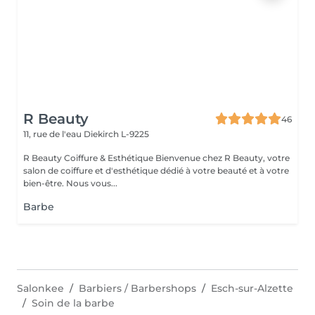
R Beauty
46
11, rue de l'eau
Diekirch L-9225
R Beauty Coiffure & Esthétique Bienvenue chez R Beauty, votre
salon de coiffure et d'esthétique dédié à votre beauté et à votre
bien-être. Nous vous...
Barbe
Salonkee
Barbiers / Barbershops
Esch-sur-Alzette
Soin de la barbe