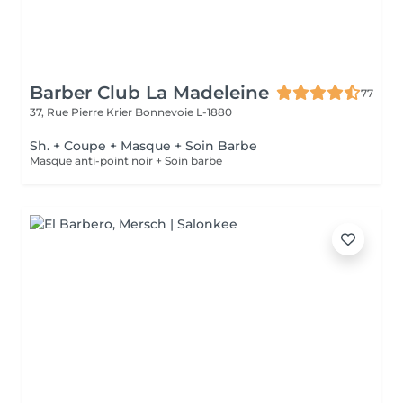
Barber Club La Madeleine
77
37, Rue Pierre Krier
Bonnevoie L-1880
Sh. + Coupe + Masque + Soin Barbe
Masque anti-point noir + Soin barbe