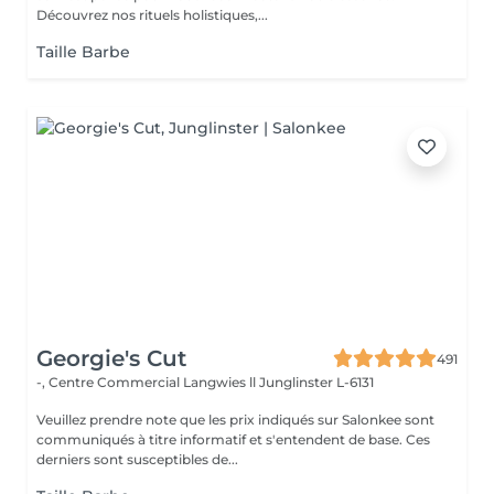
Découvrez nos rituels holistiques,...
Taille Barbe
Georgie's Cut
491
-, Centre Commercial Langwies ll
Junglinster L-6131
Veuillez prendre note que les prix indiqués sur Salonkee sont
communiqués à titre informatif et s'entendent de base. Ces
derniers sont susceptibles de...