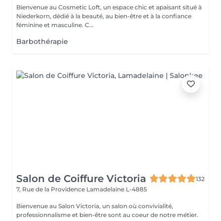
Bienvenue au Cosmetic Loft, un espace chic et apaisant situé à
Niederkorn, dédié à la beauté, au bien-être et à la confiance
féminine et masculine. C...
Barbothérapie
Salon de Coiffure Victoria
132
7, Rue de la Providence
Lamadelaine L-4885
Bienvenue au Salon Victoria, un salon où convivialité,
professionnalisme et bien-être sont au coeur de notre métier.