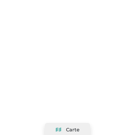
Carte