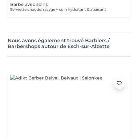
Barbe avec soins
Serviette chaude, rasage + soin hydratant & apaisant
Nous avons également trouvé Barbiers /
Barbershops autour de Esch-sur-Alzette