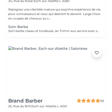
34, Rue du fossé
Esch-sur-Alzette L-3260
Rejoignez une clientèle mature qui exprime expérience de vie,
pour connaisseurs et ceux qui désirent le devenir. Large choix
en coupes de cheveux au c...
Soin Barbe
Soin barbe ciseau et tondeuse, du Trimm aux service avec serviettes chaudes
Brand Barber
59
25, Rue du Brill
Esch-sur-Alzette L-4041