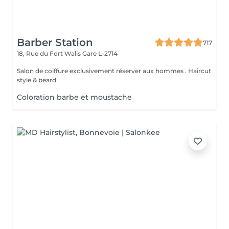
Barber Station
717
18, Rue du Fort Walis
Gare L-2714
Salon de coiffure exclusivement réserver aux hommes . Haircut
style & beard
Coloration barbe et moustache