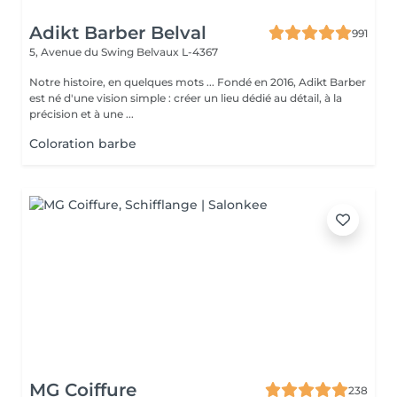
Adikt Barber Belval
991
5, Avenue du Swing
Belvaux L-4367
Notre histoire, en quelques mots ... Fondé en 2016, Adikt Barber
est né d'une vision simple : créer un lieu dédié au détail, à la
précision et à une ...
Coloration barbe
MG Coiffure
238