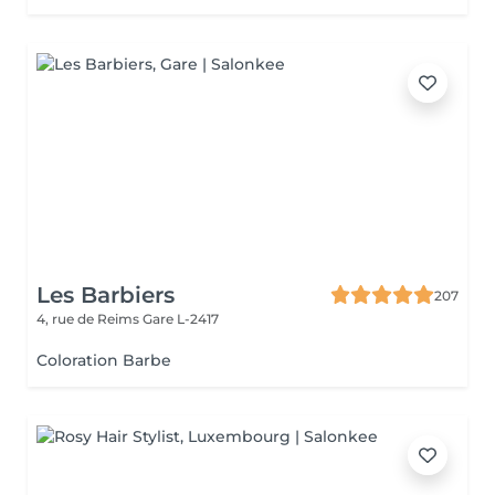
Les Barbiers
207
4, rue de Reims
Gare L-2417
Coloration Barbe