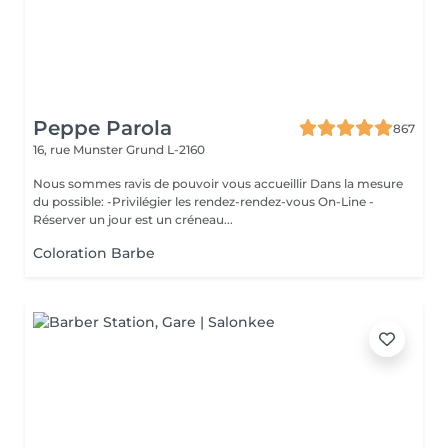
Peppe Parola
867
16, rue Munster
Grund L-2160
Nous sommes ravis de pouvoir vous accueillir Dans la mesure
du possible: -Privilégier les rendez-rendez-vous On-Line -
Réserver un jour est un créneau...
Coloration Barbe