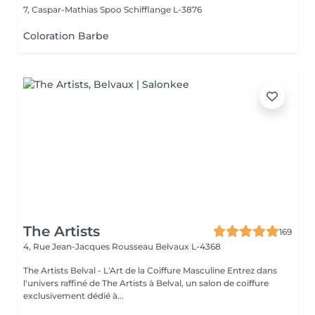
7, Caspar-Mathias Spoo
Schifflange L-3876
Coloration Barbe
The Artists
169
4, Rue Jean-Jacques Rousseau
Belvaux L-4368
The Artists Belval - L'Art de la Coiffure Masculine Entrez dans
l'univers raffiné de The Artists à Belval, un salon de coiffure
exclusivement dédié à...