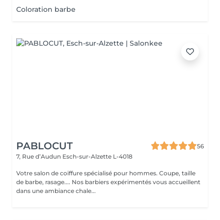
Coloration barbe
PABLOCUT
56
7, Rue d’Audun
Esch-sur-Alzette L-4018
Votre salon de coiffure spécialisé pour hommes. Coupe, taille
de barbe, rasage.... Nos barbiers expérimentés vous accueillent
dans une ambiance chale...