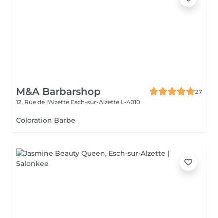
M&A Barbarshop
27
12, Rue de l'Alzette
Esch-sur-Alzette L-4010
Coloration Barbe