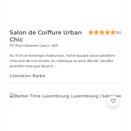
Salon de Coiffure Urban
150
Chic
37, Rue Glesener
Gare L-1631
Au fil d'un échange chaleureux, notre équipe saura satisfaire
chacune de vos envies, du classique au plus décalé. Veuillez
prendre note que les prix ...
Coloration Barbe