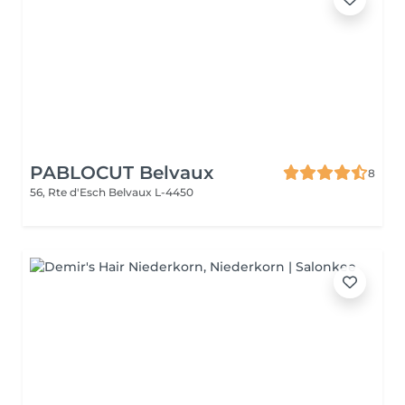
PABLOCUT Belvaux
8
56, Rte d'Esch
Belvaux L-4450