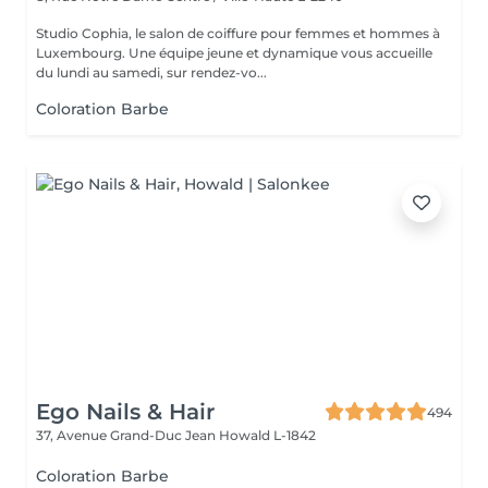
Studio Cophia, le salon de coiffure pour femmes et hommes à
Luxembourg. Une équipe jeune et dynamique vous accueille
du lundi au samedi, sur rendez-vo...
Coloration Barbe
Ego Nails & Hair
494
37, Avenue Grand-Duc Jean
Howald L-1842
Coloration Barbe