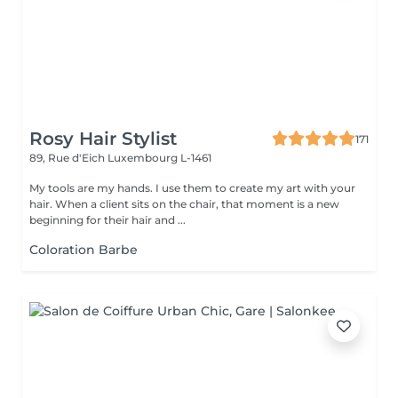
Rosy Hair Stylist
171
89, Rue d'Eich
Luxembourg L-1461
My tools are my hands. I use them to create my art with your
hair. When a client sits on the chair, that moment is a new
beginning for their hair and ...
Coloration Barbe