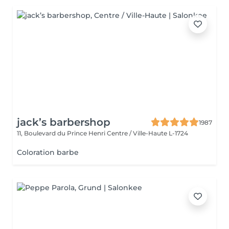
jack’s barbershop
1987
11, Boulevard du Prince Henri
Centre / Ville-Haute L-1724
Coloration barbe