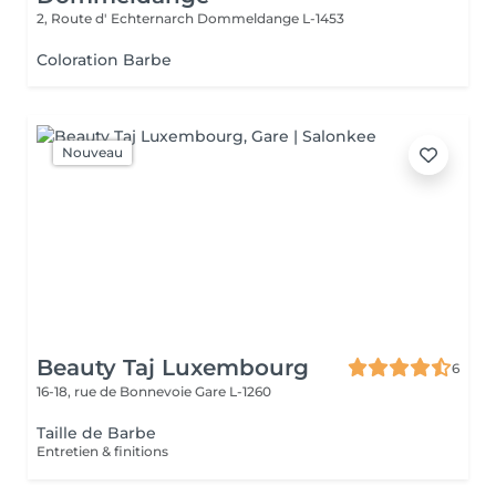
2, Route d' Echternarch
Dommeldange L-1453
Coloration Barbe
Nouveau
Beauty Taj Luxembourg
6
16-18, rue de Bonnevoie
Gare L-1260
Taille de Barbe
Entretien & finitions