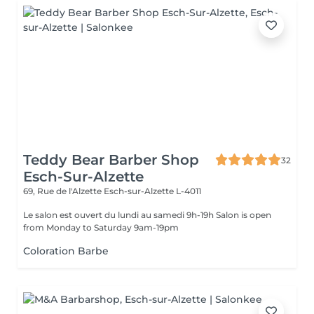
Teddy Bear Barber Shop
32
Esch-Sur-Alzette
69, Rue de l'Alzette
Esch-sur-Alzette L-4011
Le salon est ouvert du lundi au samedi 9h-19h Salon is open
from Monday to Saturday 9am-19pm
Coloration Barbe