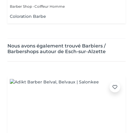
Barber Shop -Coiffeur Homme
Coloration Barbe
Nous avons également trouvé Barbiers /
Barbershops autour de Esch-sur-Alzette