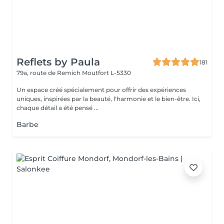
Reflets by Paula
181
79a, route de Remich
Moutfort L-5330
Un espace créé spécialement pour offrir des expériences
uniques, inspirées par la beauté, l'harmonie et le bien-être. Ici,
chaque détail a été pensé ...
Barbe