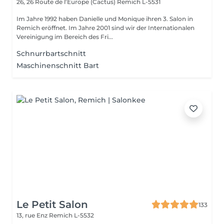
26, 26 Route de l'Europe (Cactus)
Remich L-5531
Im Jahre 1992 haben Danielle und Monique ihren 3. Salon in
Remich eröffnet. Im Jahre 2001 sind wir der Internationalen
Vereinigung im Bereich des Fri...
Schnurrbartschnitt
Maschinenschnitt Bart
Le Petit Salon
133
13, rue Enz
Remich L-5532