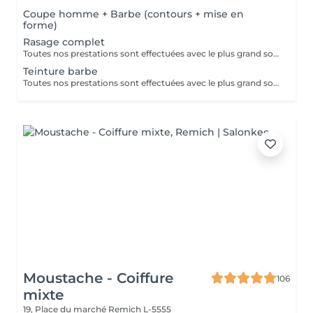
Coupe homme + Barbe (contours + mise en
forme)
Rasage complet
Toutes nos prestations sont effectuées avec le plus grand soin, accompagnées de serviettes chaudes et froides et des produits d'exception.
Teinture barbe
Toutes nos prestations sont effectuées avec le plus grand soin, accompagnées de serviettes chaudes et froides et des produits d'exception.
Moustache - Coiffure
106
mixte
19, Place du marché
Remich L-5555