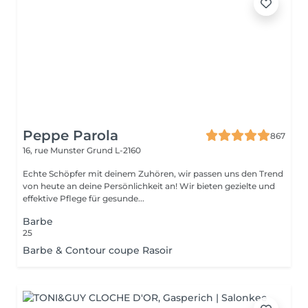
Peppe Parola
867
16, rue Munster
Grund L-2160
Echte Schöpfer mit deinem Zuhören, wir passen uns den Trend
von heute an deine Persönlichkeit an! Wir bieten gezielte und
effektive Pflege für gesunde...
Barbe
25
Barbe & Contour coupe Rasoir