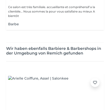
Ce salon est très familiale. accueillante et compréhensif a la
clientèle... Nous sommes la pour vous satisfaire au mieux A
bientôt
Barbe
Wir haben ebenfalls Barbiere & Barbershops in
der Umgebung von Remich gefunden