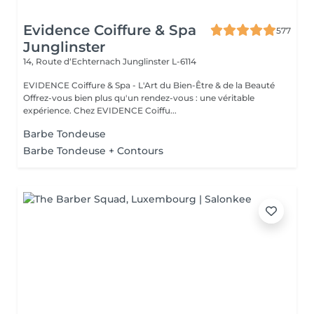
Evidence Coiffure & Spa
577
Junglinster
14, Route d‘Echternach
Junglinster L-6114
EVIDENCE Coiffure & Spa - L'Art du Bien-Être & de la Beauté
Offrez-vous bien plus qu'un rendez-vous : une véritable
expérience. Chez EVIDENCE Coiffu...
Barbe Tondeuse
Barbe Tondeuse + Contours