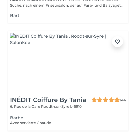
Suche, nach einem Friseursalon, der auf Farb- und Balayaget...
Bart
INÉDIT Coiffure By Tania
144
6, Rue de la Gare
Roodt-sur-Syre L-6910
Barbe
Avec serviette Chaude