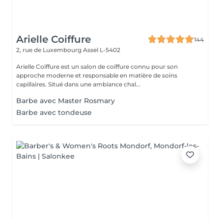
Arielle Coiffure
144
2, rue de Luxembourg
Assel L-5402
Arielle Coiffure est un salon de coiffure connu pour son
approche moderne et responsable en matière de soins
capillaires. Situé dans une ambiance chal...
Barbe avec Master Rosmary
Barbe avec tondeuse