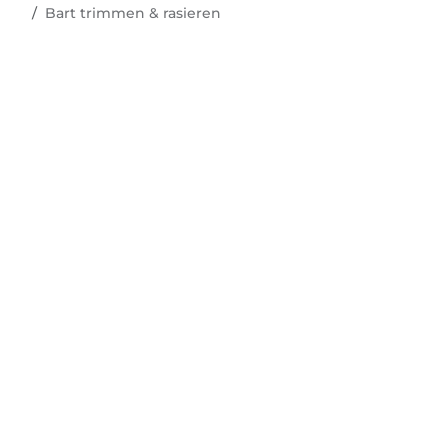
Bart trimmen & rasieren