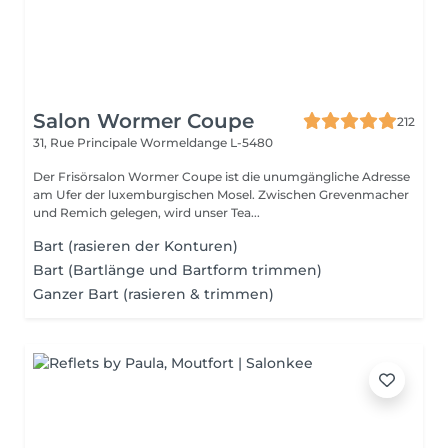
Salon Wormer Coupe
212
31, Rue Principale
Wormeldange L-5480
Der Frisörsalon Wormer Coupe ist die unumgängliche Adresse
am Ufer der luxemburgischen Mosel. Zwischen Grevenmacher
und Remich gelegen, wird unser Tea...
Bart (rasieren der Konturen)
Bart (Bartlänge und Bartform trimmen)
Ganzer Bart (rasieren & trimmen)