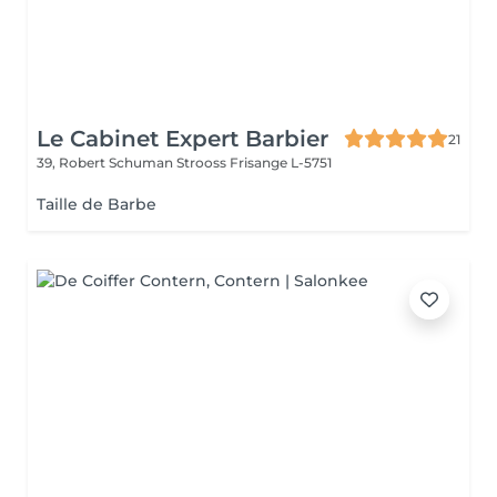
Le Cabinet Expert Barbier
21
39, Robert Schuman Strooss
Frisange L-5751
Taille de Barbe