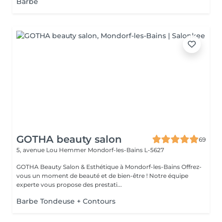
Barbe
GOTHA beauty salon
69
5, avenue Lou Hemmer
Mondorf-les-Bains L-5627
GOTHA Beauty Salon & Esthétique à Mondorf-les-Bains Offrez-
vous un moment de beauté et de bien-être ! Notre équipe
experte vous propose des prestati...
Barbe Tondeuse + Contours