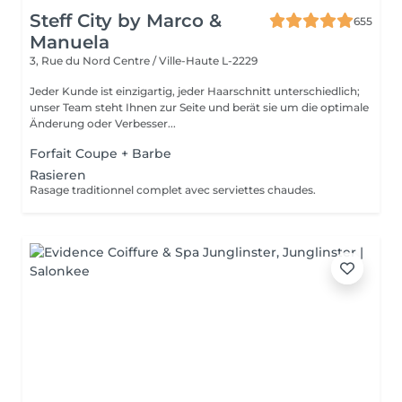
Steff City by Marco &
655
Manuela
3, Rue du Nord
Centre / Ville-Haute L-2229
Jeder Kunde ist einzigartig, jeder Haarschnitt unterschiedlich;
unser Team steht Ihnen zur Seite und berät sie um die optimale
Änderung oder Verbesser...
Forfait Coupe + Barbe
Rasieren
Rasage traditionnel complet avec serviettes chaudes.