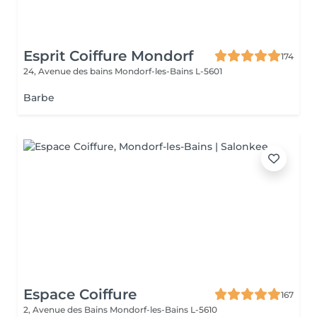
Esprit Coiffure Mondorf
174
24, Avenue des bains
Mondorf-les-Bains L-5601
Barbe
Espace Coiffure
167
2, Avenue des Bains
Mondorf-les-Bains L-5610