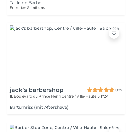
Taille de Barbe
Entretien & finitions
jack’s barbershop
1987
11, Boulevard du Prince Henri
Centre / Ville-Haute L-1724
Bartumriss (mit Aftershave)