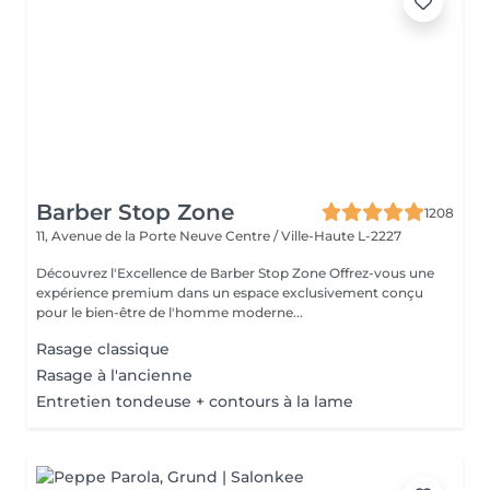
Barber Stop Zone
1208
11, Avenue de la Porte Neuve
Centre / Ville-Haute L-2227
Découvrez l'Excellence de Barber Stop Zone Offrez-vous une
expérience premium dans un espace exclusivement conçu
pour le bien-être de l'homme moderne...
Rasage classique
Rasage à l'ancienne
Entretien tondeuse + contours à la lame