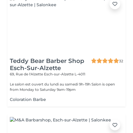
Teddy Bear Barber Shop
32
Esch-Sur-Alzette
69, Rue de l'Alzette
Esch-sur-Alzette L-4011
Le salon est ouvert du lundi au samedi 9h-19h Salon is open
from Monday to Saturday 9am-19pm
Coloration Barbe