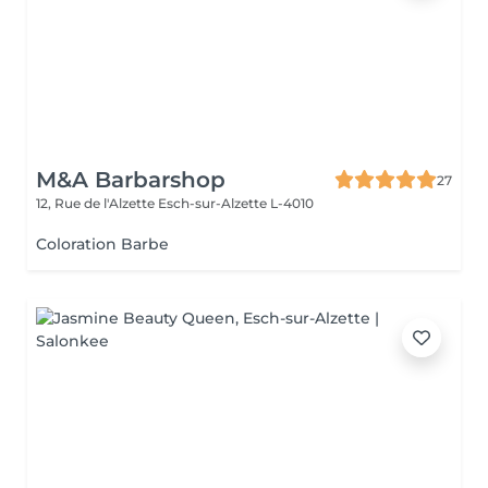
M&A Barbarshop
27
12, Rue de l'Alzette
Esch-sur-Alzette L-4010
Coloration Barbe