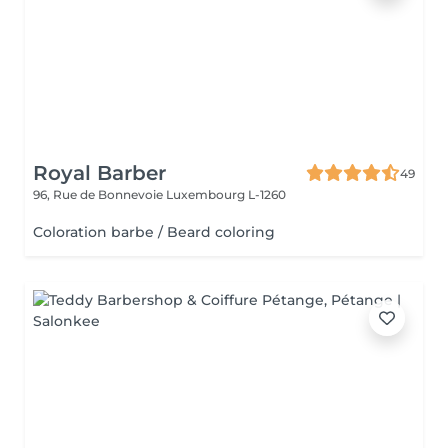
Royal Barber
49
96, Rue de Bonnevoie
Luxembourg L-1260
Coloration barbe / Beard coloring