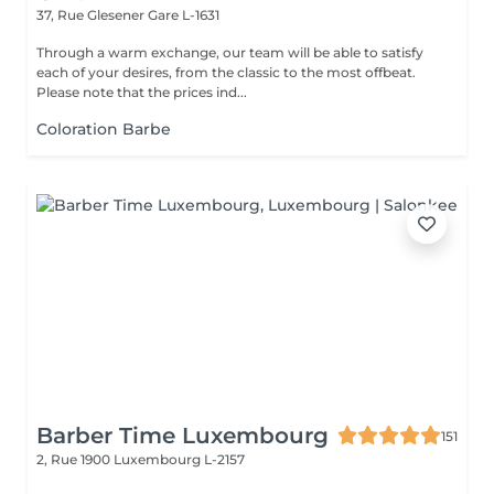
37, Rue Glesener
Gare L-1631
Through a warm exchange, our team will be able to satisfy
each of your desires, from the classic to the most offbeat.
Please note that the prices ind...
Coloration Barbe
Barber Time Luxembourg
151
2, Rue 1900
Luxembourg L-2157