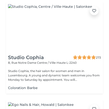
Studio Cophia
273
8, Rue Notre Dame
Centre / Ville-Haute L-2240
Studio Cophia, the hair salon for women and men in
Luxembourg. A young and dynamic team welcomes you from
Monday to Saturday by appointment. You will...
Coloration Barbe