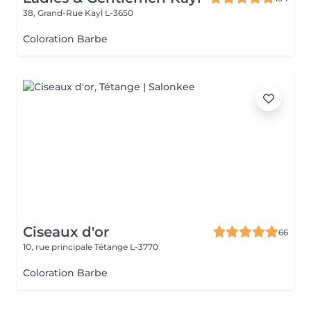
38, Grand-Rue
Kayl L-3650
Coloration Barbe
Ciseaux d'or
66
10, rue principale
Tétange L-3770
Coloration Barbe