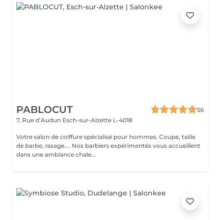
PABLOCUT
56
7, Rue d’Audun
Esch-sur-Alzette L-4018
Votre salon de coiffure spécialisé pour hommes. Coupe, taille
de barbe, rasage.... Nos barbiers expérimentés vous accueillent
dans une ambiance chale...