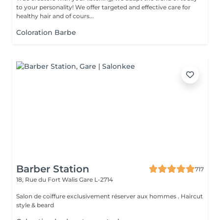
to your personality! We offer targeted and effective care for
healthy hair and of cours...
Coloration Barbe
Barber Station
717
18, Rue du Fort Walis
Gare L-2714
Salon de coiffure exclusivement réserver aux hommes . Haircut
style & beard