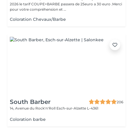
2026 le tarif COUPE+BARBE passera de 25euro a 30 euro .Merci
pour votre compréhension et ...
Coloration Chevaux/Barbe
South Barber
206
14, Avenue du Rock'n'Roll
Esch-sur-Alzette L-4361
Coloration barbe