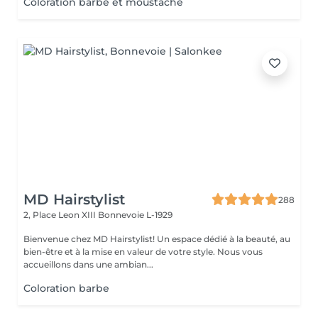
Coloration barbe et moustache
MD Hairstylist
288
2, Place Leon XIII
Bonnevoie L-1929
Bienvenue chez MD Hairstylist! Un espace dédié à la beauté, au
bien-être et à la mise en valeur de votre style. Nous vous
accueillons dans une ambian...
Coloration barbe