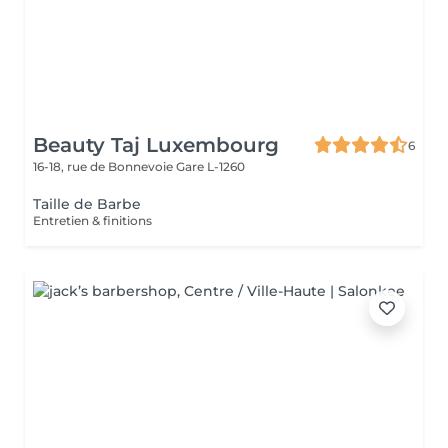
Beauty Taj Luxembourg
6
16-18, rue de Bonnevoie
Gare L-1260
Taille de Barbe
Entretien & finitions