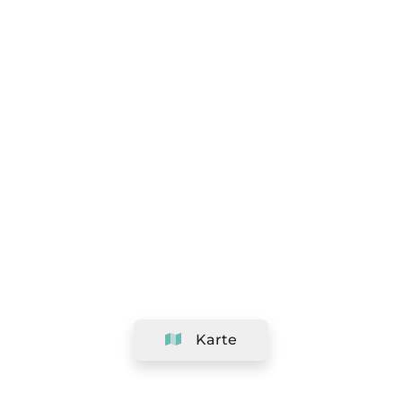
Karte