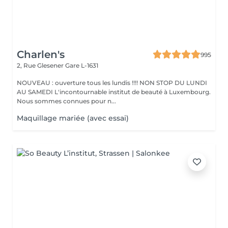
Charlen's
995
2, Rue Glesener
Gare L-1631
NOUVEAU : ouverture tous les lundis !!!! NON STOP DU LUNDI
AU SAMEDI L'incontournable institut de beauté à Luxembourg.
Nous sommes connues pour n...
Maquillage mariée (avec essai)