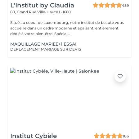
L'Institut by Claudia
459
60, Grand Rue
Ville-Haute L-1660
Situé au coeur de Luxembourg, notre institut de beauté vous
accueille dans un cadre moderne et apaisant, entièrement
dédié à votre bien-être. Spécial...
MAQUILLAGE MARIEE+1 ESSAI
DEPLACEMENT MARIAGE SUR DEVIS
Institut Cybèle
186