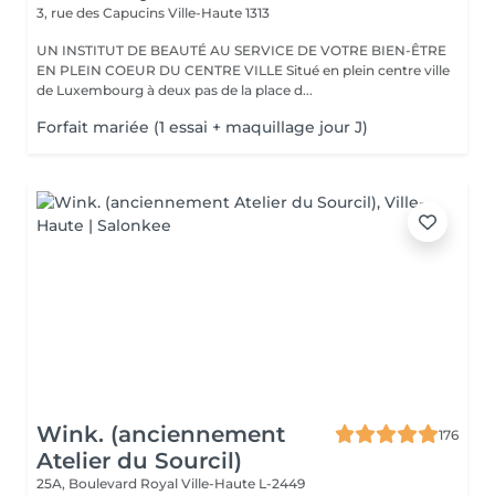
3, rue des Capucins
Ville-Haute 1313
UN INSTITUT DE BEAUTÉ AU SERVICE DE VOTRE BIEN-ÊTRE
EN PLEIN COEUR DU CENTRE VILLE Situé en plein centre ville
de Luxembourg à deux pas de la place d...
Forfait mariée (1 essai + maquillage jour J)
Wink. (anciennement
176
Atelier du Sourcil)
25A, Boulevard Royal
Ville-Haute L-2449