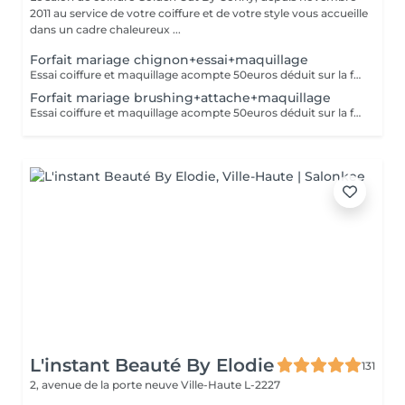
2011 au service de votre coiffure et de votre style vous accueille
dans un cadre chaleureux ...
Forfait mariage chignon+essai+maquillage
Essai coiffure et maquillage acompte 50euros déduit sur la facture finale
Forfait mariage brushing+attache+maquillage
Essai coiffure et maquillage acompte 50euros déduit sur la facture finale
L'instant Beauté By Elodie
131
2, avenue de la porte neuve
Ville-Haute L-2227