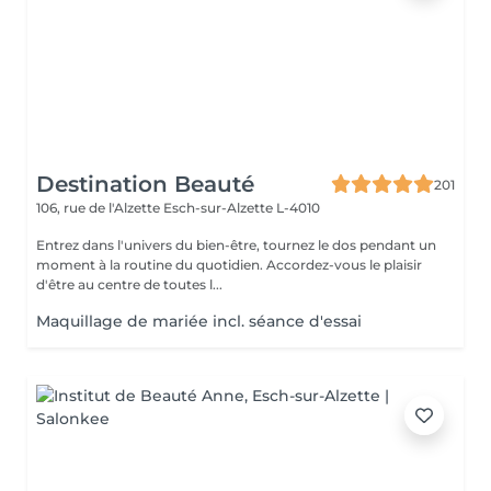
Destination Beauté
201
106, rue de l'Alzette
Esch-sur-Alzette L-4010
Entrez dans l'univers du bien-être, tournez le dos pendant un
moment à la routine du quotidien. Accordez-vous le plaisir
d'être au centre de toutes l...
Maquillage de mariée incl. séance d'essai