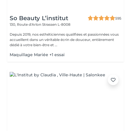
So Beauty L’institut
595
130, Route d'Arlon
Strassen L-8008
Depuis 2019, nos esthéticiennes qualifiées et passionnées vous
accueillent dans un véritable écrin de douceur, entièrement
dédié à votre bien-être et ...
Maquillage Mariée +1 essai