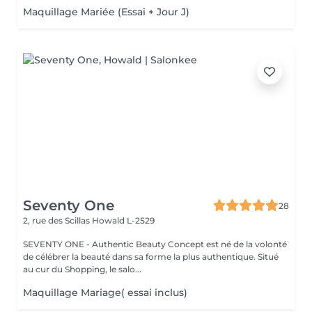
Maquillage Mariée (Essai + Jour J)
Seventy One
28
2, rue des Scillas
Howald L-2529
SEVENTY ONE - Authentic Beauty Concept est né de la volonté
de célébrer la beauté dans sa forme la plus authentique. Situé
au cur du Shopping, le salo...
Maquillage Mariage( essai inclus)