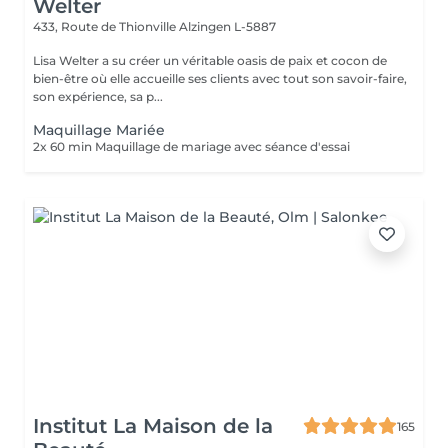
Welter
433, Route de Thionville
Alzingen L-5887
Lisa Welter a su créer un véritable oasis de paix et cocon de
bien-être où elle accueille ses clients avec tout son savoir-faire,
son expérience, sa p...
Maquillage Mariée
2x 60 min Maquillage de mariage avec séance d'essai
Institut La Maison de la
165