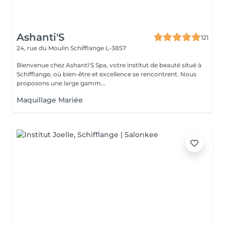
Ashanti'S
121
24, rue du Moulin
Schifflange L-3857
Bienvenue chez Ashanti'S Spa, votre institut de beauté situé à
Schifflange, où bien-être et excellence se rencontrent. Nous
proposons une large gamm...
Maquillage Mariée