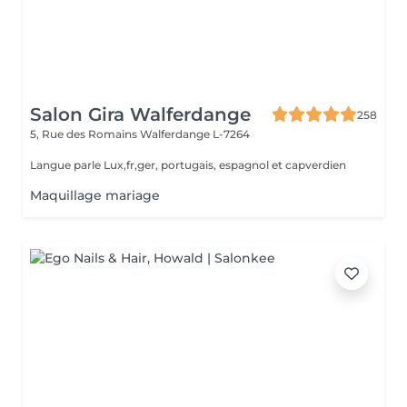
Salon Gira Walferdange
258
5, Rue des Romains
Walferdange L-7264
Langue parle Lux,fr,ger, portugais, espagnol et capverdien
Maquillage mariage