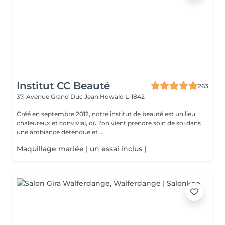
Institut CC Beauté
263
37, Avenue Grand Duc Jean
Howald L-1842
Créé en septembre 2012, notre institut de beauté est un lieu
chaleureux et convivial, où l'on vient prendre soin de soi dans
une ambiance détendue et ...
Maquillage mariée | un essai inclus |