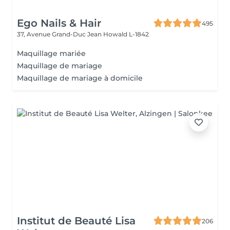
Ego Nails & Hair
495
37, Avenue Grand-Duc Jean
Howald L-1842
Maquillage mariée
Maquillage de mariage
Maquillage de mariage à domicile
Institut de Beauté Lisa
206