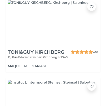
TONI&GUY KIRCHBERG
469
13, Rue Edward steichen
Kirchberg L-2540
MAQUILLAGE MARIAGE