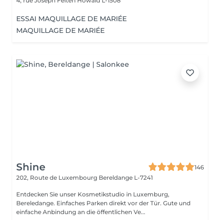
4, rue Joseph Felten
Howald L-1508
ESSAI MAQUILLAGE DE MARIÉE
MAQUILLAGE DE MARIÉE
Shine
146
202, Route de Luxembourg
Bereldange L-7241
Entdecken Sie unser Kosmetikstudio in Luxemburg,
Bereledange. Einfaches Parken direkt vor der Tür. Gute und
einfache Anbindung an die öffentlichen Ve...