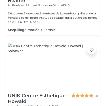
Beauté
14, Boulevard Robert Schuman
Olm L-8340
Découvrez à quelques kilomètres de Luxembourg ville et de la
frontière belge, notre institut de beauté, qui a ouvert ses portes
en 2004 à Olm. Une a...
Maquillage mariée + 1 essaie
UNIK Centre Esthétique
148
Howald