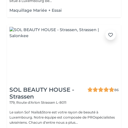
situé à Luxembourg Be...
Maquillage Mariée + Essai
SOL BEAUTY HOUSE -
86
Strassen
179, Route d'Arlon
Strassen L-8011
Le salon Sol' Nails&Store est votre rayon de beauté à
Luxembourg. Notre équipe est composée de PROspécialistes
ukrainiens. Chacun d'entre nous a plus...