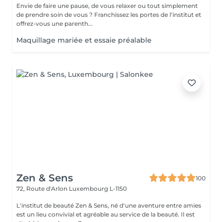
Envie de faire une pause, de vous relaxer ou tout simplement
de prendre soin de vous ? Franchissez les portes de l'institut et
offrez-vous une parenth...
Maquillage mariée et essaie préalable
Zen & Sens
100
72, Route d'Arlon
Luxembourg L-1150
L'institut de beauté Zen & Sens, né d'une aventure entre amies
est un lieu convivial et agréable au service de la beauté. Il est