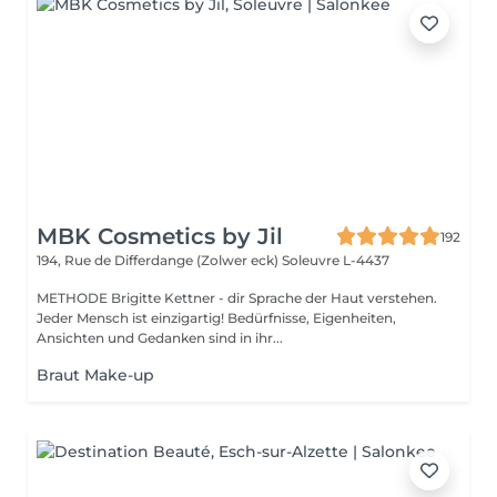
MBK Cosmetics by Jil
192
194, Rue de Differdange (Zolwer eck)
Soleuvre L-4437
METHODE Brigitte Kettner - dir Sprache der Haut verstehen.
Jeder Mensch ist einzigartig! Bedürfnisse, Eigenheiten,
Ansichten und Gedanken sind in ihr...
Braut Make-up