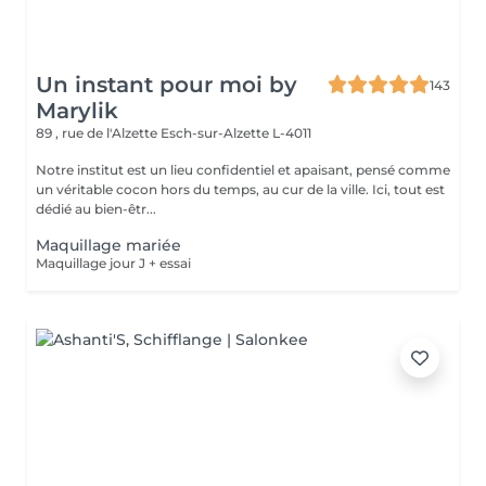
Un instant pour moi by
143
Marylik
89 , rue de l'Alzette
Esch-sur-Alzette L-4011
Notre institut est un lieu confidentiel et apaisant, pensé comme
un véritable cocon hors du temps, au cur de la ville. Ici, tout est
dédié au bien-êtr...
Maquillage mariée
Maquillage jour J + essai