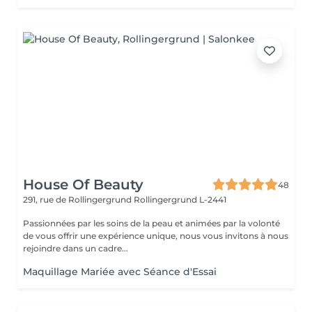
House Of Beauty
48
291, rue de Rollingergrund
Rollingergrund L-2441
Passionnées par les soins de la peau et animées par la volonté
de vous offrir une expérience unique, nous vous invitons à nous
rejoindre dans un cadre...
Maquillage Mariée avec Séance d'Essai