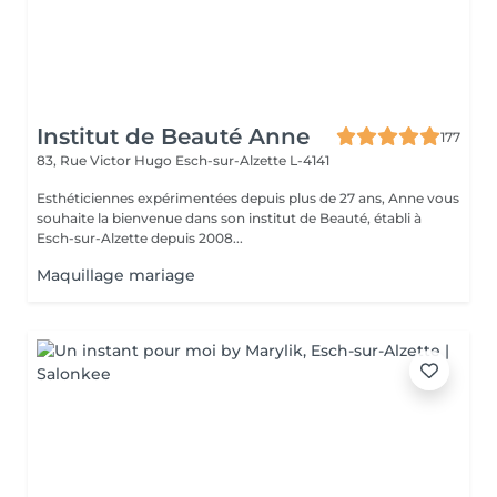
Institut de Beauté Anne
177
83, Rue Victor Hugo
Esch-sur-Alzette L-4141
Esthéticiennes expérimentées depuis plus de 27 ans, Anne vous
souhaite la bienvenue dans son institut de Beauté, établi à
Esch-sur-Alzette depuis 2008...
Maquillage mariage