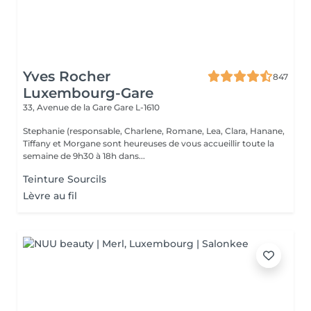
Yves Rocher
847
Luxembourg-Gare
33, Avenue de la Gare
Gare L-1610
Stephanie (responsable, Charlene, Romane, Lea, Clara, Hanane,
Tiffany et Morgane sont heureuses de vous accueillir toute la
semaine de 9h30 à 18h dans...
Teinture Sourcils
Lèvre au fil