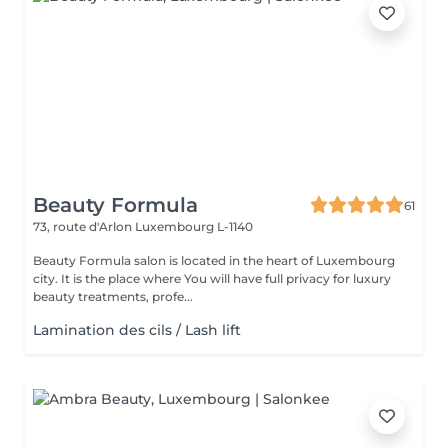
Beauty Formula
61
73, route d'Arlon
Luxembourg L-1140
Beauty Formula salon is located in the heart of Luxembourg
city. It is the place where You will have full privacy for luxury
beauty treatments, profe...
Lamination des cils / Lash lift