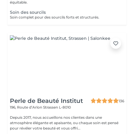
équitable.
Soin des sourcils
Soin complet pour des sourcils forts et structurés.
Perle de Beauté Institut
136
196, Route d’Arlon
Strassen L-8010
Depuis 2017, nous accueillons nos clientes dans une
atmosphère élégante et apaisante, ou chaque soin est pensé
pour révéler votre beauté et vous offri...