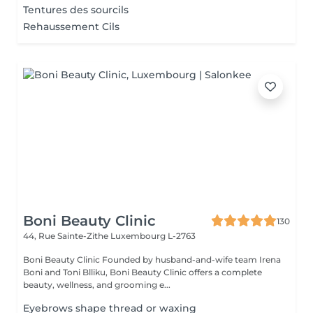
Tentures des sourcils
Rehaussement Cils
Boni Beauty Clinic
130
44, Rue Sainte-Zithe
Luxembourg L-2763
Boni Beauty Clinic Founded by husband-and-wife team Irena
Boni and Toni Blliku, Boni Beauty Clinic offers a complete
beauty, wellness, and grooming e...
Eyebrows shape thread or waxing