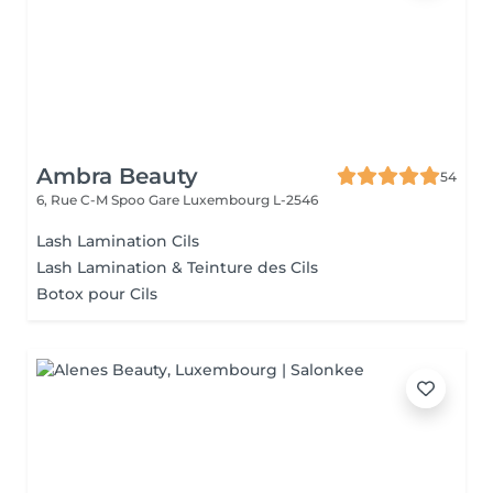
Ambra Beauty
54
6, Rue C-M Spoo Gare
Luxembourg L-2546
Lash Lamination Cils
Lash Lamination & Teinture des Cils
Botox pour Cils