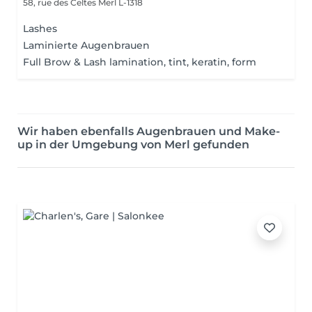
58, rue des Celtes
Merl L-1318
Lashes
Laminierte Augenbrauen
Full Brow & Lash lamination, tint, keratin, form
Wir haben ebenfalls Augenbrauen und Make-
up in der Umgebung von Merl gefunden