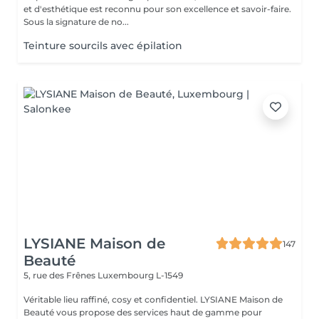
et d'esthétique est reconnu pour son excellence et savoir-faire.
Sous la signature de no...
Teinture sourcils avec épilation
LYSIANE Maison de
147
Beauté
5, rue des Frênes
Luxembourg L-1549
Véritable lieu raffiné, cosy et confidentiel. LYSIANE Maison de
Beauté vous propose des services haut de gamme pour