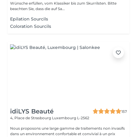
Wünsche erfüllen, vom Klassiker bis zum Skurrilsten. Bitte
beachten Sie, dass die auf Sa...
Epilation Sourcils
Coloration Sourcils
idiLYS Beauté
157
4, Place de Strasbourg
Luxembourg L-2562
Nous proposons une large gamme de traitements non invasifs
dans un environnement confortable et convivial à un prix