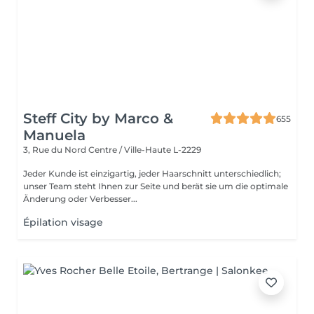
Steff City by Marco &
655
Manuela
3, Rue du Nord
Centre / Ville-Haute L-2229
Jeder Kunde ist einzigartig, jeder Haarschnitt unterschiedlich;
unser Team steht Ihnen zur Seite und berät sie um die optimale
Änderung oder Verbesser...
Épilation visage