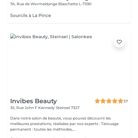
7A, Rue de Wormeldange
Blaschette L-7390
Sourcils à La Pince
Invibes Beauty
37
35, Rue John F Kennedy
Steinsel 7327
Dans notre salon de beauté, vous pouvez découvrir les
meilleures prestations, réalisées par nos experts : Tatouage
permanent : toutes les méthodes,...