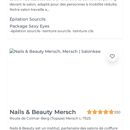
devant le salon, adapté pour des personnes à mobilité réduite.
Notre salon travaille a...
Épilation Sourcils
Package Sexy Eyes
-épilation sourcils -teinture sourcils -teinture cils
Nails & Beauty Mersch
330
Route de Colmar-Berg (Topaze)
Mersch L-7525
Nails & Beauty est un institut, partenaire des salons de coiffure