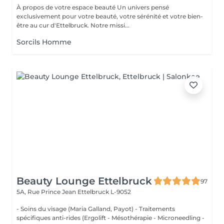
À propos de votre espace beauté Un univers pensé
exclusivement pour votre beauté, votre sérénité et votre bien-
être au cur d'Ettelbruck. Notre missi...
Sorcils Homme
Beauty Lounge Ettelbruck
97
5A, Rue Prince Jean
Ettelbruck L-9052
- Soins du visage (Maria Galland, Payot) - Traitements
spécifiques anti-rides (Ergolift - Mésothérapie - Microneedling -