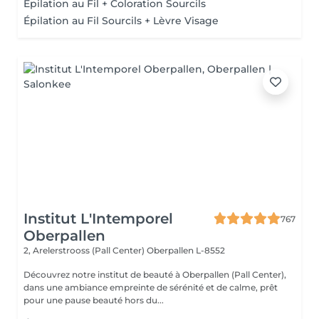
Épilation au Fil + Coloration Sourcils
Épilation au Fil Sourcils + Lèvre Visage
Institut L'Intemporel
767
Oberpallen
2, Arelerstrooss (Pall Center)
Oberpallen L-8552
Découvrez notre institut de beauté à Oberpallen (Pall Center),
dans une ambiance empreinte de sérénité et de calme, prêt
pour une pause beauté hors du...