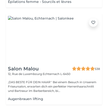
Épilations femme - Sourcils et lèvres
Salon Malou
538
12, Rue de Luxembourg
Echternach L-6450
,DAS BESTE FÜR DEIN HAAR'' Bei einem Besuch in Unserem
Friseursalon, erwarten dich ein perfekter Herrenhaarschnitt
und Bartrasur im Barberbereich, bi...
Augenbrauen lifting