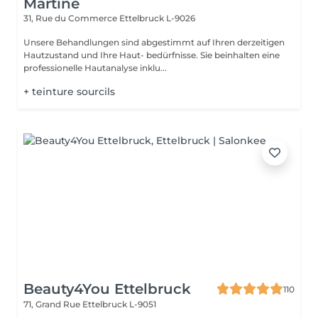
Martine
31, Rue du Commerce
Ettelbruck L-9026
Unsere Behandlungen sind abgestimmt auf Ihren derzeitigen
Hautzustand und Ihre Haut- bedürfnisse. Sie beinhalten eine
professionelle Hautanalyse inklu...
+ teinture sourcils
Beauty4You Ettelbruck
110
71, Grand Rue
Ettelbruck L-9051