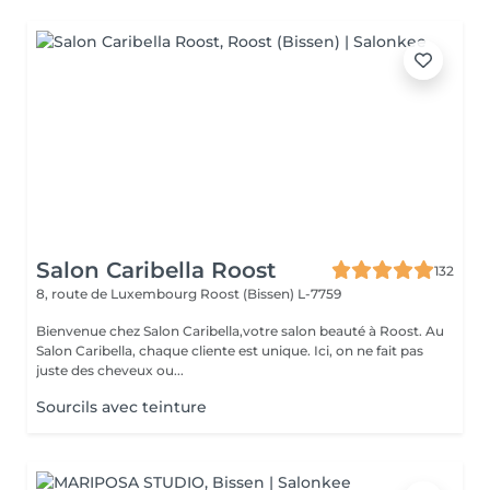
Salon Caribella Roost
132
8, route de Luxembourg
Roost (Bissen) L-7759
Bienvenue chez Salon Caribella,votre salon beauté à Roost. Au
Salon Caribella, chaque cliente est unique. Ici, on ne fait pas
juste des cheveux ou...
Sourcils avec teinture