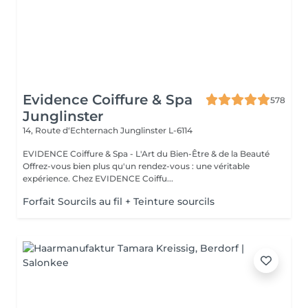
Evidence Coiffure & Spa
578
Junglinster
14, Route d‘Echternach
Junglinster L-6114
EVIDENCE Coiffure & Spa - L'Art du Bien-Être & de la Beauté
Offrez-vous bien plus qu'un rendez-vous : une véritable
expérience. Chez EVIDENCE Coiffu...
Forfait Sourcils au fil + Teinture sourcils