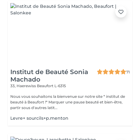
Institut de Beauté Sonia
71
Machado
33, Haerewiss
Beaufort L-6315
Nous vous souhaitons la bienvenue sur notre site * institut de
beauté à Beaufort !* Marquer une pause beauté et bien-être,
partir sous d'autres latit...
Levre+ sourcils+p.menton