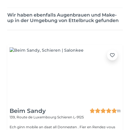
Wir haben ebenfalls Augenbrauen und Make-
up in der Umgebung von Ettelbruck gefunden
Beim Sandy
111
139, Route de Luxembourg
Schieren L-9125
Ech ginn mobile an daat all Donnesten . Fier en Rendez-vous