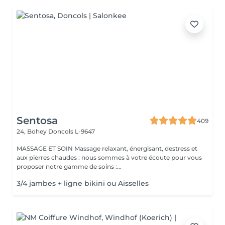
Sentosa
409
24, Bohey
Doncols L-9647
MASSAGE ET SOIN Massage relaxant, énergisant, destress et
aux pierres chaudes : nous sommes à votre écoute pour vous
proposer notre gamme de soins :...
3/4 jambes + ligne bikini ou Aisselles