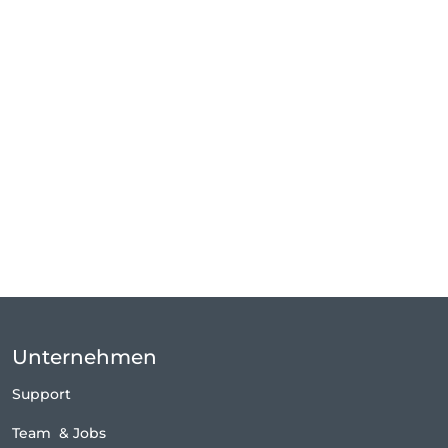
Unternehmen
Support
Team
&
Jobs