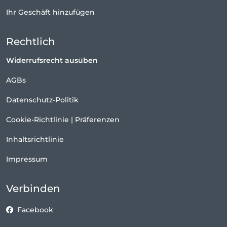
Ihr Geschäft hinzufügen
Rechtlich
Widerrufsrecht ausüben
AGBs
Datenschutz-Politik
Cookie-Richtlinie
|
Präferenzen
Inhaltsrichtlinie
Impressum
Verbinden
Facebook