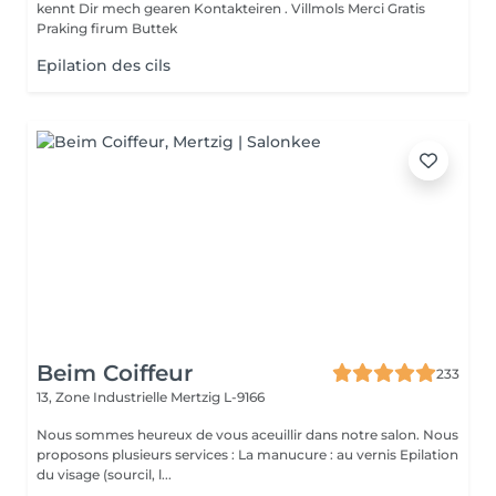
kennt Dir mech gearen Kontakteiren . Villmols Merci Gratis
Praking firum Buttek
Epilation des cils
Beim Coiffeur
233
13, Zone Industrielle
Mertzig L-9166
Nous sommes heureux de vous aceuillir dans notre salon. Nous
proposons plusieurs services : La manucure : au vernis Epilation
du visage (sourcil, l...