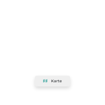
Karte