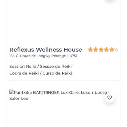
Reflexus Wellness House
15
165-C, Route de Longwy
Pétange L-4751
Session Reiki / Sessao de Reiki
Cours de Reiki / Curso de Reiki