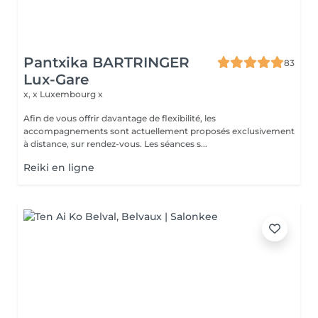
Pantxika BARTRINGER
83
Lux-Gare
x, x
Luxembourg x
Afin de vous offrir davantage de flexibilité, les
accompagnements sont actuellement proposés exclusivement
à distance, sur rendez-vous. Les séances s...
Reiki en ligne