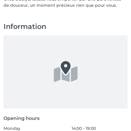
de douceur, un moment précieux rien que pour vous.
Information
Opening hours
Monday
14:00 - 19:00