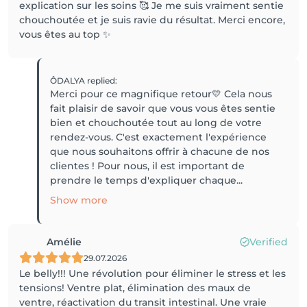
explication sur les soins 🥰 Je me suis vraiment sentie
chouchoutée et je suis ravie du résultat. Merci encore,
vous êtes au top ✨
ÔDALYA
replied
:
Merci pour ce magnifique retour💛 Cela nous
fait plaisir de savoir que vous vous êtes sentie
bien et chouchoutée tout au long de votre
rendez-vous. C'est exactement l'expérience
que nous souhaitons offrir à chacune de nos
clientes ! Pour nous, il est important de
prendre le temps d'expliquer chaque...
Show more
Amélie
Verified
29.07.2026
Le belly!!! Une révolution pour éliminer le stress et les
tensions! Ventre plat, élimination des maux de
ventre, réactivation du transit intestinal. Une vraie