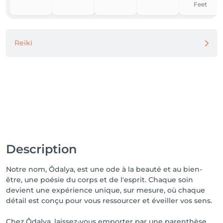
Feet
Reiki
Description
Notre nom, Ôdalya, est une ode à la beauté et au bien-
être, une poésie du corps et de l'esprit. Chaque soin
devient une expérience unique, sur mesure, où chaque
détail est conçu pour vous ressourcer et éveiller vos sens.
Chez Ôdalya, laissez-vous emporter par une parenthèse