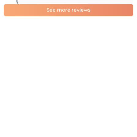
See more reviews