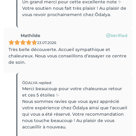
Un grand merci pour cette excellente note ✨️
Votre soutien nous fait très plaisir ! Au plaisir de
vous revoir prochainement chez Ôdalya.
Mathilde
Verified
23.07.2026
Très belle découverte. Accueil sympathique et
chaleureux. Nous vous conseillons d’essayer ce centre
de soin.
ÔDALYA
replied
:
Merci beaucoup pour votre chaleureux retour
et ces 5 étoiles ✨️
Nous sommes ravies que vous ayez apprécié
votre expérience chez Ôdalya ainsi que l'accueil
qui vous a été réservé. Votre recommandation
nous touche beaucoup ! Au plaisir de vous
accueillir à nouveau.