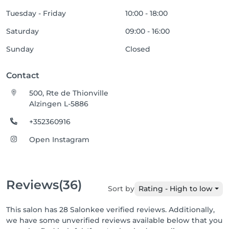
Tuesday - Friday
10:00 - 18:00
Saturday
09:00 - 16:00
Sunday
Closed
Contact
500, Rte de Thionville
Alzingen L-5886
+352360916
Open Instagram
Reviews
(36)
Sort by
Rating - High to low
This salon has 28 Salonkee verified reviews. Additionally,
we have some unverified reviews available below that you