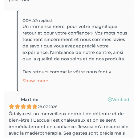
ÔDALYA
replied
:
Un immense merci pour votre magnifique
retour et pour votre confiance✨ Vos mots nous
touchent sincèrement et nous sommes ravies
de savoir que vous avez apprécié votre
expérience, l'ambiance de notre centre, ainsi
que la qualité de nos soins et de nos produits.
Des retours comme le vôtre nous font v...
Show more
Martine
Verified
28.07.2026
Ôdalya est un merveilleux endroit de détente et de
bien-être ! L’accueil est chaleureux et on se sent
immédiatement en confiance. Jessica m'a réconciliée
avec la madérothérapie. Ses gestes sont précis mais