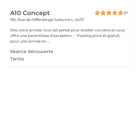
A10 Concept
37
195, Rue de Differdange
Soleuvre L-4437
Dès votre arrivée, tout est pensé pour éveiller vos sens et vous
offrir une parenthèse d'exception : - Parking privé et gratuit,
pour une arrivée en ...
Séance découverte
Tanita