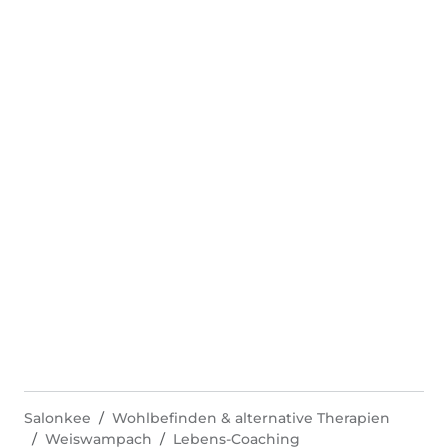
Salonkee
Wohlbefinden & alternative Therapien
Weiswampach
Lebens-Coaching