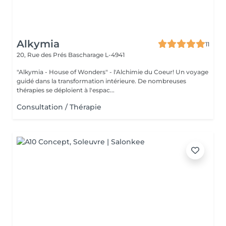
Alkymia
11
20, Rue des Prés
Bascharage L-4941
"Alkymia - House of Wonders" - l'Alchimie du Coeur! Un voyage
guidé dans la transformation intérieure. De nombreuses
thérapies se déploient à l'espac...
Consultation / Thérapie