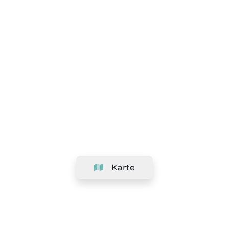
Karte
Unternehmen