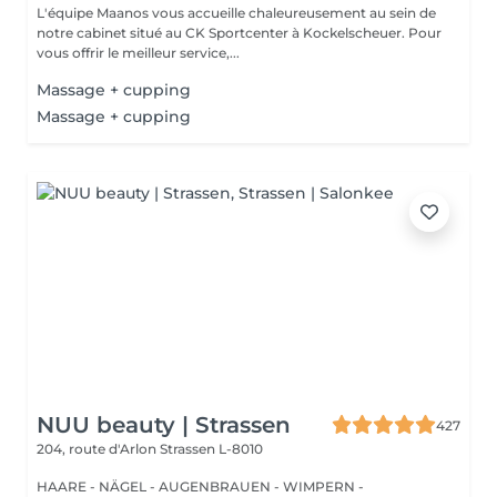
L'équipe Maanos vous accueille chaleureusement au sein de
notre cabinet situé au CK Sportcenter à Kockelscheuer. Pour
vous offrir le meilleur service,...
Massage + cupping
Massage + cupping
NUU beauty | Strassen
427
204, route d'Arlon
Strassen L-8010
HAARE - NÄGEL - AUGENBRAUEN - WIMPERN -