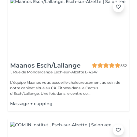
Maanos Esch/Lallange
532
1, Rue de Mondercange
Esch-sur-Alzette L-4247
L'équipe Maanos vous accueille chaleureusement au sein de
notre cabinet situé au CK Fitness dans le Cactus
d'Esch/Lallange. Une fois dans le centre co...
Massage + cupping