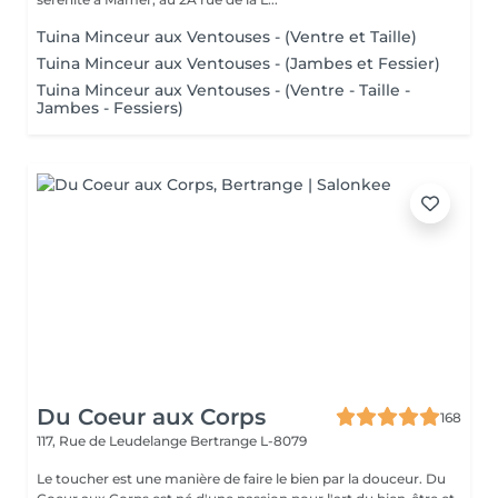
Tuina Minceur aux Ventouses - (Ventre et Taille)
Tuina Minceur aux Ventouses - (Jambes et Fessier)
Tuina Minceur aux Ventouses - (Ventre - Taille -
Jambes - Fessiers)
Du Coeur aux Corps
168
117, Rue de Leudelange
Bertrange L-8079
Le toucher est une manière de faire le bien par la douceur. Du