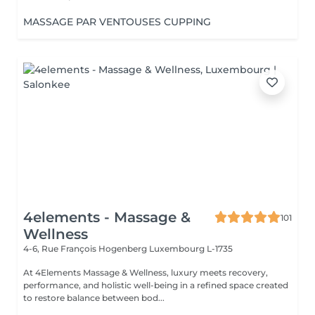
MASSAGE PAR VENTOUSES CUPPING
4elements - Massage &
101
Wellness
4-6, Rue François Hogenberg
Luxembourg L-1735
At 4Elements Massage & Wellness, luxury meets recovery,
performance, and holistic well-being in a refined space created
to restore balance between bod...