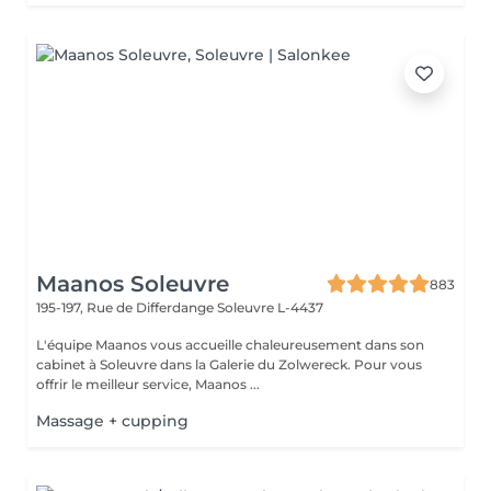
Maanos Soleuvre
883
195-197, Rue de Differdange
Soleuvre L-4437
L'équipe Maanos vous accueille chaleureusement dans son
cabinet à Soleuvre dans la Galerie du Zolwereck. Pour vous
offrir le meilleur service, Maanos ...
Massage + cupping