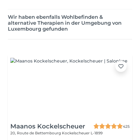
Wir haben ebenfalls Wohlbefinden &
alternative Therapien in der Umgebung von
Luxembourg gefunden
Maanos Kockelscheuer
425
20, Route de Bettembourg
Kockelscheuer L-1899