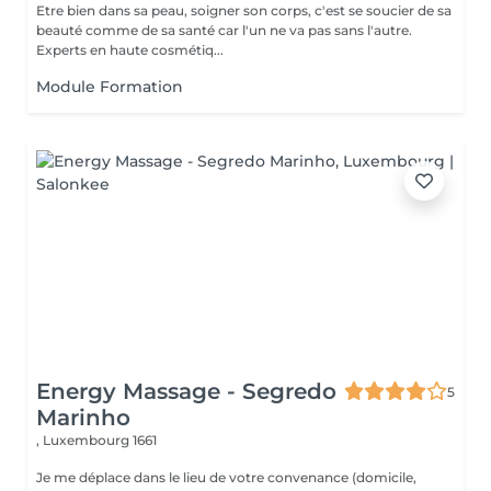
Etre bien dans sa peau, soigner son corps, c'est se soucier de sa
beauté comme de sa santé car l'un ne va pas sans l'autre.
Experts en haute cosmétiq...
Module Formation
Energy Massage - Segredo
5
Marinho
,
Luxembourg 1661
Je me déplace dans le lieu de votre convenance (domicile,