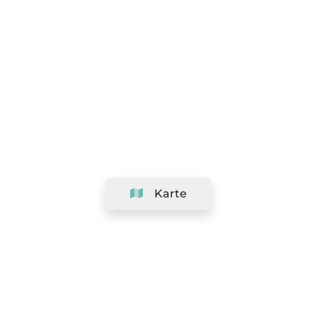
Karte
Unternehmen
Support