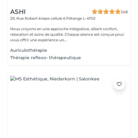
ASHI
248
29, Rue Robert krieps cellule 6
Pétange L-4702
Nous croyons en une approche intégrative, alliant confort,
relaxation et soins de qualité. Chaque séance est conçue pour
vous offrir une expérience un...
Auriculothérapie
Thérapie reflexo- thérapeutique