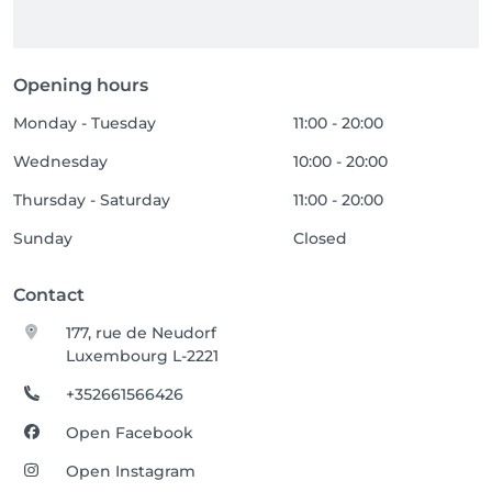
Opening hours
Monday - Tuesday
11:00 - 20:00
Wednesday
10:00 - 20:00
Thursday - Saturday
11:00 - 20:00
Sunday
Closed
Contact
177, rue de Neudorf
Luxembourg L-2221
+352661566426
Open Facebook
Open Instagram