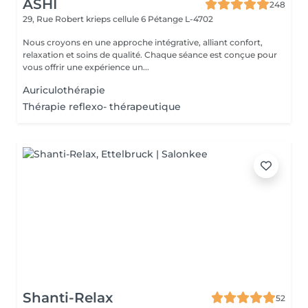
ASHI
248
29, Rue Robert krieps cellule 6
Pétange L-4702
Nous croyons en une approche intégrative, alliant confort,
relaxation et soins de qualité. Chaque séance est conçue pour
vous offrir une expérience un...
Auriculothérapie
Thérapie reflexo- thérapeutique
Shanti-Relax
52