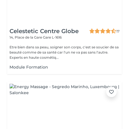
Celestetic Centre Globe
17
14, Place de la Gare
Gare L-1616
Etre bien dans sa peau, soigner son corps, c'est se soucier de sa
beauté comme de sa santé car l'un ne va pas sans l'autre.
Experts en haute cosmétiq...
Module Formation