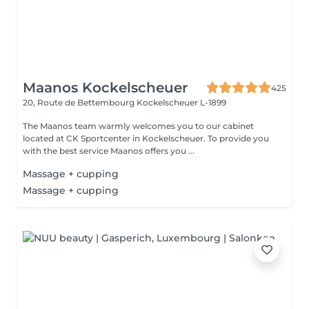
Maanos Kockelscheuer
425
20, Route de Bettembourg
Kockelscheuer L-1899
The Maanos team warmly welcomes you to our cabinet
located at CK Sportcenter in Kockelscheuer. To provide you
with the best service Maanos offers you ...
Massage + cupping
Massage + cupping