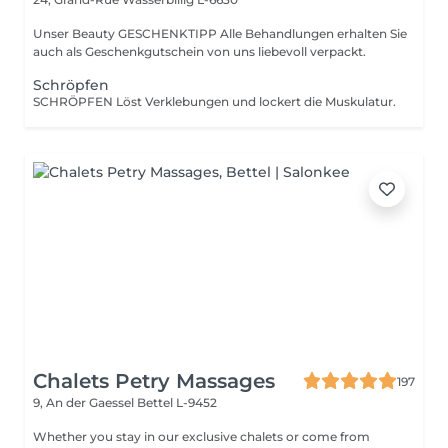
Unser Beauty GESCHENKTIPP Alle Behandlungen erhalten Sie
auch als Geschenkgutschein von uns liebevoll verpackt.
Schröpfen
SCHRÖPFEN Löst Verklebungen und lockert die Muskulatur.
Chalets Petry Massages
197
9, An der Gaessel
Bettel L-9452
Whether you stay in our exclusive chalets or come from