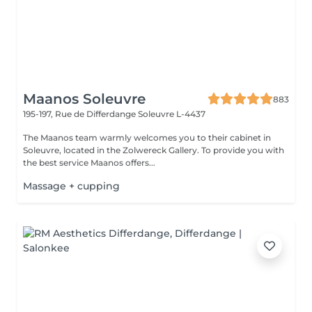
Maanos Soleuvre
883
195-197, Rue de Differdange
Soleuvre L-4437
The Maanos team warmly welcomes you to their cabinet in
Soleuvre, located in the Zolwereck Gallery. To provide you with
the best service Maanos offers...
Massage + cupping