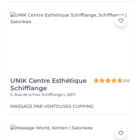
UNIK Centre Esthétique
205
Schifflange
5, Rue de la Paix
Schifflange L-3871
MASSAGE PAR VENTOUSES CUPPING