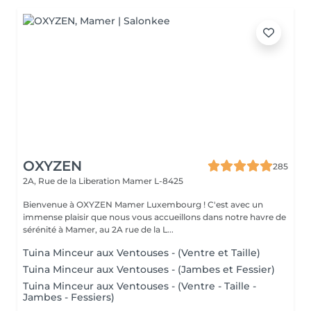
OXYZEN
285
2A, Rue de la Liberation
Mamer L-8425
Bienvenue à OXYZEN Mamer Luxembourg ! C'est avec un
immense plaisir que nous vous accueillons dans notre havre de
sérénité à Mamer, au 2A rue de la L...
Tuina Minceur aux Ventouses - (Ventre et Taille)
Tuina Minceur aux Ventouses - (Jambes et Fessier)
Tuina Minceur aux Ventouses - (Ventre - Taille -
Jambes - Fessiers)