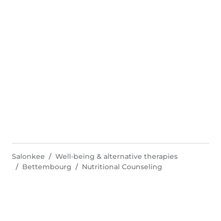
Salonkee
Well-being & alternative therapies
Bettembourg
Nutritional Counseling