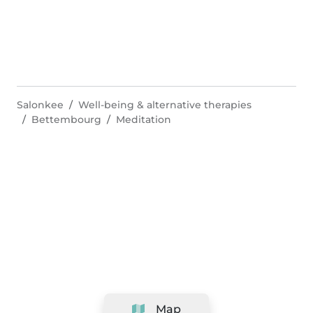
Salonkee
Well-being & alternative therapies
Bettembourg
Meditation
Map