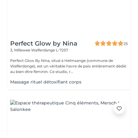
Perfect Glow by Nina
25
3, Millewee
Walferdange L-7257
Perfect Glow By Nina, situé à Helmsange (commune de
Walferdange), est un véritable havre de paix entièrement dédié
au bien-être féminin. Ce studio, r...
Massage rituel détoxifiant corps