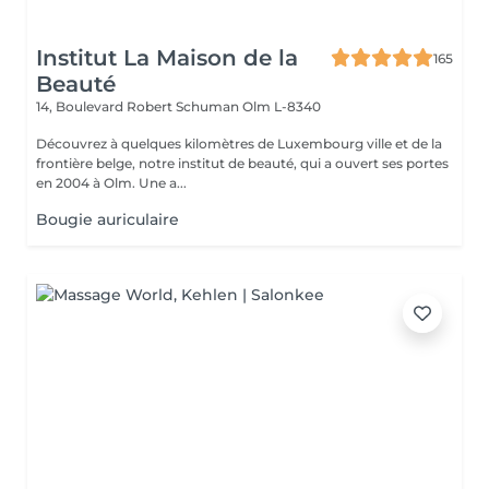
Institut La Maison de la
165
Beauté
14, Boulevard Robert Schuman
Olm L-8340
Découvrez à quelques kilomètres de Luxembourg ville et de la
frontière belge, notre institut de beauté, qui a ouvert ses portes
en 2004 à Olm. Une a...
Bougie auriculaire