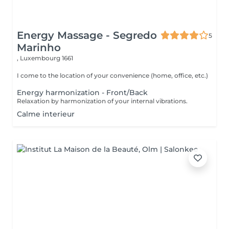
Energy Massage - Segredo
5
Marinho
,
Luxembourg 1661
I come to the location of your convenience (home, office, etc.)
Energy harmonization - Front/Back
Relaxation by harmonization of your internal vibrations.
Calme interieur