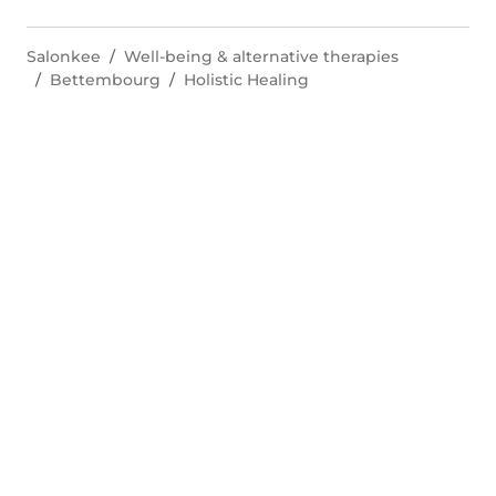
Salonkee
Well-being & alternative therapies
Bettembourg
Holistic Healing