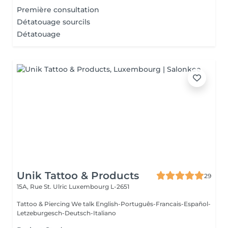
Première consultation
Détatouage sourcils
Détatouage
Unik Tattoo & Products
29
15A, Rue St. Ulric
Luxembourg L-2651
Tattoo & Piercing We talk English-Português-Francais-Español-
Letzeburgesch-Deutsch-Italiano