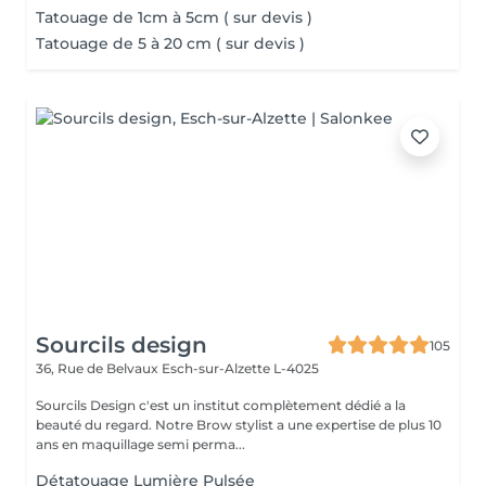
Tatouage de 1cm à 5cm ( sur devis )
Tatouage de 5 à 20 cm ( sur devis )
Sourcils design
105
36, Rue de Belvaux
Esch-sur-Alzette L-4025
Sourcils Design c'est un institut complètement dédié a la
beauté du regard. Notre Brow stylist a une expertise de plus 10
ans en maquillage semi perma...
Détatouage Lumière Pulsée