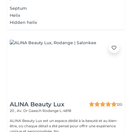
Septum
Helix
Hidden helix
ALINA Beauty Lux
120
20 , Av. Dr Gaasch
Rodange L-4818
ALINA Beauty Lux est un espace dédié à la beauté et au bien-
être, où chaque détail a été pensé pour offrir une expérience
unique et personnalisée. No...