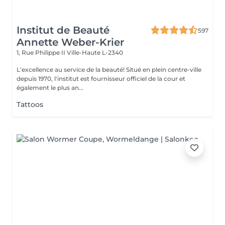
Institut de Beauté
597
Annette Weber-Krier
1, Rue Philippe II
Ville-Haute L-2340
L'excellence au service de la beauté! Situé en plein centre-ville
depuis 1970, l'institut est fournisseur officiel de la cour et
également le plus an...
Tattoos