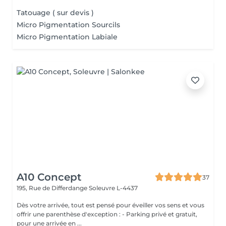
Tatouage ( sur devis )
Micro Pigmentation Sourcils
Micro Pigmentation Labiale
A10 Concept
37
195, Rue de Differdange
Soleuvre L-4437
Dès votre arrivée, tout est pensé pour éveiller vos sens et vous
offrir une parenthèse d'exception : - Parking privé et gratuit,
pour une arrivée en ...