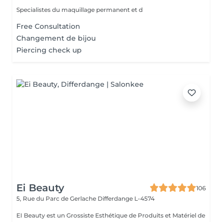
Specialistes du maquillage permanent et d
Free Consultation
Changement de bijou
Piercing check up
Ei Beauty
106
5, Rue du Parc de Gerlache
Differdange L-4574
EI Beauty est un Grossiste Esthétique de Produits et Matériel de