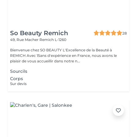
So Beauty Remich
28
49, Rue Macher
Remich L-1260
Bienvenue chez SO BEAUTY L'Excellence de la Beauté à
REMICH Avec 15ans d'expérience en France, nous avons le
plaisir de vous accueillir dans notre n...
Sourcils
Corps
Sur devis