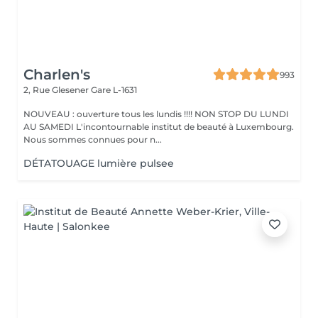
Charlen's
993
2, Rue Glesener
Gare L-1631
NOUVEAU : ouverture tous les lundis !!!! NON STOP DU LUNDI
AU SAMEDI L'incontournable institut de beauté à Luxembourg.
Nous sommes connues pour n...
DÉTATOUAGE lumière pulsee