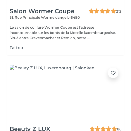
Salon Wormer Coupe
212
31, Rue Principale
Wormeldange L-5480
Le salon de coiffure Wormer Coupe est l'adresse
incontournable sur les bords de la Moselle luxembourgeoise.
Situé entre Grevenmacher et Remich, notre ...
Tattoo
Beauty Z LUX
86