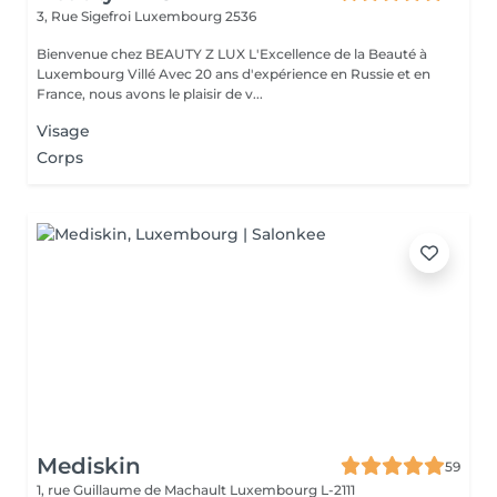
3, Rue Sigefroi
Luxembourg 2536
Bienvenue chez BEAUTY Z LUX L'Excellence de la Beauté à
Luxembourg Villé Avec 20 ans d'expérience en Russie et en
France, nous avons le plaisir de v...
Visage
Corps
Mediskin
59
1, rue Guillaume de Machault
Luxembourg L-2111