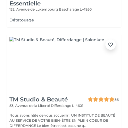
Essentielle
132, Avenue de Luxembourg
Bascharage L-4950
Détatouage
TM Studio & Beauté
56
53, Avenue de la Liberté
Differdange L-4601
Nous avons hâte de vous accueillir ! UN INSTITUT DE BEAUTÉ
AU SERVICE DE VOTRE BIEN-ÊTRE EN PLEIN COEUR DE
DIFFERDANGE Le bien-être n'est pas une q...