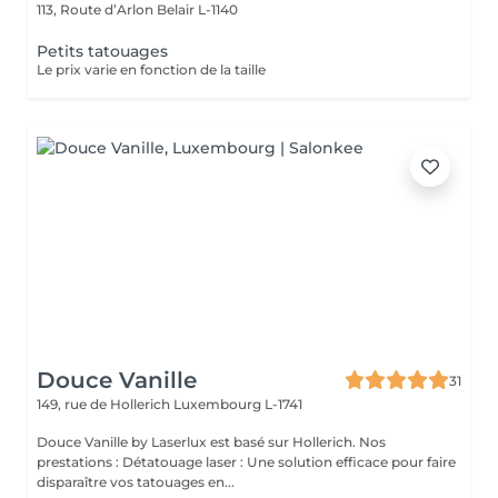
113, Route d’Arlon
Belair L-1140
Petits tatouages
Le prix varie en fonction de la taille
Douce Vanille
31
149, rue de Hollerich
Luxembourg L-1741
Douce Vanille by Laserlux est basé sur Hollerich. Nos
prestations : Détatouage laser : Une solution efficace pour faire
disparaître vos tatouages en...