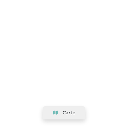
Carte