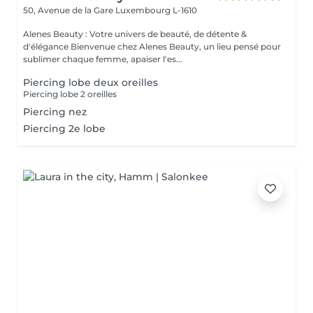
50, Avenue de la Gare
Luxembourg L-1610
Alenes Beauty : Votre univers de beauté, de détente &
d'élégance Bienvenue chez Alenes Beauty, un lieu pensé pour
sublimer chaque femme, apaiser l'es...
Piercing lobe deux oreilles
Piercing lobe 2 oreilles
Piercing nez
Piercing 2e lobe