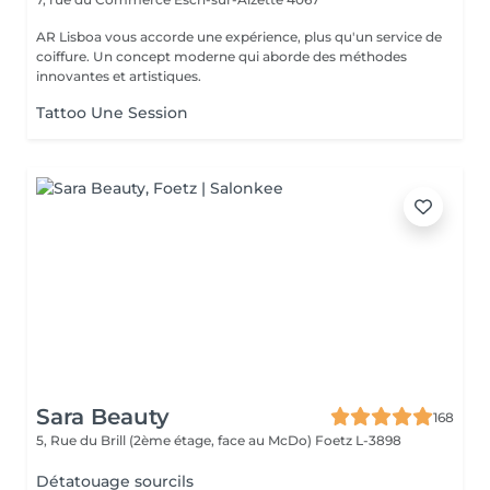
AR Lisboa vous accorde une expérience, plus qu'un service de
coiffure. Un concept moderne qui aborde des méthodes
innovantes et artistiques.
Tattoo Une Session
Sara Beauty
168
5, Rue du Brill (2ème étage, face au McDo)
Foetz L-3898
Détatouage sourcils