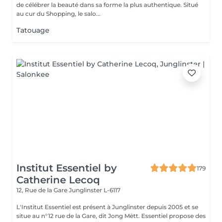
de célébrer la beauté dans sa forme la plus authentique. Situé
au cur du Shopping, le salo...
Tatouage
Institut Essentiel by
179
Catherine Lecoq
12, Rue de la Gare
Junglinster L-6117
L'Institut Essentiel est présent à Junglinster depuis 2005 et se
situe au n°12 rue de la Gare, dit Jong Mëtt. Essentiel propose des