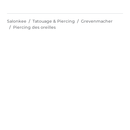
Salonkee
Tatouage & Piercing
Grevenmacher
Piercing des oreilles