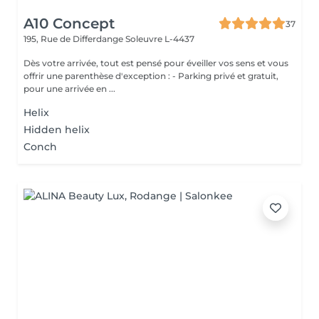
A10 Concept
37
195, Rue de Differdange
Soleuvre L-4437
Dès votre arrivée, tout est pensé pour éveiller vos sens et vous
offrir une parenthèse d'exception : - Parking privé et gratuit,
pour une arrivée en ...
Helix
Hidden helix
Conch