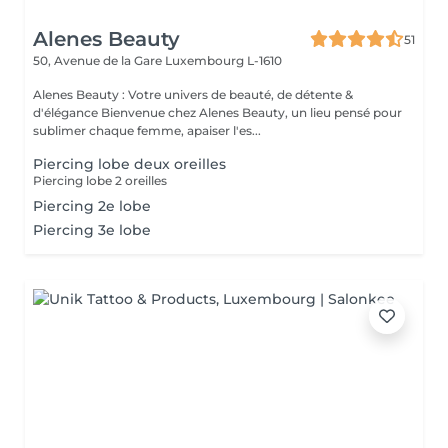
Alenes Beauty
51
50, Avenue de la Gare
Luxembourg L-1610
Alenes Beauty : Votre univers de beauté, de détente &
d'élégance Bienvenue chez Alenes Beauty, un lieu pensé pour
sublimer chaque femme, apaiser l'es...
Piercing lobe deux oreilles
Piercing lobe 2 oreilles
Piercing 2e lobe
Piercing 3e lobe