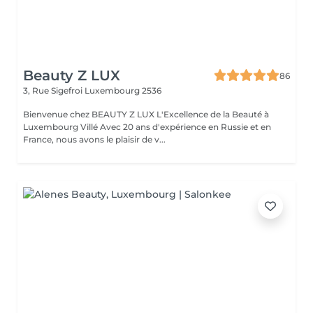
Beauty Z LUX
86
3, Rue Sigefroi
Luxembourg 2536
Bienvenue chez BEAUTY Z LUX L'Excellence de la Beauté à
Luxembourg Villé Avec 20 ans d'expérience en Russie et en
France, nous avons le plaisir de v...