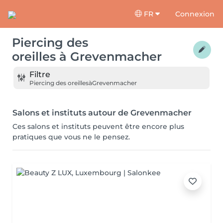
FR
Connexion
Piercing des
oreilles
à
Grevenmacher
Filtre
Piercing des oreilles
à
Grevenmacher
Salons et instituts autour de Grevenmacher
Ces salons et instituts peuvent être encore plus
pratiques que vous ne le pensez.