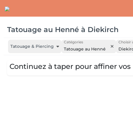
Tatouage au Henné
à
Diekirch
Catégories
Choisir 
Tatouage & Piercing
Tatouage au Henné
Diekir
Continuez à taper pour affiner vos 