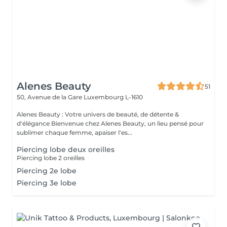
Alenes Beauty
51
50, Avenue de la Gare
Luxembourg L-1610
Alenes Beauty : Votre univers de beauté, de détente &
d'élégance Bienvenue chez Alenes Beauty, un lieu pensé pour
sublimer chaque femme, apaiser l'es...
Piercing lobe deux oreilles
Piercing lobe 2 oreilles
Piercing 2e lobe
Piercing 3e lobe