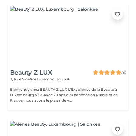
Beauty Z LUX
86
3, Rue Sigefroi
Luxembourg 2536
Bienvenue chez BEAUTY Z LUX L'Excellence de la Beauté à
Luxembourg Villé Avec 20 ans d'expérience en Russie et en
France, nous avons le plaisir de v...