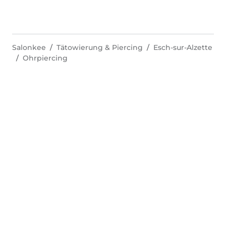
Salonkee
Tätowierung & Piercing
Esch-sur-Alzette
Ohrpiercing