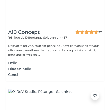
A10 Concept
37
195, Rue de Differdange
Soleuvre L-4437
Dès votre arrivée, tout est pensé pour éveiller vos sens et vous
offrir une parenthèse d'exception : - Parking privé et gratuit,
pour une arrivée en ...
Helix
Hidden helix
Conch