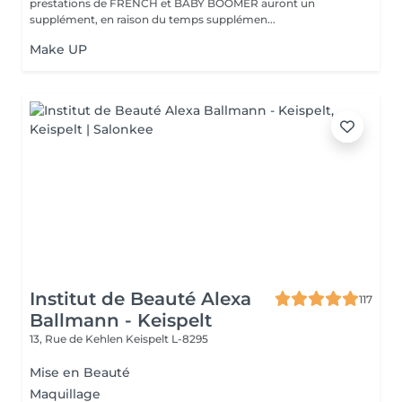
prestations de FRENCH et BABY BOOMER auront un
supplément, en raison du temps supplémen...
Make UP
Institut de Beauté Alexa
117
Ballmann - Keispelt
13, Rue de Kehlen
Keispelt L-8295
Mise en Beauté
Maquillage