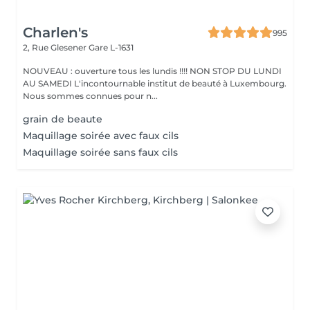
Charlen's
995
2, Rue Glesener
Gare L-1631
NOUVEAU : ouverture tous les lundis !!!! NON STOP DU LUNDI
AU SAMEDI L'incontournable institut de beauté à Luxembourg.
Nous sommes connues pour n...
grain de beaute
Maquillage soirée avec faux cils
Maquillage soirée sans faux cils