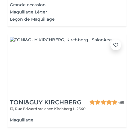
Grande occasion
Maquillage Léger
Leçon de Maquillage
TONI&GUY KIRCHBERG
469
13, Rue Edward steichen
Kirchberg L-2540
Maquillage