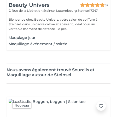
Beauty Univers
32
7, Rue de la Libération Steinsel Luxembourg
Steinsel 7347
Bienvenue chez Beauty Univers, votre salon de coiffure à
Steinsel, dans un cadre calme et apaisant, idéal pour un
véritable moment de détente. Le per...
Maquiage jour
Maquillage événement / soirée
Nous avons également trouvé Sourcils et
Maquillage autour de Steinsel
Nouveau