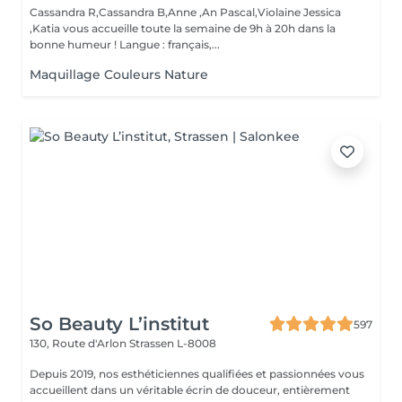
Cassandra R,Cassandra B,Anne ,An Pascal,Violaine Jessica
,Katia vous accueille toute la semaine de 9h à 20h dans la
bonne humeur ! Langue : français,...
Maquillage Couleurs Nature
So Beauty L’institut
597
130, Route d'Arlon
Strassen L-8008
Depuis 2019, nos esthéticiennes qualifiées et passionnées vous
accueillent dans un véritable écrin de douceur, entièrement