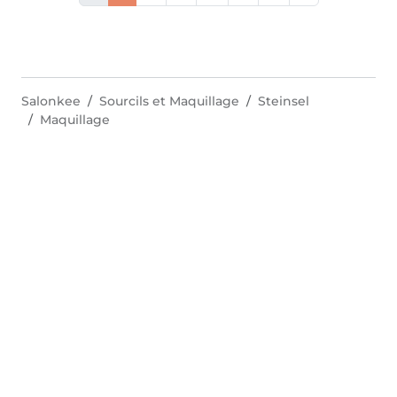
Salonkee
Sourcils et Maquillage
Steinsel
Maquillage