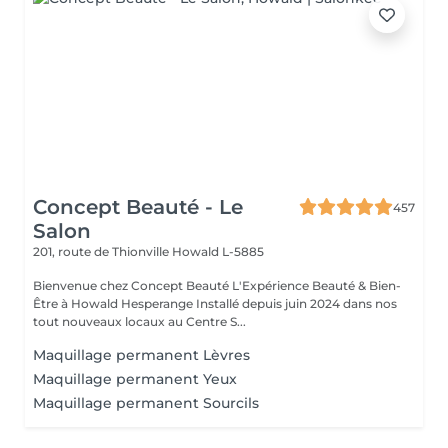
Concept Beauté - Le
457
Salon
201, route de Thionville
Howald L-5885
Bienvenue chez Concept Beauté L'Expérience Beauté & Bien-
Être à Howald Hesperange Installé depuis juin 2024 dans nos
tout nouveaux locaux au Centre S...
Maquillage permanent Lèvres
Maquillage permanent Yeux
Maquillage permanent Sourcils