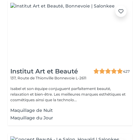
Institut Art et Beauté
427
137, Route de Thionville
Bonnevoie L-2611
Isabel et son équipe conjuguent parfaitement beauté,
relaxation et bien-être. Les meilleures marques esthétiques et
cosmétiques ainsi que la technolo...
Maquillage de Nuit
Maquillage du Jour