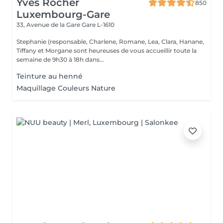
Yves Rocher
850
Luxembourg-Gare
33, Avenue de la Gare
Gare L-1610
Stephanie (responsable, Charlene, Romane, Lea, Clara, Hanane,
Tiffany et Morgane sont heureuses de vous accueillir toute la
semaine de 9h30 à 18h dans...
Teinture au henné
Maquillage Couleurs Nature