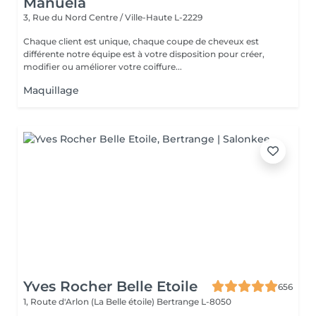
Manuela
3, Rue du Nord
Centre / Ville-Haute L-2229
Chaque client est unique, chaque coupe de cheveux est
différente notre équipe est à votre disposition pour créer,
modifier ou améliorer votre coiffure...
Maquillage
Yves Rocher Belle Etoile
656
1, Route d'Arlon (La Belle étoile)
Bertrange L-8050