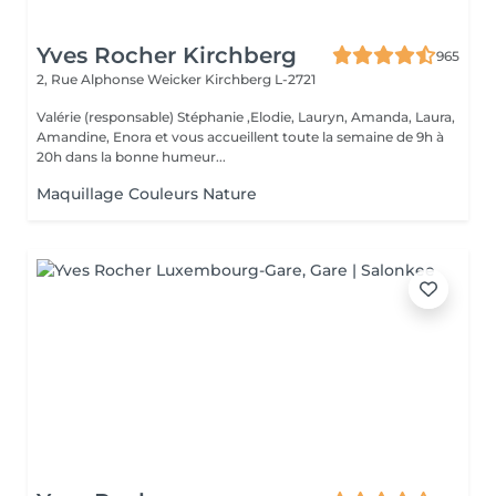
Yves Rocher Kirchberg
965
2, Rue Alphonse Weicker
Kirchberg L-2721
Valérie (responsable) Stéphanie ,Elodie, Lauryn, Amanda, Laura,
Amandine, Enora et vous accueillent toute la semaine de 9h à
20h dans la bonne humeur...
Maquillage Couleurs Nature