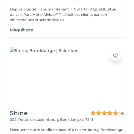
Depuis plus de 11 ans maintenant, l'INSTITUT AQUENE situé
dans le Parc Hôtel Alvisse**** séduit ses clients par son
efficacité, ses rituels de soins e...
Maquillage
Shine
146
202, Route de Luxembourg
Bereldange L-7241
Découvrez notre studio de beauté à Luxembourg, Bereledange.