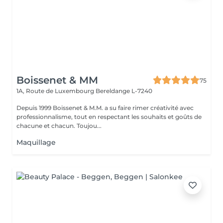
Boissenet & MM
75
1A, Route de Luxembourg
Bereldange L-7240
Depuis 1999 Boissenet & M.M. a su faire rimer créativité avec
professionnalisme, tout en respectant les souhaits et goûts de
chacune et chacun. Toujou...
Maquillage