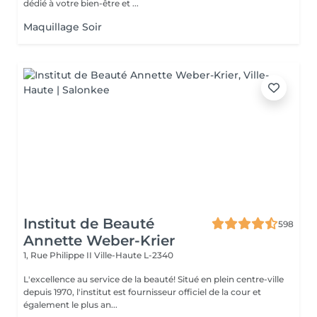
dédié à votre bien-être et ...
Maquillage Soir
Institut de Beauté
598
Annette Weber-Krier
1, Rue Philippe II
Ville-Haute L-2340
L'excellence au service de la beauté! Situé en plein centre-ville
depuis 1970, l'institut est fournisseur officiel de la cour et
également le plus an...