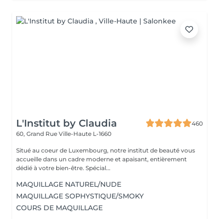
L'Institut by Claudia
460
60, Grand Rue
Ville-Haute L-1660
Situé au coeur de Luxembourg, notre institut de beauté vous
accueille dans un cadre moderne et apaisant, entièrement
dédié à votre bien-être. Spécial...
MAQUILLAGE NATUREL/NUDE
MAQUILLAGE SOPHYSTIQUE/SMOKY
COURS DE MAQUILLAGE