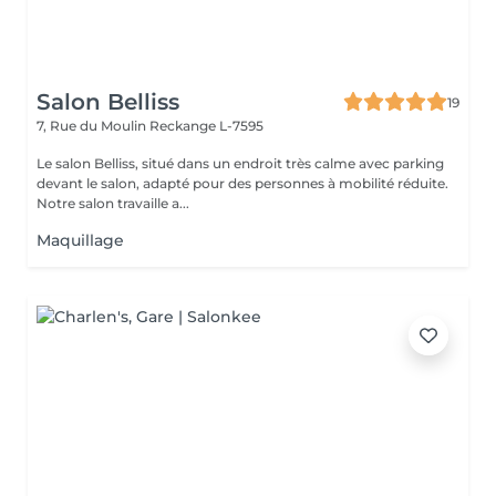
Salon Belliss
19
7, Rue du Moulin
Reckange L-7595
Le salon Belliss, situé dans un endroit très calme avec parking
devant le salon, adapté pour des personnes à mobilité réduite.
Notre salon travaille a...
Maquillage