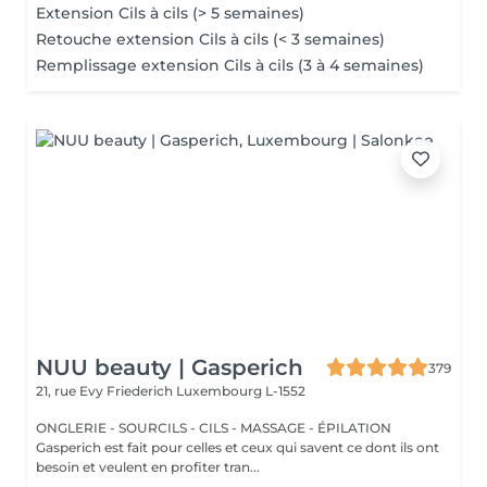
Extension Cils à cils (> 5 semaines)
Retouche extension Cils à cils (< 3 semaines)
Remplissage extension Cils à cils (3 à 4 semaines)
NUU beauty | Gasperich
379
21, rue Evy Friederich
Luxembourg L-1552
ONGLERIE - SOURCILS - CILS - MASSAGE - ÉPILATION
Gasperich est fait pour celles et ceux qui savent ce dont ils ont
besoin et veulent en profiter tran...