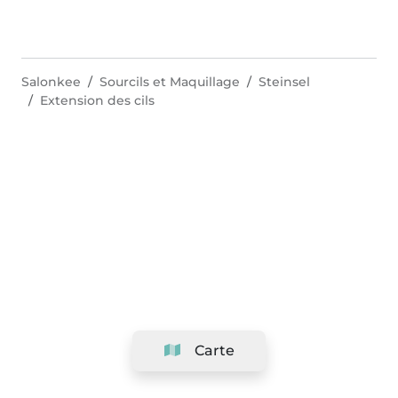
Salonkee
Sourcils et Maquillage
Steinsel
Extension des cils
Carte