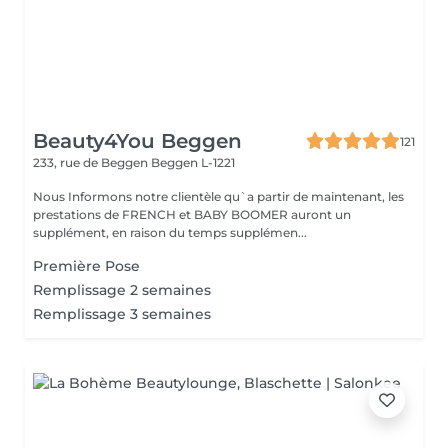
Beauty4You Beggen
121
233, rue de Beggen
Beggen L-1221
Nous Informons notre clientèle qu`a partir de maintenant, les
prestations de FRENCH et BABY BOOMER auront un
supplément, en raison du temps supplémen...
Première Pose
Remplissage 2 semaines
Remplissage 3 semaines