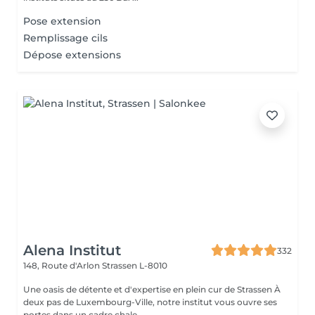
Pose extension
Remplissage cils
Dépose extensions
Alena Institut
332
148, Route d'Arlon
Strassen L-8010
Une oasis de détente et d'expertise en plein cur de Strassen À
deux pas de Luxembourg-Ville, notre institut vous ouvre ses
portes dans un cadre chale...