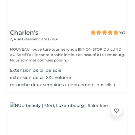
Charlen's
993
2, Rue Glesener
Gare L-1631
NOUVEAU : ouverture tous les lundis !!!! NON STOP DU LUNDI
AU SAMEDI L'incontournable institut de beauté à Luxembourg.
Nous sommes connues pour n...
Extension de cil de soie
extension de cil XXL volume
retouche deux semaines ( uniquement nos cils )