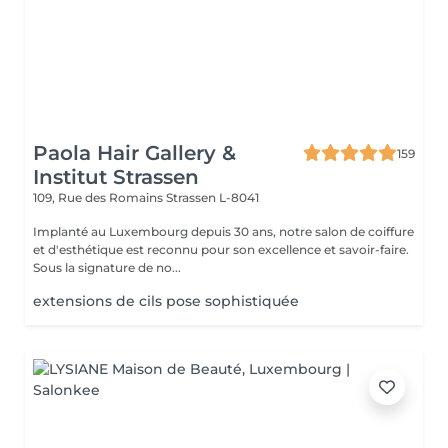
Paola Hair Gallery &
159
Institut Strassen
109, Rue des Romains
Strassen L-8041
Implanté au Luxembourg depuis 30 ans, notre salon de coiffure
et d'esthétique est reconnu pour son excellence et savoir-faire.
Sous la signature de no...
extensions de cils pose sophistiquée