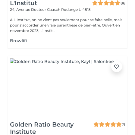
L'Institut
86
24, Avenue Docteur Gaasch
Rodange L-4818
À L'Institut, on ne vient pas seulement pour se faire belle, mais
pour s'accorder une vraie parenthèse de bien-être. Ouvert en
novembre 2023, L'Instit...
Browlift
Golden Ratio Beauty
71
Institute