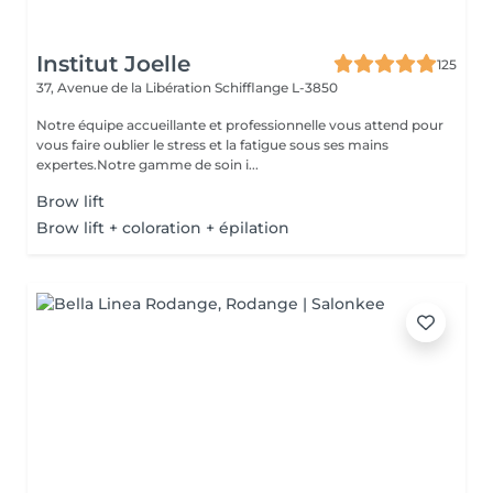
Institut Joelle
125
37, Avenue de la Libération
Schifflange L-3850
Notre équipe accueillante et professionnelle vous attend pour
vous faire oublier le stress et la fatigue sous ses mains
expertes.Notre gamme de soin i...
Brow lift
Brow lift + coloration + épilation