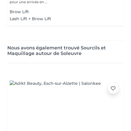
pour une arrivée en ...
Brow Lift
Lash Lift + Brow Lift
Nous avons également trouvé Sourcils et
Maquillage autour de Soleuvre