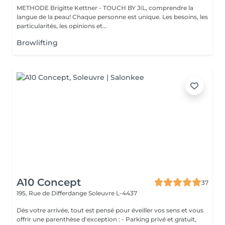
METHODE Brigitte Kettner - TOUCH BY JIL, comprendre la
langue de la peau! Chaque personne est unique. Les besoins, les
particularités, les opinions et...
Browlifting
A10 Concept
37
195, Rue de Differdange
Soleuvre L-4437
Dès votre arrivée, tout est pensé pour éveiller vos sens et vous
offrir une parenthèse d'exception : - Parking privé et gratuit,