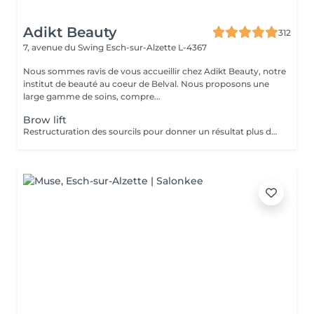
Adikt Beauty
312
7, avenue du Swing
Esch-sur-Alzette L-4367
Nous sommes ravis de vous accueillir chez Adikt Beauty, notre
institut de beauté au coeur de Belval. Nous proposons une
large gamme de soins, compre...
Brow lift
Restructuration des sourcils pour donner un résultat plus défini.