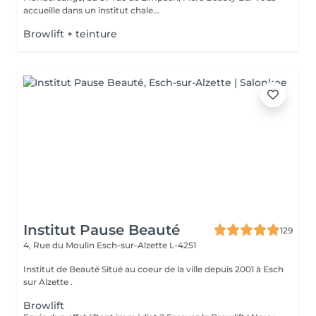
accueille dans un institut chale...
Browlift + teinture
Institut Pause Beauté
129
4, Rue du Moulin
Esch-sur-Alzette L-4251
Institut de Beauté Situé au coeur de la ville depuis 2001 à Esch
sur Alzette .
Browlift