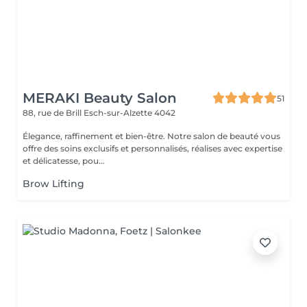
MERAKI Beauty Salon
51
88, rue de Brill
Esch-sur-Alzette 4042
Élegance, raffinement et bien-être. Notre salon de beauté vous
offre des soins exclusifs et personnalisés, réalises avec expertise
et délicatesse, pou...
Brow Lifting