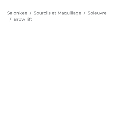
Salonkee
Sourcils et Maquillage
Soleuvre
Brow lift