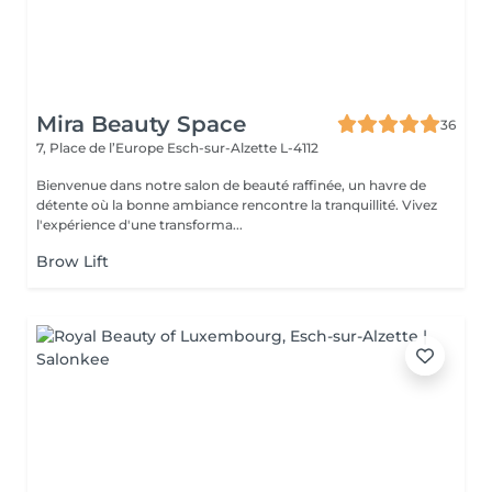
Mira Beauty Space
36
7, Place de l’Europe
Esch-sur-Alzette L-4112
Bienvenue dans notre salon de beauté raffinée, un havre de
détente où la bonne ambiance rencontre la tranquillité. Vivez
l'expérience d'une transforma...
Brow Lift