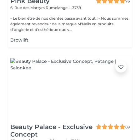
Pink Beauty
76
6, Rue des Martyrs
Rumelange L-3739
- Le bien être de nos clientes passe avant tout ! - Nous sommes
également revendeur de la marque M'Nails en produits
d'onglerie et d'esthétique que v...
Browlift
Beauty Palace - Exclusive
69
Concept