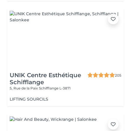
UNIK Centre Esthétique
205
Schifflange
5, Rue de la Paix
Schifflange L-3871
LIFTING SOURCILS