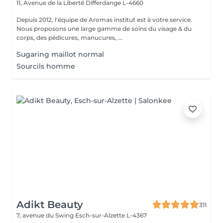
11, Avenue de la Liberté
Differdange L-4660
Depuis 2012, l'équipe de Aromas institut est à votre service.
Nous proposons une large gamme de soins du visage & du
corps, des pédicures, manucures, ...
Sugaring maillot normal
Sourcils homme
Adikt Beauty
311
7, avenue du Swing
Esch-sur-Alzette L-4367