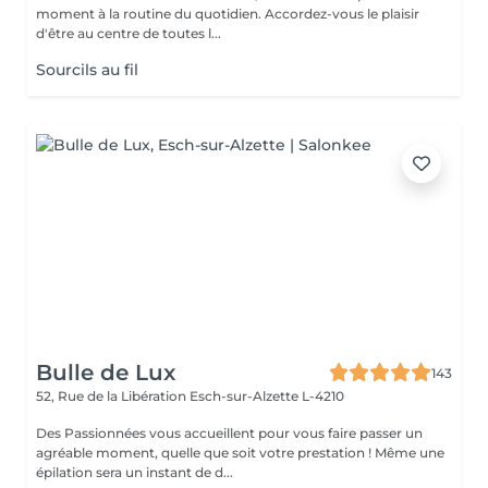
moment à la routine du quotidien. Accordez-vous le plaisir
d'être au centre de toutes l...
Sourcils au fil
Bulle de Lux
143
52, Rue de la Libération
Esch-sur-Alzette L-4210
Des Passionnées vous accueillent pour vous faire passer un
agréable moment, quelle que soit votre prestation ! Même une
épilation sera un instant de d...