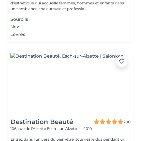
d'esthétique qui accueille femmes, hommes et enfants dans
une ambiance chaleureuse et professio...
Sourcils
Nez
Lèvres
Destination Beauté
200
106, rue de l'Alzette
Esch-sur-Alzette L-4010
Entrez dans l'univers du bien-être, tournez le dos pendant un