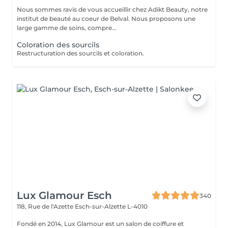
Nous sommes ravis de vous accueillir chez Adikt Beauty, notre
institut de beauté au coeur de Belval. Nous proposons une
large gamme de soins, compre...
Coloration des sourcils
Restructuration des sourcils et coloration.
Lux Glamour Esch
340
118, Rue de l'Azette
Esch-sur-Alzette L-4010
Fondé en 2014, Lux Glamour est un salon de coiffure et