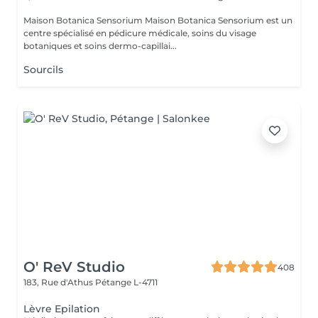
Maison Botanica Sensorium Maison Botanica Sensorium est un
centre spécialisé en pédicure médicale, soins du visage
botaniques et soins dermo-capillai...
Sourcils
O' ReV Studio
408
183, Rue d'Athus
Pétange L-4711
Lèvre Epilation