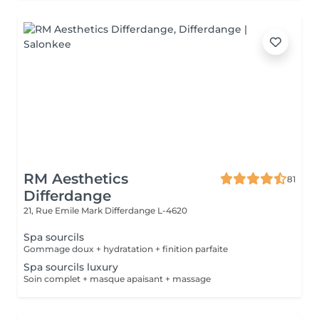
RM Aesthetics
81
Differdange
21, Rue Emile Mark
Differdange L-4620
Spa sourcils
Gommage doux + hydratation + finition parfaite
Spa sourcils luxury
Soin complet + masque apaisant + massage