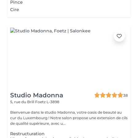
Pince
Cire
Studio Madonna
38
5, rue du Brill
Foetz L-3898
Bienvenue dans le studio Madonna, votre oasis de beauté au
cur du Luxembourg ! Notre salon propose une extension de cils
de qualité supérieure, avec u...
Restructuration