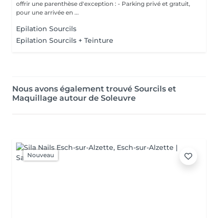
offrir une parenthèse d'exception : - Parking privé et gratuit,
pour une arrivée en ...
Epilation Sourcils
Epilation Sourcils + Teinture
Nous avons également trouvé Sourcils et
Maquillage autour de Soleuvre
Nouveau