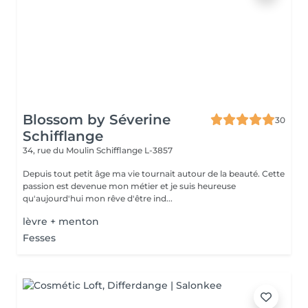
Blossom by Séverine
30
Schifflange
34, rue du Moulin
Schifflange L-3857
Depuis tout petit âge ma vie tournait autour de la beauté. Cette
passion est devenue mon métier et je suis heureuse
qu'aujourd'hui mon rêve d'être ind...
lèvre + menton
Fesses