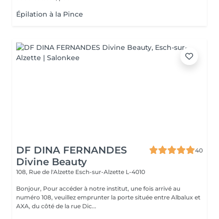
Épilation à la Pince
DF DINA FERNANDES
40
Divine Beauty
108, Rue de l'Alzette
Esch-sur-Alzette L-4010
Bonjour, Pour accéder à notre institut, une fois arrivé au
numéro 108, veuillez emprunter la porte située entre Albalux et
AXA, du côté de la rue Dic...