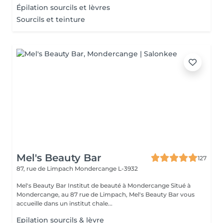
Épilation sourcils et lèvres
Sourcils et teinture
Mel's Beauty Bar
127
87, rue de Limpach
Mondercange L-3932
Mel's Beauty Bar Institut de beauté à Mondercange Situé à
Mondercange, au 87 rue de Limpach, Mel's Beauty Bar vous
accueille dans un institut chale...
Epilation sourcils & lèvre