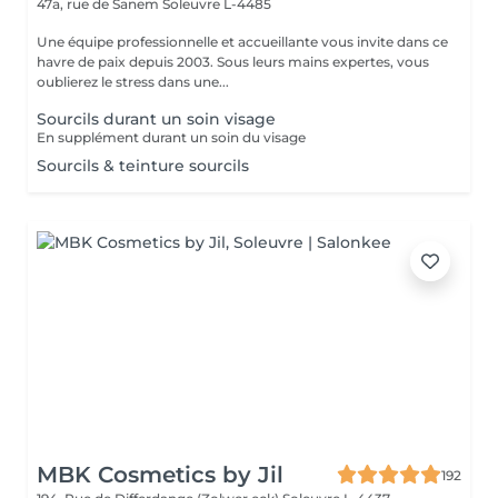
47a, rue de Sanem
Soleuvre L-4485
Une équipe professionnelle et accueillante vous invite dans ce
havre de paix depuis 2003. Sous leurs mains expertes, vous
oublierez le stress dans une...
Sourcils durant un soin visage
En supplément durant un soin du visage
Sourcils & teinture sourcils
MBK Cosmetics by Jil
192