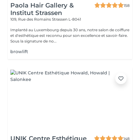
Paola Hair Gallery &
158
Institut Strassen
109, Rue des Romains
Strassen L-8041
Implanté au Luxembourg depuis 30 ans, notre salon de coiffure
et d'esthétique est reconnu pour son excellence et savoir-faire.
Sous la signature de no...
browlift
UNIK Centre Esthétique
148