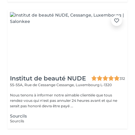
Institut de beauté NUDE
312
55-55A, Rue de Cessange
Cessange, Luxembourg L-1320
Nous tenons à informer notre aimable clientèle que tous
rendez-vous qui n'est pas annuler 24 heures avant et qui ne
serait pas honoré devra être payé ...
Sourcils
Sourcils