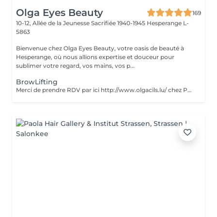
Olga Eyes Beauty
169
10-12, Allée de la Jeunesse Sacrifiée 1940-1945
Hesperange L-
5863
Bienvenue chez Olga Eyes Beauty, votre oasis de beauté à
Hesperange, où nous allions expertise et douceur pour
sublimer votre regard, vos mains, vos p...
BrowLifting
Merci de prendre RDV par ici http://www.olgacils.lu/ chez Polina