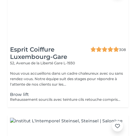
Esprit Coiffure
308
Luxembourg-Gare
52, Avenue de la Liberté
Gare L-1930
Nous vous accueillons dans un cadre chaleureux avec ou sans
rendez-vous. Notre équipe suit des stages pour répondre à
l'attente de nos clients sur les...
Brow lift
Rehaussement sourcils avec teinture cils retouche comprise dans le prix