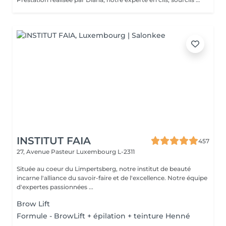
INSTITUT FAIA
457
27, Avenue Pasteur
Luxembourg L-2311
Située au coeur du Limpertsberg, notre institut de beauté
incarne l'alliance du savoir-faire et de l'excellence. Notre équipe
d'expertes passionnées ...
Brow Lift
Formule - BrowLift + épilation + teinture Henné