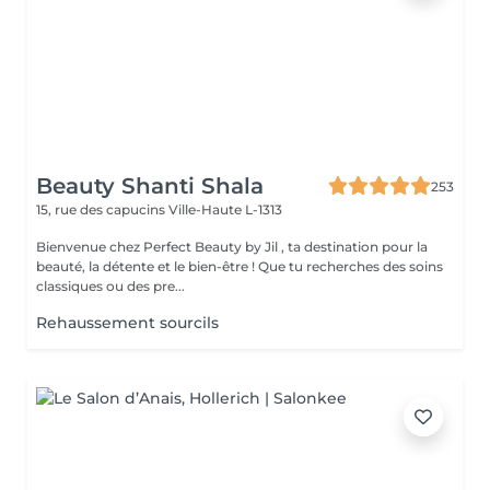
Beauty Shanti Shala
253
15, rue des capucins
Ville-Haute L-1313
Bienvenue chez Perfect Beauty by Jil , ta destination pour la
beauté, la détente et le bien-être ! Que tu recherches des soins
classiques ou des pre...
Rehaussement sourcils