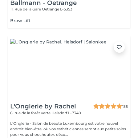
Ballmann - Oetrange
11, Rue de la Gare
Oetrange L-5353
Brow Lift
L'Onglerie by Rachel
135
8, rue de la forêt verte
Heisdorf L-7340
L'Onglerie - Salon de beauté Luxembourg est votre nouvel
endroit bien-être, où vos esthéticiennes seront aux petits soins
pour vous chouchouter: déco...