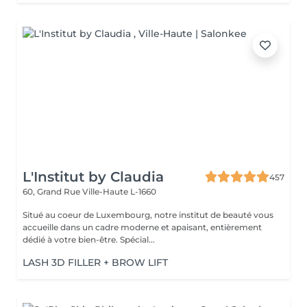
L'Institut by Claudia
457
60, Grand Rue
Ville-Haute L-1660
Situé au coeur de Luxembourg, notre institut de beauté vous
accueille dans un cadre moderne et apaisant, entièrement
dédié à votre bien-être. Spécial...
LASH 3D FILLER + BROW LIFT