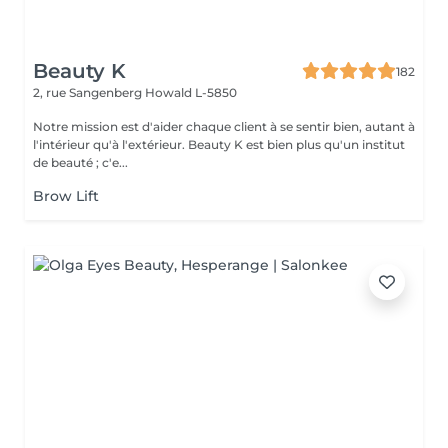
Beauty K
182
2, rue Sangenberg
Howald L-5850
Notre mission est d'aider chaque client à se sentir bien, autant à
l'intérieur qu'à l'extérieur. Beauty K est bien plus qu'un institut
de beauté ; c'e...
Brow Lift