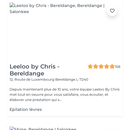
Leeloo by Chris -
158
Bereldange
12, Route de Luxembourg
Bereldange L-7240
Depuis maintenant plus de 10 ans, votre équipe Leeloo By Chris
met tout en oeuvre pour vous satisfaire, vous écouter, et
élaborer une prestation qui s...
Epilation lèvres