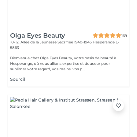
Olga Eyes Beauty
169
10-12, Allée de la Jeunesse Sacrifiée 1940-1945
Hesperange L-
5863
Bienvenue chez Olga Eyes Beauty, votre oasis de beauté à
Hesperange, où nous allions expertise et douceur pour
sublimer votre regard, vos mains, vos p...
Sourcil