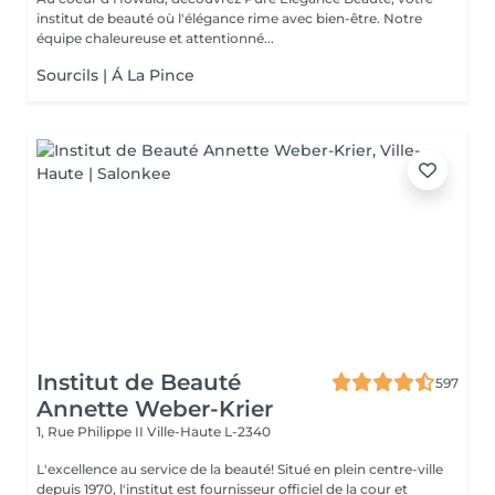
institut de beauté où l'élégance rime avec bien-être. Notre
équipe chaleureuse et attentionné...
Sourcils | Á La Pince
Institut de Beauté
597
Annette Weber-Krier
1, Rue Philippe II
Ville-Haute L-2340
L'excellence au service de la beauté! Situé en plein centre-ville
depuis 1970, l'institut est fournisseur officiel de la cour et