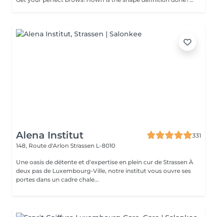
Alena Institut
331
148, Route d'Arlon
Strassen L-8010
Une oasis de détente et d'expertise en plein cur de Strassen À
deux pas de Luxembourg-Ville, notre institut vous ouvre ses
portes dans un cadre chale...