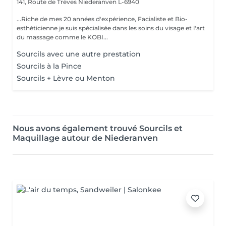
141, Route de Trèves
Niederanven L-6940
...Riche de mes 20 années d'expérience, Facialiste et Bio-
esthéticienne je suis spécialisée dans les soins du visage et l'art
du massage comme le KOBI...
Sourcils avec une autre prestation
Sourcils à la Pince
Sourcils + Lèvre ou Menton
Nous avons également trouvé Sourcils et
Maquillage autour de Niederanven