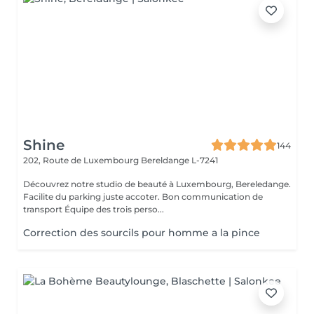
Shine
144
202, Route de Luxembourg
Bereldange L-7241
Découvrez notre studio de beauté à Luxembourg, Bereledange.
Facilite du parking juste accoter. Bon communication de
transport Équipe des trois perso...
Correction des sourcils pour homme a la pince