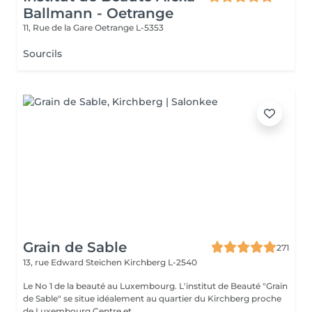
Ballmann - Oetrange
11, Rue de la Gare
Oetrange L-5353
Sourcils
Grain de Sable
271
13, rue Edward Steichen
Kirchberg L-2540
Le No 1 de la beauté au Luxembourg. L'institut de Beauté "Grain
de Sable" se situe idéalement au quartier du Kirchberg proche
de Luxembourg Centre et ...