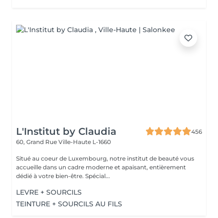
L'Institut by Claudia
456
60, Grand Rue
Ville-Haute L-1660
Situé au coeur de Luxembourg, notre institut de beauté vous
accueille dans un cadre moderne et apaisant, entièrement
dédié à votre bien-être. Spécial...
LEVRE + SOURCILS
TEINTURE + SOURCILS AU FILS