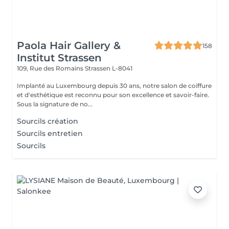
Paola Hair Gallery &
158
Institut Strassen
109, Rue des Romains
Strassen L-8041
Implanté au Luxembourg depuis 30 ans, notre salon de coiffure
et d'esthétique est reconnu pour son excellence et savoir-faire.
Sous la signature de no...
Sourcils création
Sourcils entretien
Sourcils