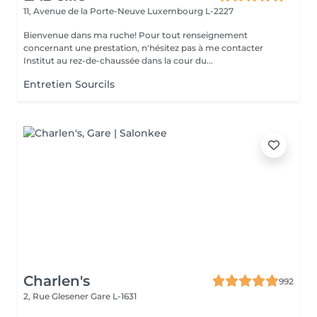
11, Avenue de la Porte-Neuve
Luxembourg L-2227
Bienvenue dans ma ruche! Pour tout renseignement
concernant une prestation, n'hésitez pas à me contacter
Institut au rez-de-chaussée dans la cour du...
Entretien Sourcils
Charlen's
992
2, Rue Glesener
Gare L-1631