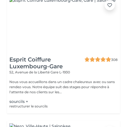
Esprit Coiffure
308
Luxembourg-Gare
52, Avenue de la Liberté
Gare L-1930
Nous vous accueillons dans un cadre chaleureux avec ou sans
rendez-vous. Notre équipe suit des stages pour répondre à
l'attente de nos clients sur les...
sourcils +
restructurer le sourcils