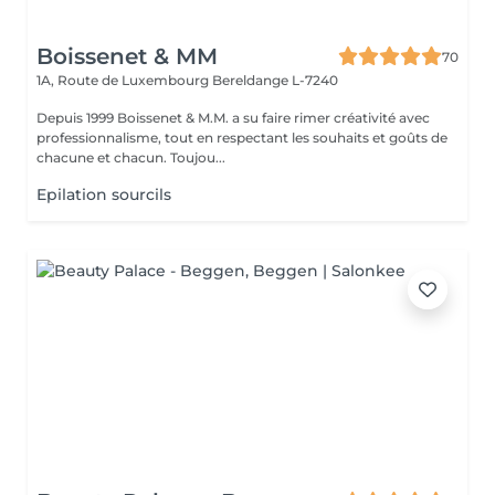
Boissenet & MM
70
1A, Route de Luxembourg
Bereldange L-7240
Depuis 1999 Boissenet & M.M. a su faire rimer créativité avec
professionnalisme, tout en respectant les souhaits et goûts de
chacune et chacun. Toujou...
Epilation sourcils