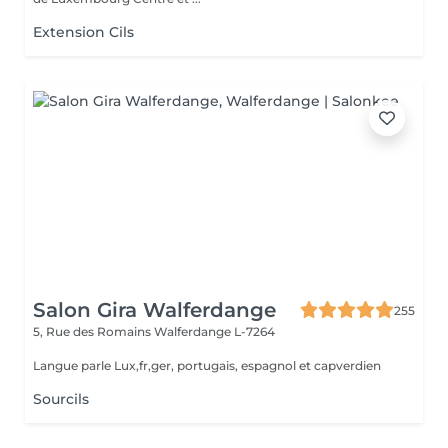
Extension Cils
Salon Gira Walferdange
255
5, Rue des Romains
Walferdange L-7264
Langue parle Lux,fr,ger, portugais, espagnol et capverdien
Sourcils