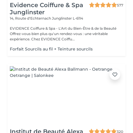
Evidence Coiffure & Spa
577
Junglinster
14, Route d‘Echternach
Junglinster L-6114
EVIDENCE Coiffure & Spa - L'Art du Bien-Être & de la Beauté
Offrez-vous bien plus qu'un rendez-vous : une véritable
expérience. Chez EVIDENCE Coiffu...
Forfait Sourcils au fil + Teinture sourcils
Institut de Beauté Alexa
320