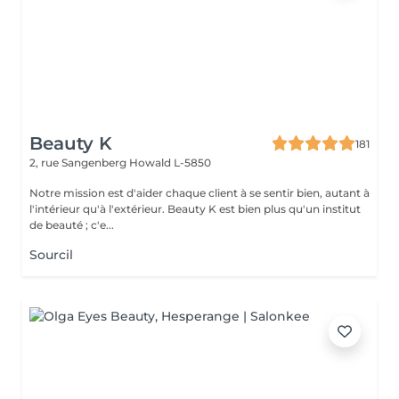
Beauty K
181
2, rue Sangenberg
Howald L-5850
Notre mission est d'aider chaque client à se sentir bien, autant à
l'intérieur qu'à l'extérieur. Beauty K est bien plus qu'un institut
de beauté ; c'e...
Sourcil