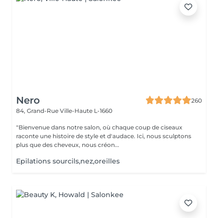
Nero
260
84, Grand-Rue
Ville-Haute L-1660
"Bienvenue dans notre salon, où chaque coup de ciseaux
raconte une histoire de style et d'audace. Ici, nous sculptons
plus que des cheveux, nous créon...
Epilations sourcils,nez,oreilles