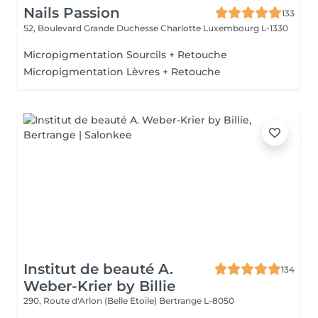
Nails Passion
133
52, Boulevard Grande Duchesse Charlotte
Luxembourg L-1330
Micropigmentation Sourcils + Retouche
Micropigmentation Lèvres + Retouche
Institut de beauté A.
134
Weber-Krier by Billie
290, Route d'Arlon (Belle Etoile)
Bertrange L-8050