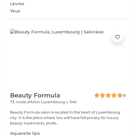
Lèvres
Yeux
Beauty Formula
61
73, route d'Arlon
Luxembourg L-1140
Beauty Formula salon is located in the heart of Luxembourg
city. It is the place where You will have full privacy for luxury
beauty treatments, profe...
Aquarelle lips