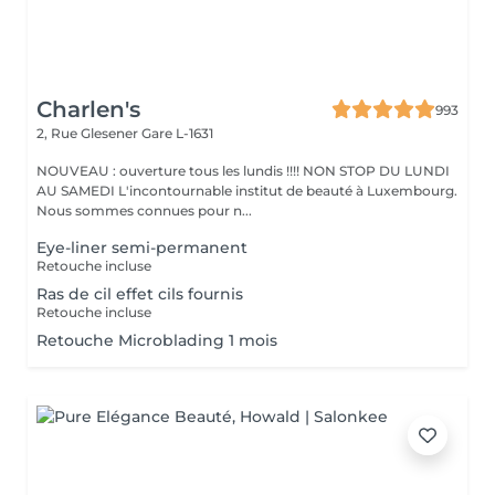
Charlen's
993
2, Rue Glesener
Gare L-1631
NOUVEAU : ouverture tous les lundis !!!! NON STOP DU LUNDI
AU SAMEDI L'incontournable institut de beauté à Luxembourg.
Nous sommes connues pour n...
Eye-liner semi-permanent
Retouche incluse
Ras de cil effet cils fournis
Retouche incluse
Retouche Microblading 1 mois