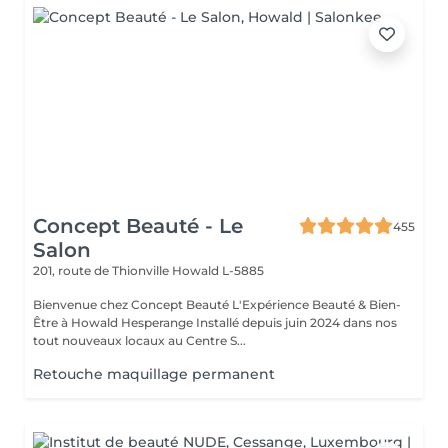
Concept Beauté - Le
455
Salon
201, route de Thionville
Howald L-5885
Bienvenue chez Concept Beauté L'Expérience Beauté & Bien-
Être à Howald Hesperange Installé depuis juin 2024 dans nos
tout nouveaux locaux au Centre S...
Retouche maquillage permanent