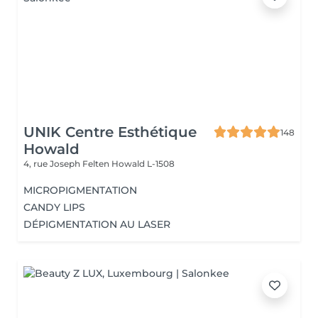
UNIK Centre Esthétique
148
Howald
4, rue Joseph Felten
Howald L-1508
MICROPIGMENTATION
CANDY LIPS
DÉPIGMENTATION AU LASER