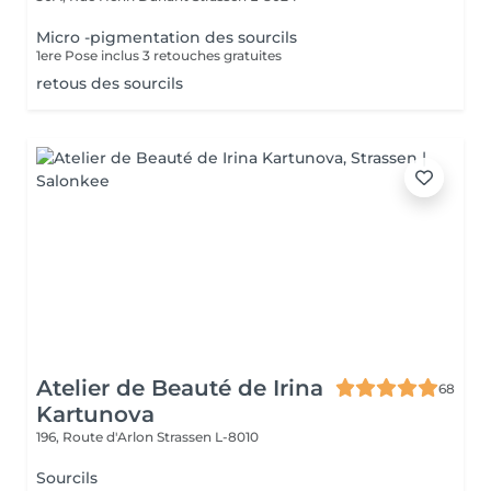
Micro -pigmentation des sourcils
1ere Pose inclus 3 retouches gratuites
retous des sourcils
Atelier de Beauté de Irina
68
Kartunova
196, Route d'Arlon
Strassen L-8010
Sourcils