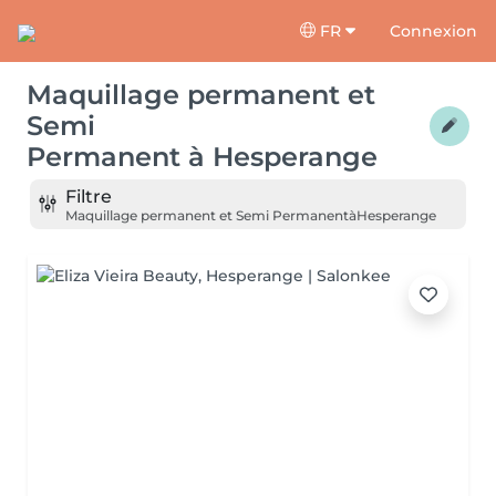
FR
Connexion
Maquillage permanent et
Semi
Permanent
à
Hesperange
Filtre
Maquillage permanent et Semi Permanent
à
Hesperange