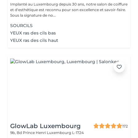
Implanté au Luxembourg depuis 30 ans, notre salon de coiffure
et d'esthétique est reconnu pour son excellence et savoir-faire.
Sous la signature de no...
SOURCILS
YEUX ras des cils bas
YEUX ras des cils haut
GlowLab Luxembourg
172
9b, Bd Prince Henri
Luxembourg L-1724