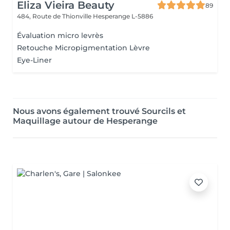
Eliza Vieira Beauty
89
484, Route de Thionville
Hesperange L-5886
Évaluation micro levrès
Retouche Micropigmentation Lèvre
Eye-Liner
Nous avons également trouvé Sourcils et
Maquillage autour de Hesperange