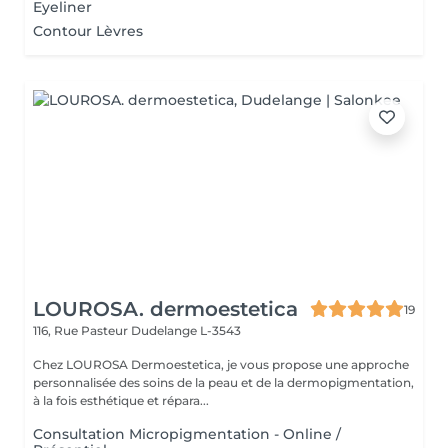
Eyeliner
Contour Lèvres
LOUROSA. dermoestetica
19
116, Rue Pasteur
Dudelange L-3543
Chez LOUROSA Dermoestetica, je vous propose une approche
personnalisée des soins de la peau et de la dermopigmentation,
à la fois esthétique et répara...
Consultation Micropigmentation - Online /