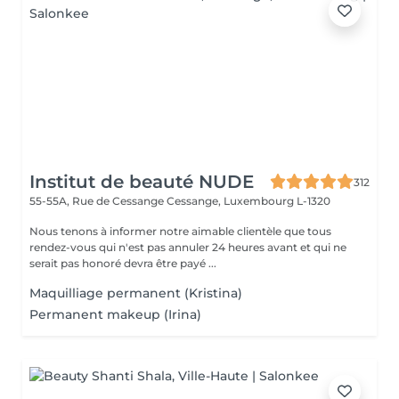
Institut de beauté NUDE
312
55-55A, Rue de Cessange
Cessange, Luxembourg L-1320
Nous tenons à informer notre aimable clientèle que tous
rendez-vous qui n'est pas annuler 24 heures avant et qui ne
serait pas honoré devra être payé ...
Maquilliage permanent (Kristina)
Permanent makeup (Irina)