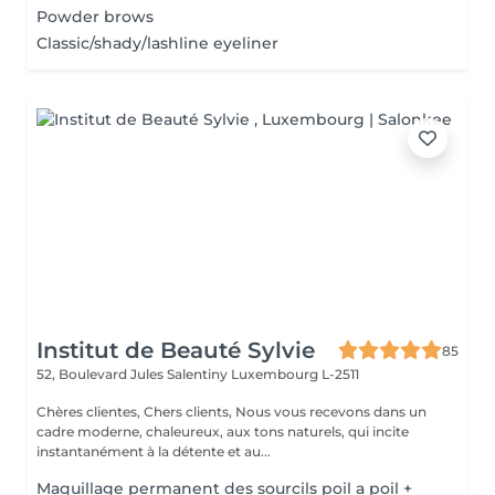
Powder brows
Classic/shady/lashline eyeliner
Institut de Beauté Sylvie
85
52, Boulevard Jules Salentiny
Luxembourg L-2511
Chères clientes, Chers clients, Nous vous recevons dans un
cadre moderne, chaleureux, aux tons naturels, qui incite
instantanément à la détente et au...
Maquillage permanent des sourcils poil a poil +