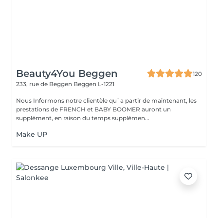
Beauty4You Beggen
120
233, rue de Beggen
Beggen L-1221
Nous Informons notre clientèle qu`a partir de maintenant, les
prestations de FRENCH et BABY BOOMER auront un
supplément, en raison du temps supplémen...
Make UP