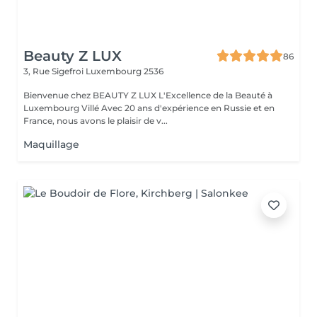
Beauty Z LUX
86
3, Rue Sigefroi
Luxembourg 2536
Bienvenue chez BEAUTY Z LUX L'Excellence de la Beauté à
Luxembourg Villé Avec 20 ans d'expérience en Russie et en
France, nous avons le plaisir de v...
Maquillage