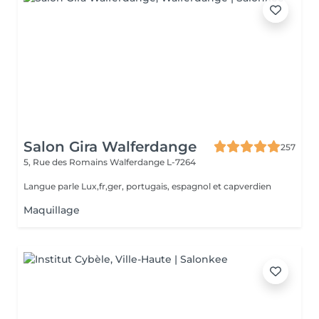
Salon Gira Walferdange
257
5, Rue des Romains
Walferdange L-7264
Langue parle Lux,fr,ger, portugais, espagnol et capverdien
Maquillage