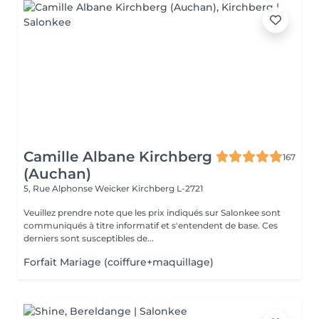
Camille Albane Kirchberg
167
(Auchan)
5, Rue Alphonse Weicker
Kirchberg L-2721
Veuillez prendre note que les prix indiqués sur Salonkee sont
communiqués à titre informatif et s'entendent de base. Ces
derniers sont susceptibles de...
Forfait Mariage (coiffure+maquillage)