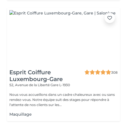
Esprit Coiffure
308
Luxembourg-Gare
52, Avenue de la Liberté
Gare L-1930
Nous vous accueillons dans un cadre chaleureux avec ou sans
rendez-vous. Notre équipe suit des stages pour répondre à
l'attente de nos clients sur les...
Maquillage