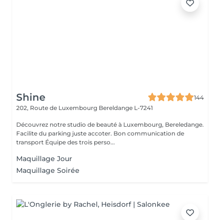
Shine
144
202, Route de Luxembourg
Bereldange L-7241
Découvrez notre studio de beauté à Luxembourg, Bereledange.
Facilite du parking juste accoter. Bon communication de
transport Équipe des trois perso...
Maquillage Jour
Maquillage Soirée