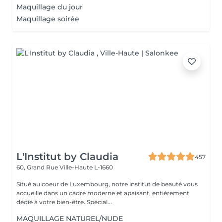
Maquillage du jour
Maquillage soirée
L'Institut by Claudia
457
60, Grand Rue
Ville-Haute L-1660
Situé au coeur de Luxembourg, notre institut de beauté vous
accueille dans un cadre moderne et apaisant, entièrement
dédié à votre bien-être. Spécial...
MAQUILLAGE NATUREL/NUDE