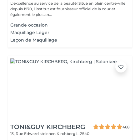
L'excellence au service de la beauté! Situé en plein centre-ville
depuis 1970, l'institut est fournisseur officiel de la cour et
également le plus an...
Grande occasion
Maquillage Léger
Leçon de Maquillage
TONI&GUY KIRCHBERG
468
13, Rue Edward steichen
Kirchberg L-2540