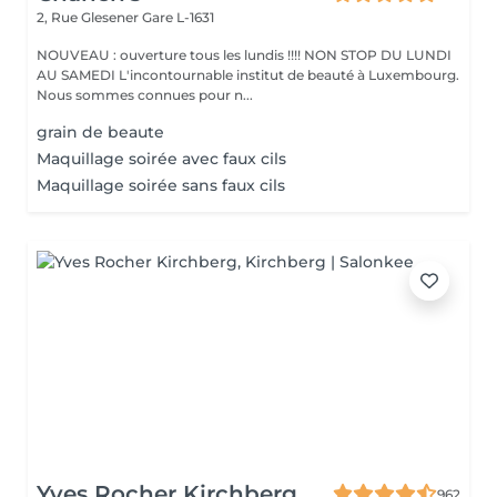
2, Rue Glesener
Gare L-1631
NOUVEAU : ouverture tous les lundis !!!! NON STOP DU LUNDI
AU SAMEDI L'incontournable institut de beauté à Luxembourg.
Nous sommes connues pour n...
grain de beaute
Maquillage soirée avec faux cils
Maquillage soirée sans faux cils
Yves Rocher Kirchberg
962