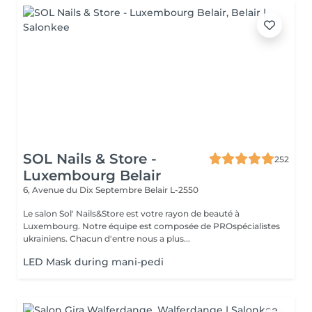
SOL Nails & Store -
252
Luxembourg Belair
6, Avenue du Dix Septembre
Belair L-2550
Le salon Sol' Nails&Store est votre rayon de beauté à
Luxembourg. Notre équipe est composée de PROspécialistes
ukrainiens. Chacun d'entre nous a plus...
LED Mask during mani-pedi