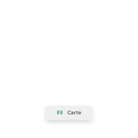
Carte