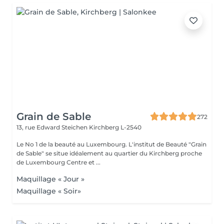
Grain de Sable
272
13, rue Edward Steichen
Kirchberg L-2540
Le No 1 de la beauté au Luxembourg. L'institut de Beauté "Grain
de Sable" se situe idéalement au quartier du Kirchberg proche
de Luxembourg Centre et ...
Maquillage « Jour »
Maquillage « Soir»