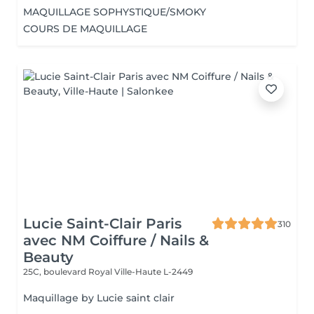
MAQUILLAGE SOPHYSTIQUE/SMOKY
COURS DE MAQUILLAGE
Lucie Saint-Clair Paris
310
avec NM Coiffure / Nails &
Beauty
25C, boulevard Royal
Ville-Haute L-2449
Maquillage by Lucie saint clair