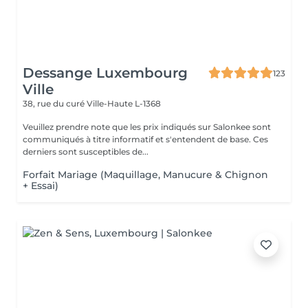
Dessange Luxembourg
123
Ville
38, rue du curé
Ville-Haute L-1368
Veuillez prendre note que les prix indiqués sur Salonkee sont
communiqués à titre informatif et s'entendent de base. Ces
derniers sont susceptibles de...
Forfait Mariage (Maquillage, Manucure & Chignon
+ Essai)