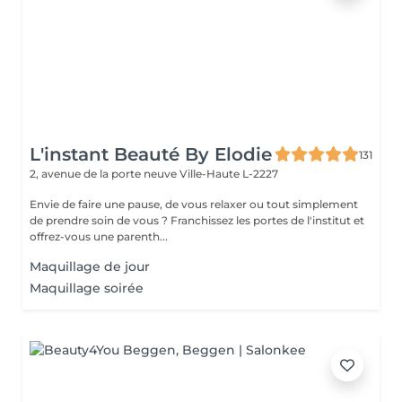
L'instant Beauté By Elodie
131
2, avenue de la porte neuve
Ville-Haute L-2227
Envie de faire une pause, de vous relaxer ou tout simplement
de prendre soin de vous ? Franchissez les portes de l'institut et
offrez-vous une parenth...
Maquillage de jour
Maquillage soirée