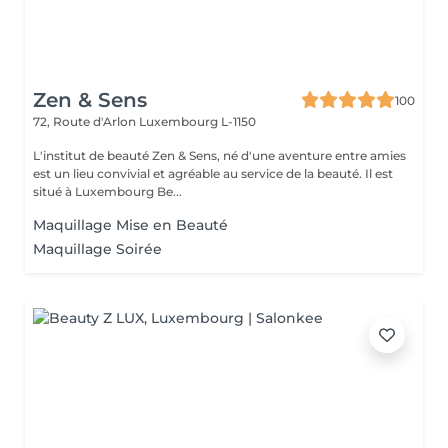
Zen & Sens
100
72, Route d'Arlon
Luxembourg L-1150
L'institut de beauté Zen & Sens, né d'une aventure entre amies
est un lieu convivial et agréable au service de la beauté. Il est
situé à Luxembourg Be...
Maquillage Mise en Beauté
Maquillage Soirée