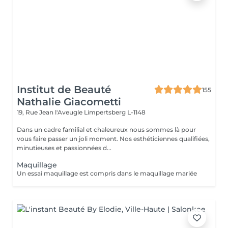
Institut de Beauté
155
Nathalie Giacometti
19, Rue Jean l'Aveugle
Limpertsberg L-1148
Dans un cadre familial et chaleureux nous sommes là pour
vous faire passer un joli moment. Nos esthéticiennes qualifiées,
minutieuses et passionnées d...
Maquillage
Un essai maquillage est compris dans le maquillage mariée