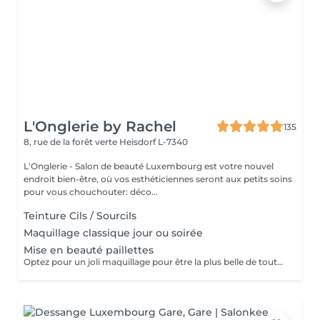
L'Onglerie by Rachel
135
8, rue de la forêt verte
Heisdorf L-7340
L'Onglerie - Salon de beauté Luxembourg est votre nouvel
endroit bien-être, où vos esthéticiennes seront aux petits soins
pour vous chouchouter: déco...
Teinture Cils / Sourcils
Maquillage classique jour ou soirée
Mise en beauté paillettes
Optez pour un joli maquillage pour être la plus belle de toutes les princesses