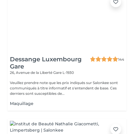
Dessange Luxembourg
144
Gare
26, Avenue de la Liberté
Gare L-1930
Veuillez prendre note que les prix indiqués sur Salonkee sont
communiqués à titre informatif et s'entendent de base. Ces
derniers sont susceptibles de...
Maquillage