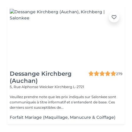
Dessange Kirchberg
279
(Auchan)
5, Rue Alphonse Weicker
Kirchberg L-2721
Veuillez prendre note que les prix indiqués sur Salonkee sont
communiqués à titre informatif et s'entendent de base. Ces
derniers sont susceptibles de...
Forfait Mariage (Maquillage, Manucure & Coiffage)