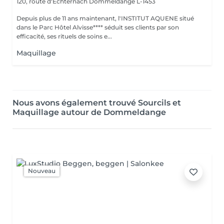
120, route d'Echternach
Dommeldange L-1453
Depuis plus de 11 ans maintenant, l'INSTITUT AQUENE situé
dans le Parc Hôtel Alvisse**** séduit ses clients par son
efficacité, ses rituels de soins e...
Maquillage
Nous avons également trouvé Sourcils et
Maquillage autour de Dommeldange
Nouveau